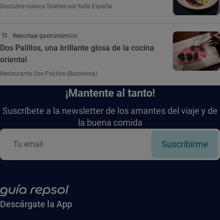
Descubre nuevos Soletes por toda España
Reportaje gastronómico
Dos Palillos, una brillante glosa de la cocina
oriental
Restaurante Dos Palillos (Barcelona)
¡Mantente al tanto!
Suscríbete a la newsletter de los amantes del viaje y de
la buena comida
Suscribirme
Descárgate la App