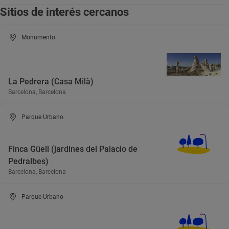
Sitios de interés cercanos
Monumento
La Pedrera (Casa Milà)
Barcelona, Barcelona
Parque Urbano
Finca Güell (jardines del Palacio de
Pedralbes)
Barcelona, Barcelona
Parque Urbano