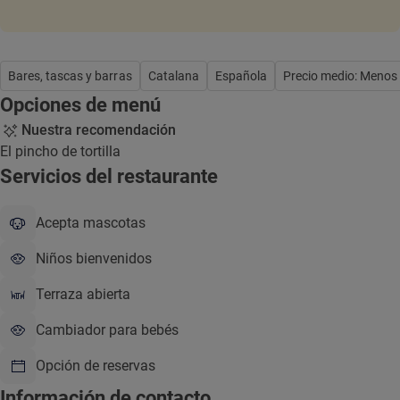
Bares, tascas y barras
Catalana
Española
Precio medio: Menos
Opciones de menú
Nuestra recomendación
El pincho de tortilla
Servicios del restaurante
Acepta mascotas
Niños bienvenidos
Terraza abierta
Cambiador para bebés
Opción de reservas
Información de contacto