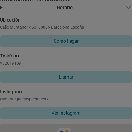
Horario
Ubicación
Calle Muntaner, 460, 08006 Barcelona España
Cómo llegar
Teléfono
932019189
Llamar
Instagram
@mantequeriaspirenaicas
Ver Instagram