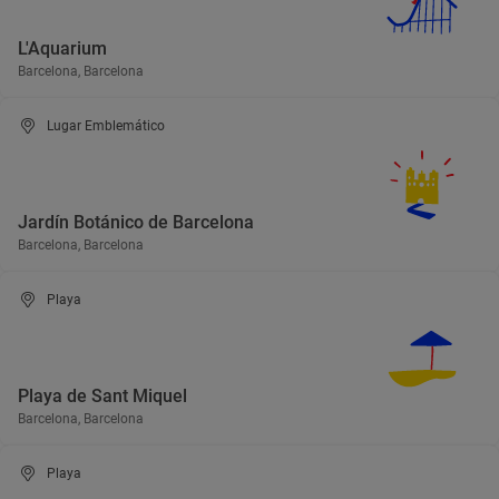
L'Aquarium
Barcelona, Barcelona
Lugar Emblemático
Jardín Botánico de Barcelona
Barcelona, Barcelona
Playa
Playa de Sant Miquel
Barcelona, Barcelona
Playa