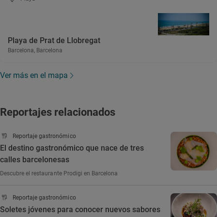
Playa de Prat de Llobregat
Barcelona, Barcelona
Ver más en el mapa
Reportajes relacionados
Reportaje gastronómico
El destino gastronómico que nace de tres
calles barcelonesas
Descubre el restaurante Prodigi en Barcelona
Reportaje gastronómico
Soletes jóvenes para conocer nuevos sabores