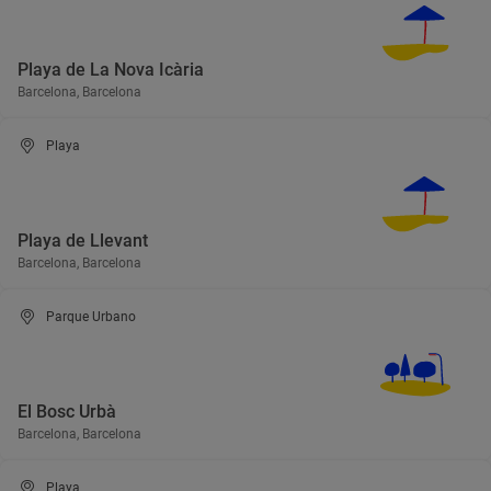
Playa de La Nova Icària
Barcelona, Barcelona
Playa
Playa de Llevant
Barcelona, Barcelona
Parque Urbano
El Bosc Urbà
Barcelona, Barcelona
Playa