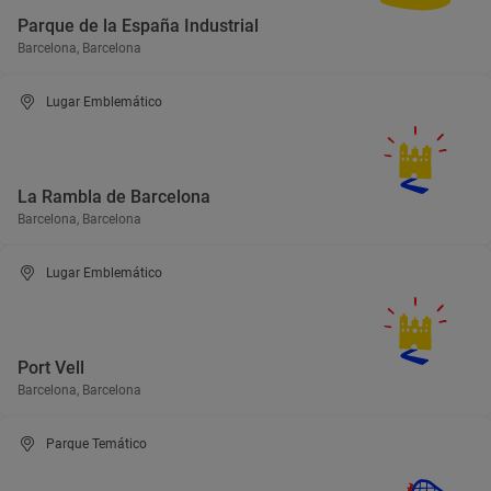
Parque de la España Industrial
Barcelona, Barcelona
Lugar Emblemático
La Rambla de Barcelona
Barcelona, Barcelona
Lugar Emblemático
Port Vell
Barcelona, Barcelona
Parque Temático