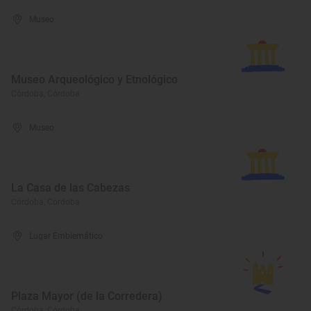
Museo
Museo Arqueológico y Etnológico
Córdoba, Córdoba
Museo
La Casa de las Cabezas
Córdoba, Córdoba
Lugar Emblemático
Plaza Mayor (de la Corredera)
Córdoba, Córdoba