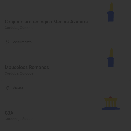
Conjunto arqueológico Medina Azahara
Córdoba, Córdoba
Monumento
Mausoleos Romanos
Córdoba, Córdoba
Museo
C3A
Córdoba, Córdoba