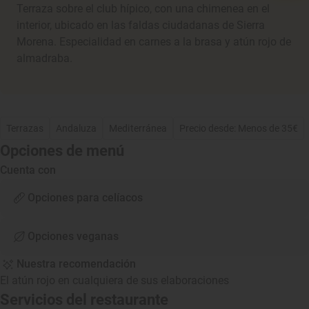
Terraza sobre el club hípico, con una chimenea en el
interior, ubicado en las faldas ciudadanas de Sierra
Morena. Especialidad en carnes a la brasa y atún rojo de
almadraba.
Terrazas
Andaluza
Mediterránea
Precio desde: Menos de 35€
Opciones de menú
Cuenta con
Opciones para celíacos
Opciones veganas
Nuestra recomendación
El atún rojo en cualquiera de sus elaboraciones
Servicios del restaurante