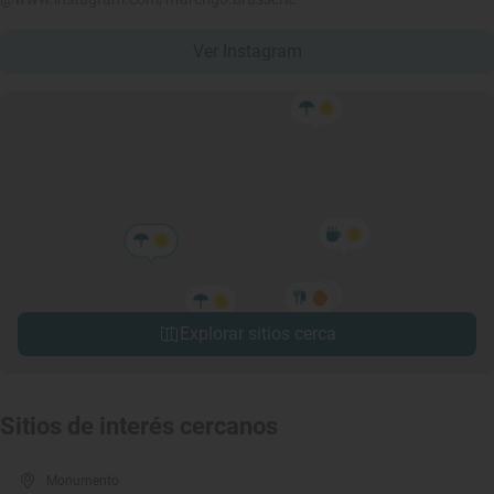
Ver Instagram
Explorar sitios cerca
Sitios de interés cercanos
Monumento