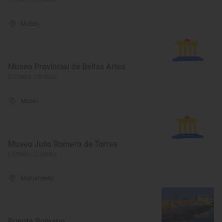
Museo
Museo Provincial de Bellas Artes
Córdoba, Córdoba
Museo
Museo Julio Romero de Torres
Córdoba, Córdoba
Monumento
Puente Romano