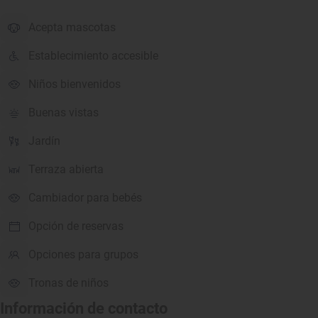
Acepta mascotas
Establecimiento accesible
Niños bienvenidos
Buenas vistas
Jardín
Terraza abierta
Cambiador para bebés
Opción de reservas
Opciones para grupos
Tronas de niños
Información de contacto