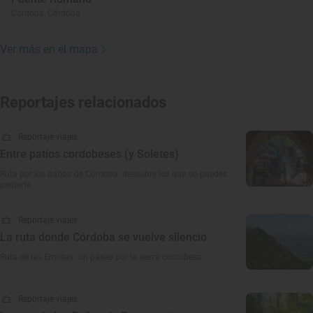
Córdoba, Córdoba
Ver más en el mapa
Reportajes relacionados
Reportaje viajes
Entre patios cordobeses (y Soletes)
Ruta por los patios de Córdoba: descubre los que no puedes
perderte
Reportaje viajes
La ruta donde Córdoba se vuelve silencio
Ruta de las Ermitas: un paseo por la sierra cordobesa
Reportaje viajes