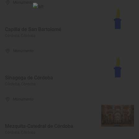
Monumento
Capilla de San Bartolomé
Córdoba, Córdoba
Monumento
Sinagoga de Córdoba
Córdoba, Córdoba
Monumento
Mezquita-Catedral de Córdoba
Córdoba, Córdoba