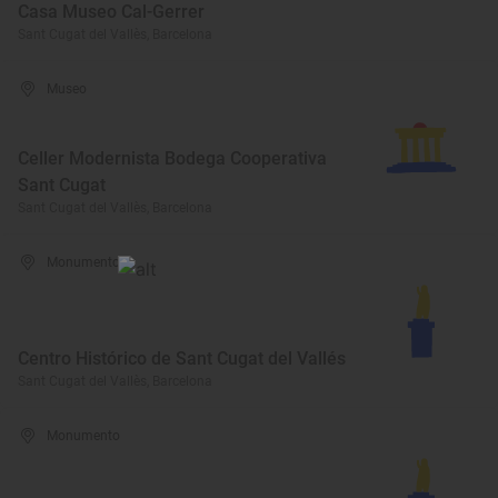
Casa Museo Cal-Gerrer
Sant Cugat del Vallès, Barcelona
Museo
Celler Modernista Bodega Cooperativa
Sant Cugat
Sant Cugat del Vallès, Barcelona
Monumento
Centro Histórico de Sant Cugat del Vallés
Sant Cugat del Vallès, Barcelona
Monumento