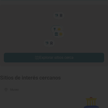
Explorar sitios cerca
Sitios de interés cercanos
Museo