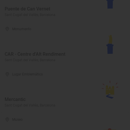
Puente de Can Vernet
Sant Cugat del Vallès, Barcelona
Monumento
CAR - Centre d'Alt Rendiment
Sant Cugat del Vallès, Barcelona
Lugar Emblemático
Mercantic
Sant Cugat del Vallès, Barcelona
Museo