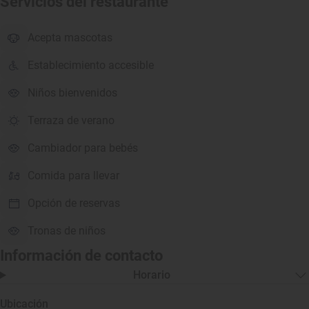
Servicios del restaurante
Acepta mascotas
Establecimiento accesible
Niños bienvenidos
Terraza de verano
Cambiador para bebés
Comida para llevar
Opción de reservas
Tronas de niños
Información de contacto
Horario
Ubicación