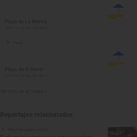
Playa de La Murtra
Sant Pol de Mar, Barcelona
Playa
Playa de El Morer
Sant Pol de Mar, Barcelona
Ver más en el mapa
Reportajes relacionados
Reportaje gastronómico