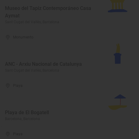
Museo del Tapiz Contemporáneo Casa
Aymat
Sant Cugat del Vallès, Barcelona
Monumento
ANC - Arxiu Nacional de Catalunya
Sant Cugat del Vallès, Barcelona
Playa
Playa de El Bogatell
Barcelona, Barcelona
Playa