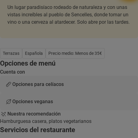
Un lugar paradisíaco rodeado de naturaleza y con unas
vistas increíbles al pueblo de Sencelles, donde tomar un
vino o una cerveza al atardecer. Solo abre por las tardes.
Terrazas
Española
Precio medio: Menos de 35€
Opciones de menú
Cuenta con
Opciones para celíacos
Opciones veganas
Nuestra recomendación
Hamburguesa casera, platos vegetarianos
Servicios del restaurante