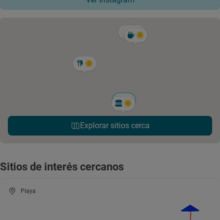
Explorar sitios cerca
Sitios de interés cercanos
Playa