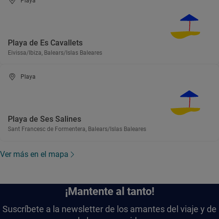
Playa
Playa de Es Cavallets
Eivissa/Ibiza, Balears/Islas Baleares
Playa
Playa de Ses Salines
Sant Francesc de Formentera, Balears/Islas Baleares
Ver más en el mapa
¡Mantente al tanto!
Suscríbete a la newsletter de los amantes del viaje y de