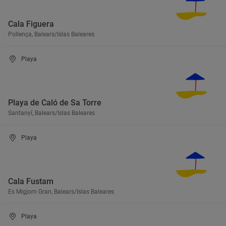
Cala Figuera
Pollença, Balears/Islas Baleares
Playa
Playa de Caló de Sa Torre
Santanyí, Balears/Islas Baleares
Playa
Cala Fustam
Es Migjorn Gran, Balears/Islas Baleares
Playa