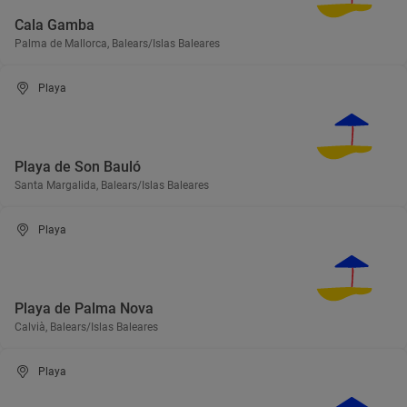
Cala Gamba
Palma de Mallorca, Balears/Islas Baleares
Playa
Playa de Son Bauló
Santa Margalida, Balears/Islas Baleares
Playa
Playa de Palma Nova
Calvià, Balears/Islas Baleares
Playa