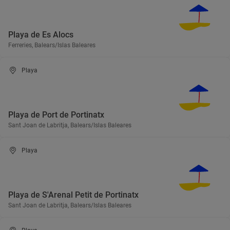
Playa de Es Alocs
Ferreries, Balears/Islas Baleares
Playa
Playa de Port de Portinatx
Sant Joan de Labritja, Balears/Islas Baleares
Playa
Playa de S'Arenal Petit de Portinatx
Sant Joan de Labritja, Balears/Islas Baleares