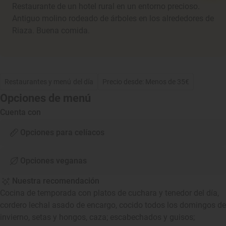
Restaurante de un hotel rural en un entorno precioso.
Antiguo molino rodeado de árboles en los alrededores de
Riaza. Buena comida.
Restaurantes y menú del día
Precio desde: Menos de 35€
Opciones de menú
Cuenta con
Opciones para celíacos
Opciones veganas
Nuestra recomendación
Cocina de temporada con platos de cuchara y tenedor del día,
cordero lechal asado de encargo, cocido todos los domingos de
invierno, setas y hongos, caza; escabechados y guisos;