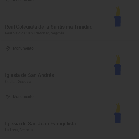
Monumento
Real Colegiata de la Santísima Trinidad
Real Sitio de San Ildefonso, Segovia
Monumento
Iglesia de San Andrés
Cuéllar, Segovia
Monumento
Iglesia de San Juan Evangelista
La Losa, Segovia