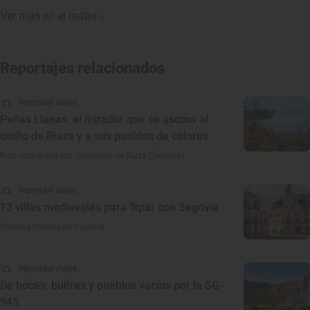
Ver más en el mapa
Reportajes relacionados
Reportaje viajes
Peñas Llanas, el mirador que se asoma al
otoño de Riaza y a sus pueblos de colores
Ruta otoñal por los robledales de Riaza (Segovia)
Reportaje viajes
13 villas medievales para flipar con Segovia
Pueblos bonitos de Segovia
Reportaje viajes
De hoces, buitres y pueblos vacíos por la SG-
945