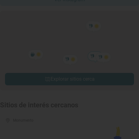
Explorar sitios cerca
Sitios de interés cercanos
Monumento