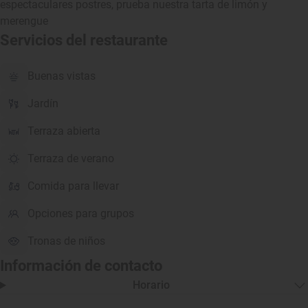
espectaculares postres, prueba nuestra tarta de limón y
merengue
Servicios del restaurante
Buenas vistas
Jardín
Terraza abierta
Terraza de verano
Comida para llevar
Opciones para grupos
Tronas de niños
Información de contacto
Horario