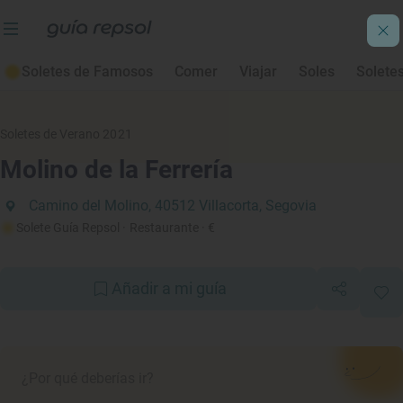
Soletes de Famosos
Comer
Viajar
Soles
Solete
Soletes de Verano 2021
Molino de la Ferrería
Camino del Molino, 40512 Villacorta, Segovia
Solete Guía Repsol
· Restaurante
· €
Añadir a mi guía
¿Por qué deberías ir?