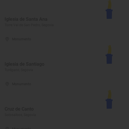
Iglesia de Santa Ana
Torre Val de San Pedro, Segovia
Monumento
Iglesia de Santiago
Turégano, Segovia
Monumento
Cruz de Canto
Sotosalbos, Segovia