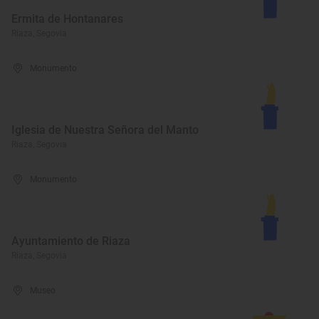
Ermita de Hontanares
Riaza, Segovia
Monumento
Iglesia de Nuestra Señora del Manto
Riaza, Segovia
Monumento
Ayuntamiento de Riaza
Riaza, Segovia
Museo