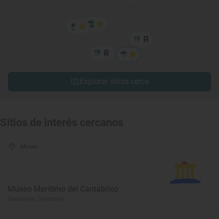
Explorar sitios cerca
Sitios de interés cercanos
Museo
Museo Marítimo del Cantábrico
Santander, Cantabria