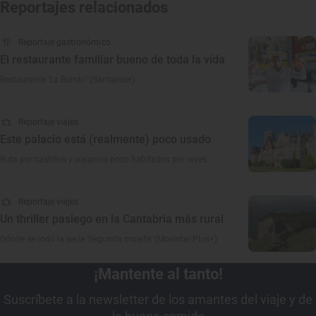
Reportajes relacionados
Reportaje gastronómico
El restaurante familiar bueno de toda la vida
Restaurante 'La Bombi' (Santander)
Reportaje viajes
Este palacio está (realmente) poco usado
Ruta por castillos y palacios poco habitados por reyes
Reportaje viajes
Un thriller pasiego en la Cantabria más rural
Dónde se rodó la serie ‘Segunda muerte' (Movistar Plus+)
¡Mantente al tanto!
Suscríbete a la newsletter de los amantes del viaje y de