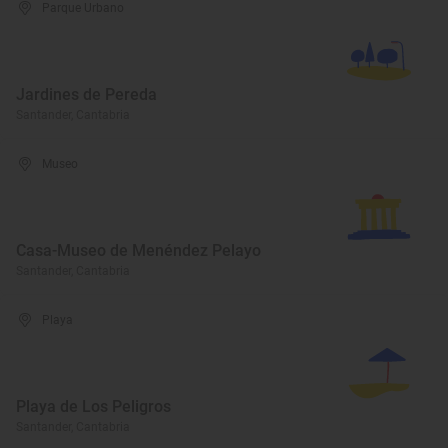
Parque Urbano
Jardines de Pereda
Santander, Cantabria
Museo
Casa-Museo de Menéndez Pelayo
Santander, Cantabria
Playa
Playa de Los Peligros
Santander, Cantabria