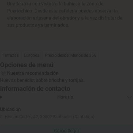
Una terraza con vistas a la bahía, a la zona de
Puertochico. Desde esta cafetería puedes observar la
elaboración artesana del obrador y a la vez disfrutar de
sus productos ya terminados.
Terrazas
Europea
Precio desde: Menos de 35€
Opciones de menú
Nuestra recomendación
Huevos benedict sobre brioche y torrijas.
Información de contacto
Horario
Ubicación
C. Hernán Cortés, 42, 39002 Santander (Cantabria)
Cómo llegar