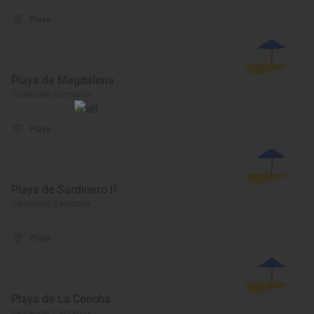
Playa
Playa de Magdalena
Santander, Cantabria
Playa
Playa de Sardinero II
Santander, Cantabria
Playa
Playa de La Concha
Santander, Cantabria