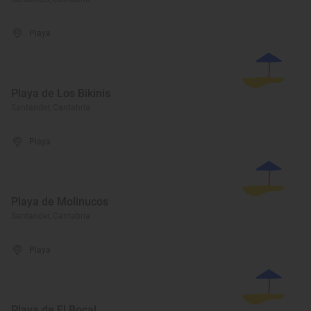
Playa
Playa de Los Bikinis
Santander, Cantabria
Playa
Playa de Molinucos
Santander, Cantabria
Playa
Playa de El Bocal