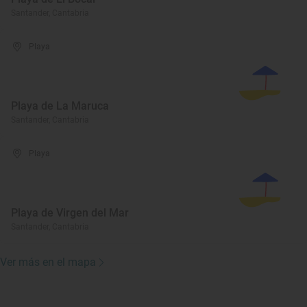
Santander, Cantabria
Playa
Playa de La Maruca
Santander, Cantabria
Playa
Playa de Virgen del Mar
Santander, Cantabria
Ver más en el mapa