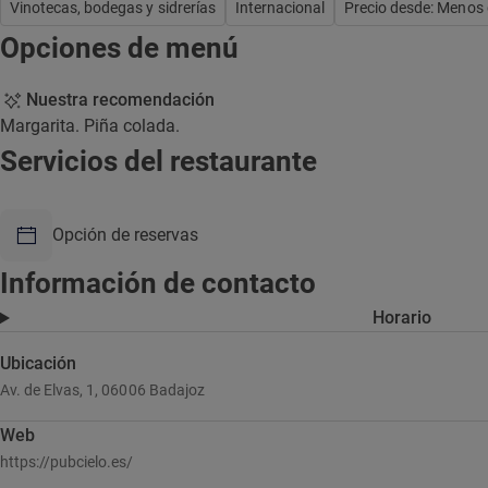
Vinotecas, bodegas y sidrerías
Internacional
Precio desde: Menos
Opciones de menú
Nuestra recomendación
Margarita. Piña colada.
Servicios del restaurante
Opción de reservas
Información de contacto
Horario
Ubicación
Av. de Elvas, 1, 06006 Badajoz
Web
https://pubcielo.es/