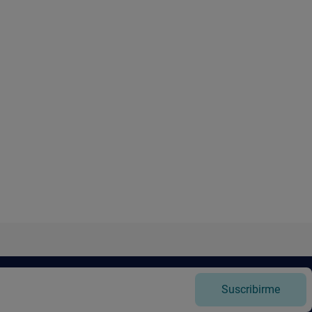
Suscribirme