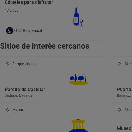
Cócteles para disfrutar
17 sitios
Sitios Guía Repsol
Sitios de interés cercanos
Parque Urbano
Mon
Parque de Castelar
Puerta
Badajoz, Badajoz
Badajoz,
Museo
Mus
Museo 