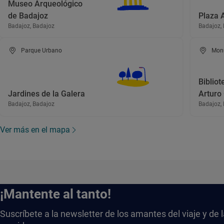
Museo Arqueológico
de Badajoz
Plaza A
Badajoz, Badajoz
Badajoz,
Parque Urbano
Mon
Bibliot
Jardines de la Galera
Arturo
Badajoz, Badajoz
Badajoz,
Ver más en el mapa
¡Mantente al tanto!
Suscríbete a la newsletter de los amantes del viaje y de 