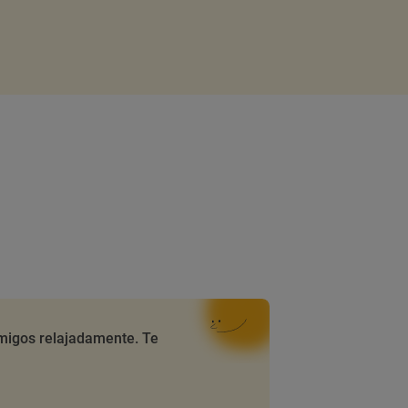
amigos relajadamente. Te