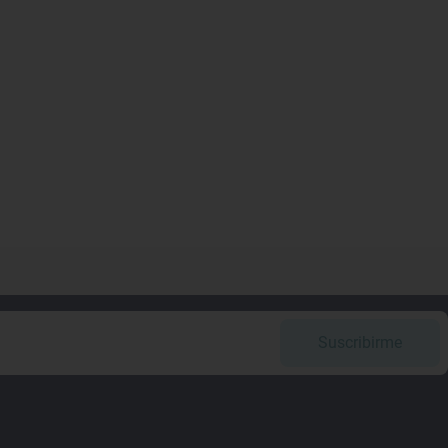
Suscribirme