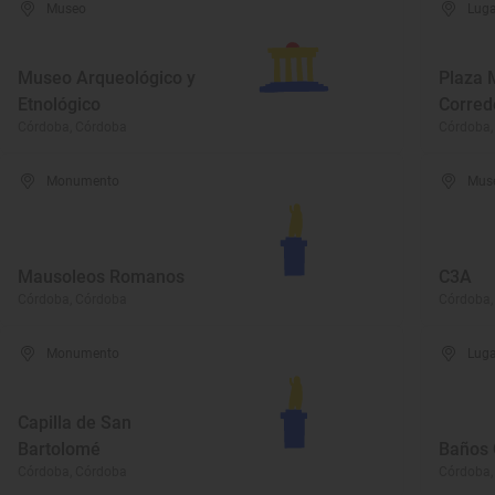
Museo
Luga
Museo Arqueológico y
Plaza 
Etnológico
Corred
Córdoba, Córdoba
Córdoba,
Monumento
Mus
Mausoleos Romanos
C3A
Córdoba, Córdoba
Córdoba,
Monumento
Luga
Capilla de San
Bartolomé
Baños 
Córdoba, Córdoba
Córdoba,