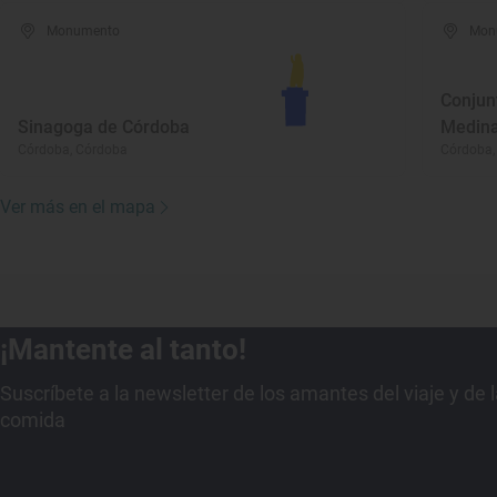
Monumento
Mon
Conjun
Sinagoga de Córdoba
Medina
Córdoba, Córdoba
Córdoba,
Ver más en el mapa
¡Mantente al tanto!
Suscríbete a la newsletter de los amantes del viaje y de 
comida