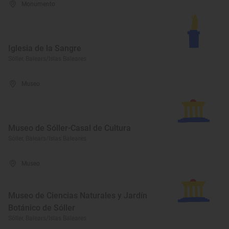
Monumento
Iglesia de la Sangre
Sóller, Balears/Islas Baleares
Museo
Museo de Sóller-Casal de Cultura
Sóller, Balears/Islas Baleares
Museo
Museo de Ciencias Naturales y Jardín
Botánico de Sóller
Sóller, Balears/Islas Baleares