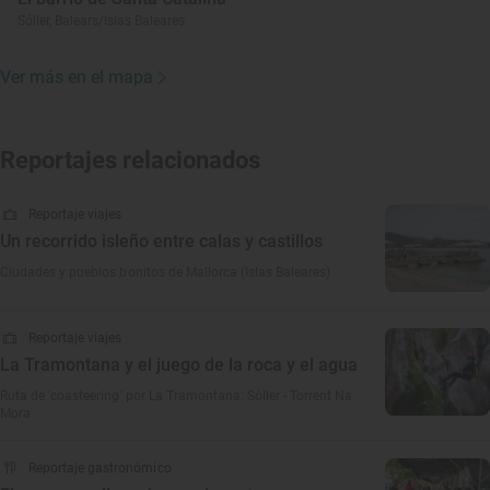
Sóller, Balears/Islas Baleares
Ver más en el mapa
Reportajes relacionados
Reportaje viajes
Un recorrido isleño entre calas y castillos
Ciudades y pueblos bonitos de Mallorca (Islas Baleares)
Reportaje viajes
La Tramontana y el juego de la roca y el agua
Ruta de 'coasteering' por La Tramontana: Sóller - Torrent Na
Mora
Reportaje gastronómico