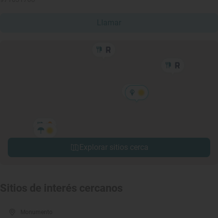
Llamar
Explorar sitios cerca
Sitios de interés cercanos
Monumento