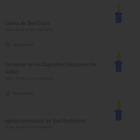
Cueva de Ses Cópis
Sóller, Balears/Islas Baleares
Monumento
Convento de los Sagrados Corazones de
Sóller
Sóller, Balears/Islas Baleares
Monumento
Iglesia parroquial de San Bartolomé
Sóller, Balears/Islas Baleares