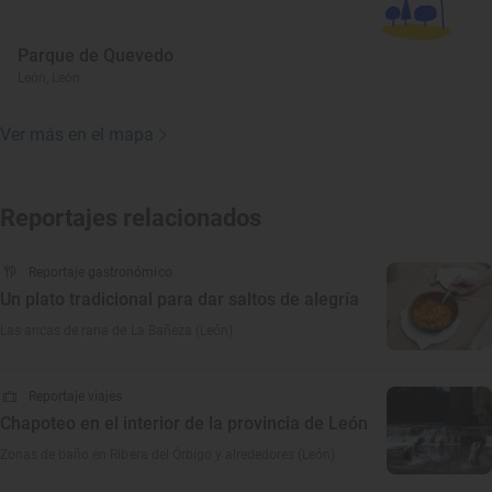
Parque de Quevedo
León, León
Ver más en el mapa
Reportajes relacionados
Reportaje gastronómico
Un plato tradicional para dar saltos de alegría
Las ancas de rana de La Bañeza (León)
Reportaje viajes
Chapoteo en el interior de la provincia de León
Zonas de baño en Ribera del Órbigo y alrededores (León)