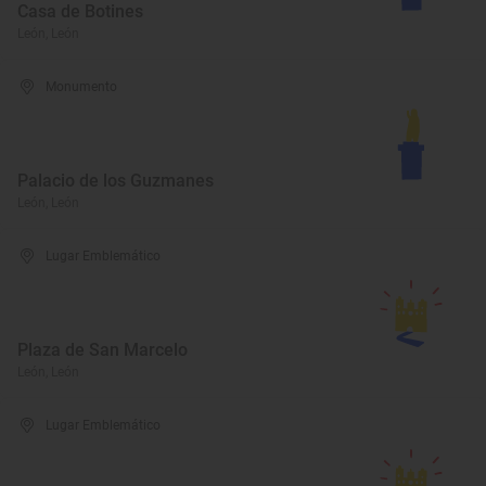
Casa de Botines
León, León
Monumento
Palacio de los Guzmanes
León, León
Lugar Emblemático
Plaza de San Marcelo
León, León
Lugar Emblemático