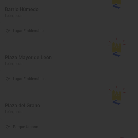
Barrio Húmedo
León, León
Lugar Emblemático
Plaza Mayor de León
León, León
Lugar Emblemático
Plaza del Grano
León, León
Parque Urbano