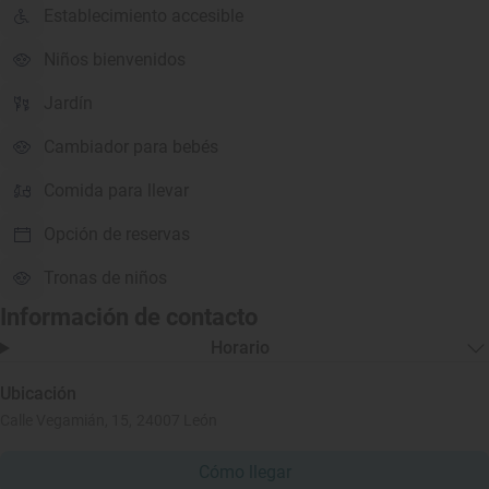
Establecimiento accesible
Niños bienvenidos
Jardín
Cambiador para bebés
Comida para llevar
Opción de reservas
Tronas de niños
Información de contacto
Horario
Ubicación
Calle Vegamián, 15, 24007 León
Cómo llegar