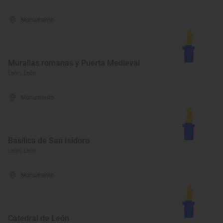
Monumento
Murallas romanas y Puerta Medieval
León, León
Monumento
Basílica de San Isidoro
León, León
Monumento
Catedral de León