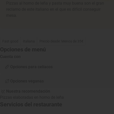
Pizzas al horno de leña y pasta muy buena son el gran
reclamo de este italiano en el que es difícil conseguir
mesa.
Fast good
Italiana
Precio desde: Menos de 35€
Opciones de menú
Cuenta con
Opciones para celíacos
Opciones veganas
Nuestra recomendación
Pizzas elaboradas en horno de leña
Servicios del restaurante