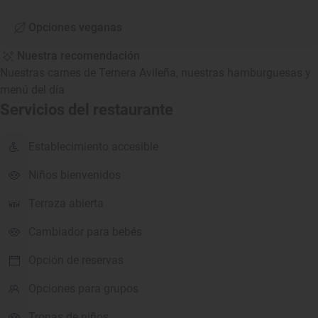
Opciones veganas
Nuestra recomendación
Nuestras carnes de Ternera Avileña, nuestras hamburguesas y
menú del día
Servicios del restaurante
Establecimiento accesible
Niños bienvenidos
Terraza abierta
Cambiador para bebés
Opción de reservas
Opciones para grupos
Tronas de niños