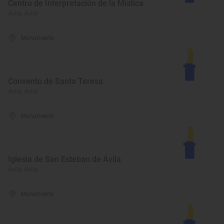
Centro de Interpretación de la Mística
Ávila, Ávila
Monumento
Convento de Santa Teresa
Ávila, Ávila
Monumento
Iglesia de San Esteban de Ávila
Ávila, Ávila
Monumento