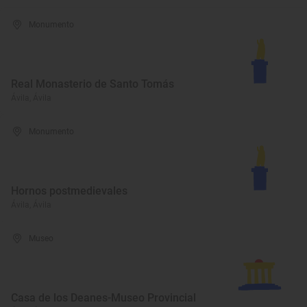
Monumento
Real Monasterio de Santo Tomás
Ávila, Ávila
Monumento
Hornos postmedievales
Ávila, Ávila
Museo
Casa de los Deanes-Museo Provincial