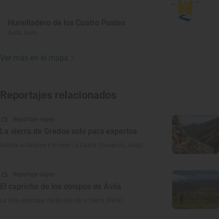
Humilladero de los Cuatro Postes
Ávila, Ávila
Ver más en el mapa
Reportajes relacionados
Reportaje viajes
La sierra de Gredos solo para expertos
Subida a Galayos y Kiosko La Cabra (Guisando, Ávila)
Reportaje viajes
El capricho de los obispos de Ávila
La villa episcopal de Bonilla de la Sierra (Ávila)