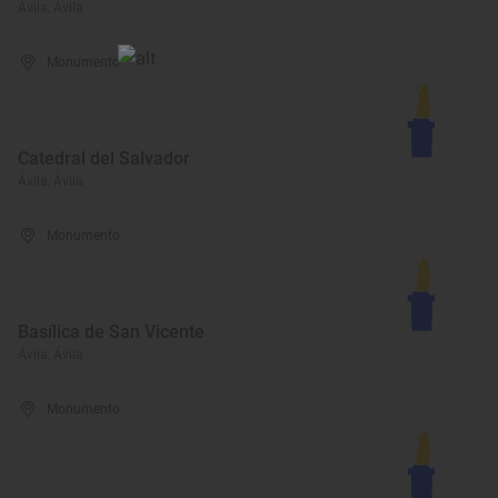
Ávila, Ávila
Monumento
Catedral del Salvador
Ávila, Ávila
Monumento
Basílica de San Vicente
Ávila, Ávila
Monumento