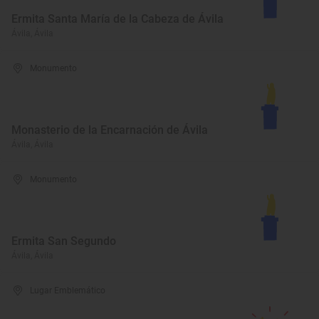
Ermita Santa María de la Cabeza de Ávila
Ávila, Ávila
Monumento
Monasterio de la Encarnación de Ávila
Ávila, Ávila
Monumento
Ermita San Segundo
Ávila, Ávila
Lugar Emblemático