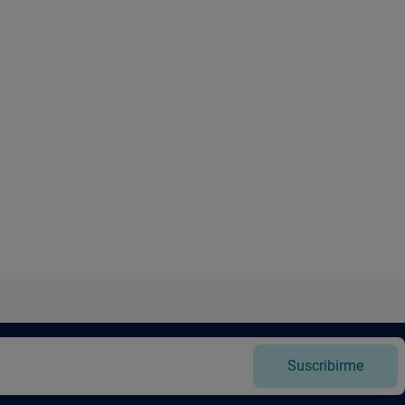
Suscribirme