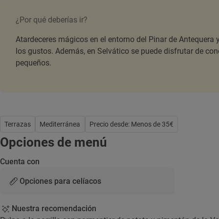
¿Por qué deberías ir?
Atardeceres mágicos en el entorno del Pinar de Antequera
los gustos. Además, en Selvático se puede disfrutar de con
pequeños.
Terrazas
Mediterránea
Precio desde: Menos de 35€
Opciones de menú
Cuenta con
Opciones para celíacos
Nuestra recomendación