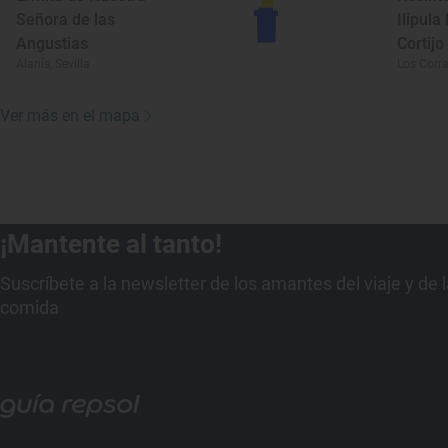
Señora de las
Ilipula
Angustias
Cortijo
Alanís, Sevilla
Los Corral
Ver más en el mapa
¡Mantente al tanto!
Suscríbete a la newsletter de los amantes del viaje y de 
comida