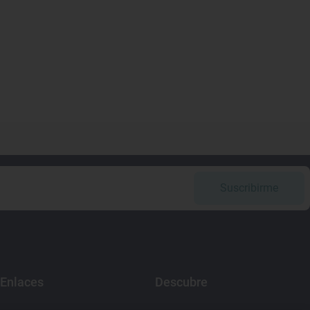
Suscribirme
Enlaces
Descubre