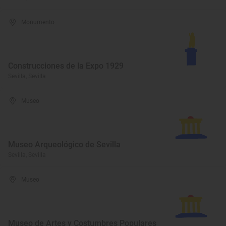
Monumento
Construcciones de la Expo 1929
Sevilla, Sevilla
Museo
Museo Arqueológico de Sevilla
Sevilla, Sevilla
Museo
Museo de Artes y Costumbres Populares