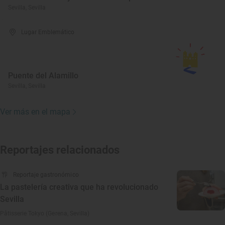
Sevilla, Sevilla
Lugar Emblemático
Puente del Alamillo
Sevilla, Sevilla
Ver más en el mapa
Reportajes relacionados
Reportaje gastronómico
La pastelería creativa que ha revolucionado
Sevilla
Pâtisserie Tokyo (Gerena, Sevilla)