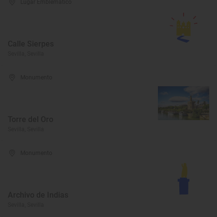
Lugar Emblemático
Calle Sierpes
Sevilla, Sevilla
Monumento
Torre del Oro
Sevilla, Sevilla
Monumento
Archivo de Indias
Sevilla, Sevilla