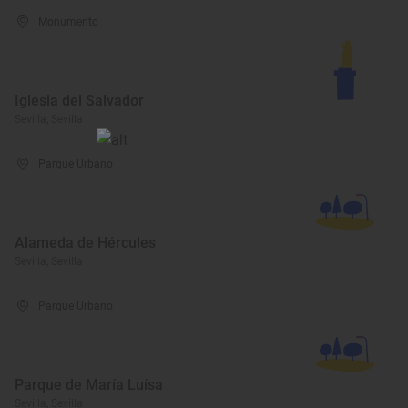
Monumento
Iglesia del Salvador
Sevilla, Sevilla
Parque Urbano
Alameda de Hércules
Sevilla, Sevilla
Parque Urbano
Parque de María Luísa
Sevilla, Sevilla