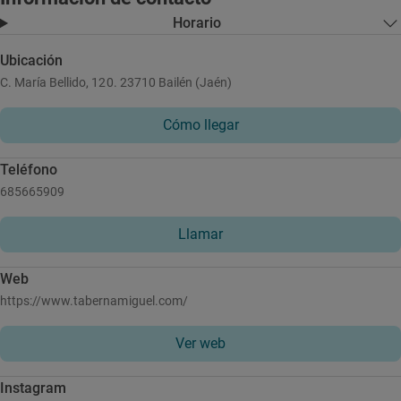
Horario
Ubicación
C. María Bellido, 120. 23710 Bailén (Jaén)
Cómo llegar
Teléfono
685665909
Llamar
Web
https://www.tabernamiguel.com/
Ver web
Instagram