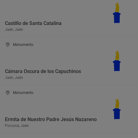
Castillo de Santa Catalina
Jaén, Jaén
Monumento
Cámara Oscura de los Capuchinos
Jaén, Jaén
Monumento
Ermita de Nuestro Padre Jesús Nazareno
Porcuna, Jaén