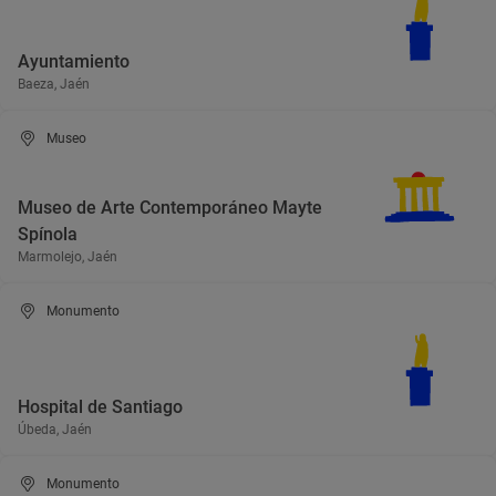
Ayuntamiento
Baeza, Jaén
Museo
Museo de Arte Contemporáneo Mayte
Spínola
Marmolejo, Jaén
Monumento
Hospital de Santiago
Úbeda, Jaén
Monumento