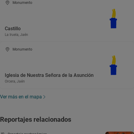
Monumento
Castillo
La Iruela, Jaén
Monumento
Iglesia de Nuestra Señora de la Asunción
Orcera, Jaén
Ver más en el mapa
Reportajes relacionados