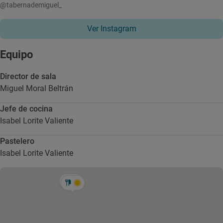
@tabernademiguel_
Ver Instagram
Equipo
Director de sala
Miguel Moral Beltrán
Jefe de cocina
Isabel Lorite Valiente
Pastelero
Isabel Lorite Valiente