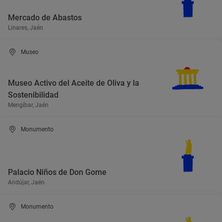
Mercado de Abastos
Linares, Jaén
Museo
Museo Activo del Aceite de Oliva y la
Sostenibilidad
Mengíbar, Jaén
Monumento
Palacio Niños de Don Gome
Andújar, Jaén
Monumento