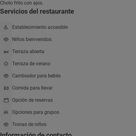
Choto frito con ajos.
Servicios del restaurante
Establecimiento accesible
Niños bienvenidos
Terraza abierta
Terraza de verano
Cambiador para bebés
Comida para llevar
Opción de reservas
Opciones para grupos
Tronas de niños
Información de contacto