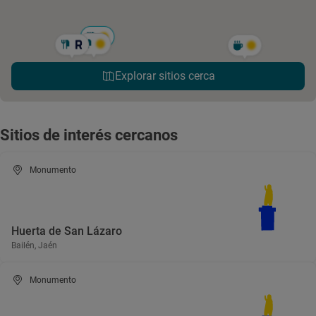
Explorar sitios cerca
Sitios de interés cercanos
Monumento
Huerta de San Lázaro
Bailén, Jaén
Monumento