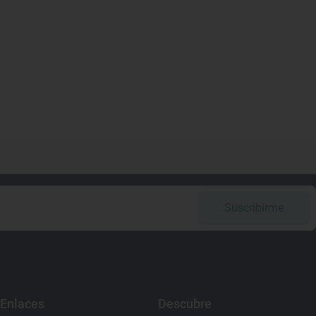
Suscribirme
Enlaces
Descubre