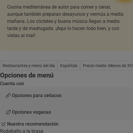
Cocina mediterránea de autor para comer y cenar,
aunque también preparan desayunos y vermús a media
mañana. Los cócteles y buena música llegan a media
tarde y de madrugada. ¡Aquí lo hacen todo bien, y con
vistas al mar!
Restaurantes y menú del día
Española
Precio medio: Menos de 35
Opciones de menú
Cuenta con
Opciones para celíacos
Opciones veganas
Nuestra recomendación
Rodaballo a la brasa