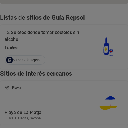
Listas de sitios de Guía Repsol
12 Soletes donde tomar cócteles sin
alcohol
12 sitios
Sitios Guía Repsol
Sitios de interés cercanos
Playa
Playa de La Platja
L'Escala, Girona/Gerona