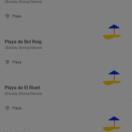
L'Escala, Girona/Gerona
Playa
Playa de Bol Roig
L'Escala, Girona/Gerona
Playa
Playa de El Riuet
L'Escala, Girona/Gerona
Playa