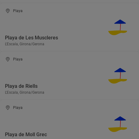
Playa
Playa de Les Muscleres
L'Escala, Girona/Gerona
Playa
Playa de Riells
L'Escala, Girona/Gerona
Playa
Playa de Moll Grec