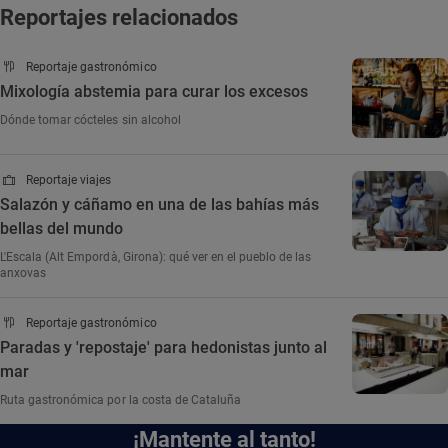
Reportajes relacionados
Reportaje gastronómico
Mixología abstemia para curar los excesos
Dónde tomar cócteles sin alcohol
Reportaje viajes
Salazón y cáñamo en una de las bahías más
bellas del mundo
L'Escala (Alt Empordà, Girona): qué ver en el pueblo de las
anxovas
Reportaje gastronómico
Paradas y 'repostaje' para hedonistas junto al
mar
Ruta gastronómica por la costa de Cataluña
¡Mantente al tanto!