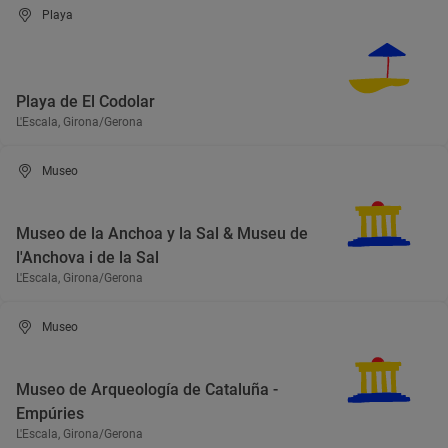
Playa
Playa de El Codolar
L'Escala, Girona/Gerona
Museo
Museo de la Anchoa y la Sal & Museu de
l'Anchova i de la Sal
L'Escala, Girona/Gerona
Museo
Museo de Arqueología de Cataluña -
Empúries
L'Escala, Girona/Gerona