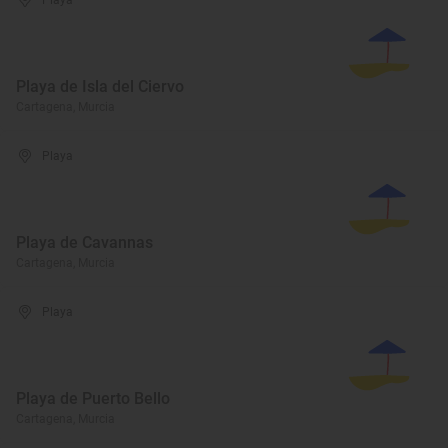
Playa
Playa de Isla del Ciervo
Cartagena, Murcia
Playa
Playa de Cavannas
Cartagena, Murcia
Playa
Playa de Puerto Bello
Cartagena, Murcia