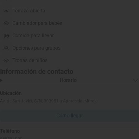
Terraza abierta
Cambiador para bebés
Comida para llevar
Opciones para grupos
Tronas de niños
Información de contacto
Horario
Ubicación
Av. de San Javier, S/N, 30395 La Aparecida, Murcia
Cómo llegar
Teléfono
968554000