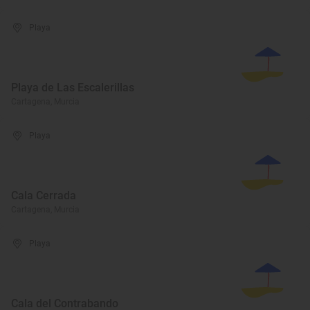
Playa
Playa de Las Escalerillas
Cartagena, Murcia
Playa
Cala Cerrada
Cartagena, Murcia
Playa
Cala del Contrabando