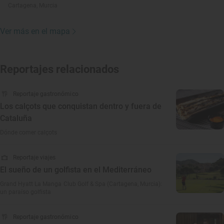
Cartagena, Murcia
Ver más en el mapa
Reportajes relacionados
Reportaje gastronómico
Los calçots que conquistan dentro y fuera de
Cataluña
Dónde comer calçots
Reportaje viajes
El sueño de un golfista en el Mediterráneo
Grand Hyatt La Manga Club Golf & Spa (Cartagena, Murcia):
un paraíso golfista
Reportaje gastronómico