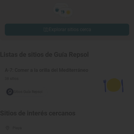
Explorar sitios cerca
Listas de sitios de Guía Repsol
A-7: Comer a la orilla del Mediterráneo
38 sitios
Sitios Guía Repsol
Sitios de interés cercanos
Playa