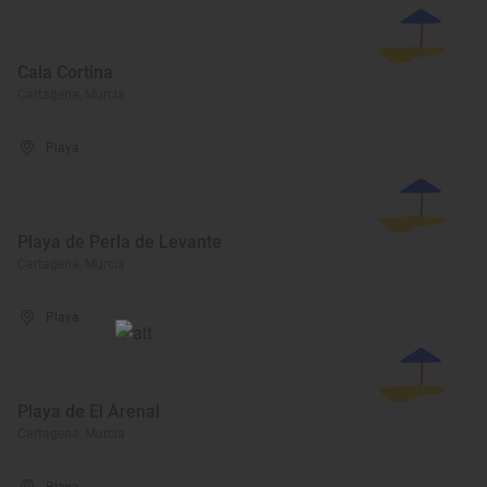
Cala Cortina
Cartagena, Murcia
Playa
Playa de Perla de Levante
Cartagena, Murcia
Playa
Playa de El Arenal
Cartagena, Murcia