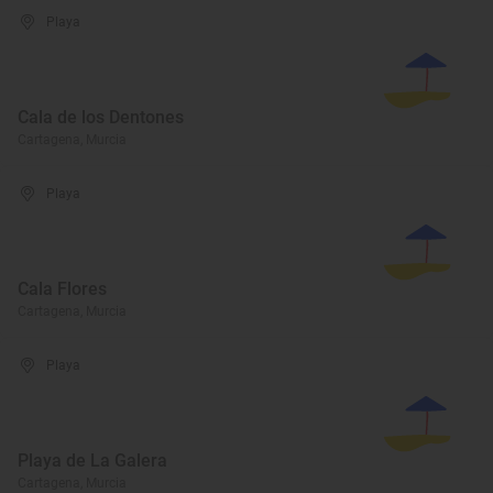
Playa
Cala de los Dentones
Cartagena, Murcia
Playa
Cala Flores
Cartagena, Murcia
Playa
Playa de La Galera
Cartagena, Murcia