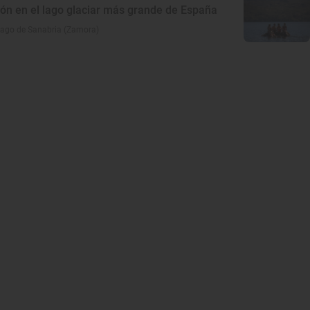
ón en el lago glaciar más grande de España
Lago de Sanabria (Zamora)