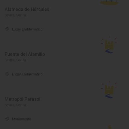
Alameda de Hércules
Sevilla, Sevilla
Lugar Emblemático
Puente del Alamillo
Sevilla, Sevilla
Lugar Emblemático
Metropol Parasol
Sevilla, Sevilla
Monumento