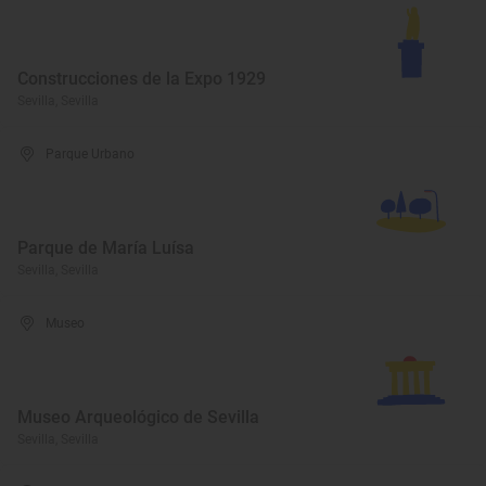
Construcciones de la Expo 1929
Sevilla, Sevilla
Parque Urbano
Parque de María Luísa
Sevilla, Sevilla
Museo
Museo Arqueológico de Sevilla
Sevilla, Sevilla