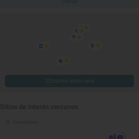
Llamar
Explorar sitios cerca
Sitios de interés cercanos
Parque Urbano