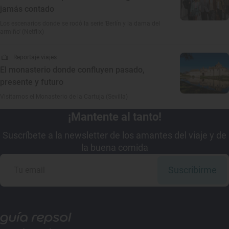
jamás contado
Los escenarios donde se rodó la serie 'Berlín y la dama del
armiño' (Netflix)
Reportaje viajes
El monasterio donde confluyen pasado,
presente y futuro
Visitamos el Monasterio de la Cartuja (Sevilla)
¡Mantente al tanto!
Suscríbete a la newsletter de los amantes del viaje y de
la buena comida
Suscribirme