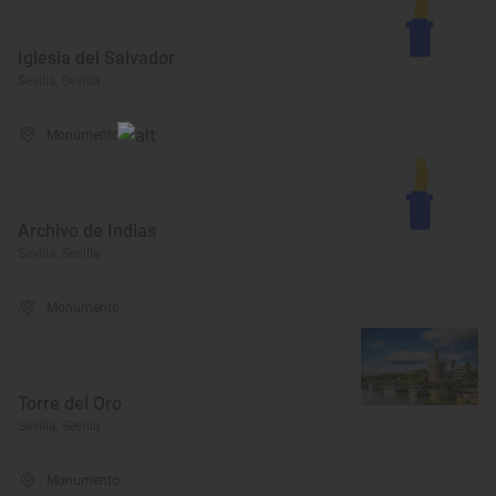
Iglesia del Salvador
Sevilla, Sevilla
Monumento
Archivo de Indias
Sevilla, Sevilla
Monumento
Torre del Oro
Sevilla, Sevilla
Monumento