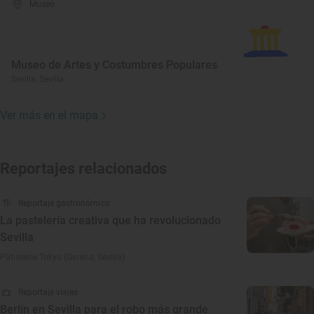
Museo
Museo de Artes y Costumbres Populares
Sevilla, Sevilla
Ver más en el mapa
Reportajes relacionados
Reportaje gastronómico
La pastelería creativa que ha revolucionado
Sevilla
Pâtisserie Tokyo (Gerena, Sevilla)
Reportaje viajes
Berlín en Sevilla para el robo más grande