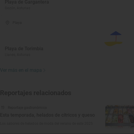
Playa de Gargantera
Gozón, Asturias
Playa
Playa de Torimbia
Llanes, Asturias
Ver más en el mapa
Reportajes relacionados
Reportaje gastronómico
Esta temporada, helados de cítricos y queso
Los sabores de helados de moda del verano de este 2025