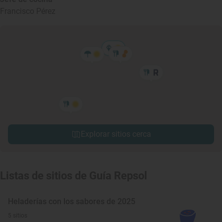
Francisco Pérez
Explorar sitios cerca
Listas de sitios de Guía Repsol
Heladerías con los sabores de 2025
5 sitios