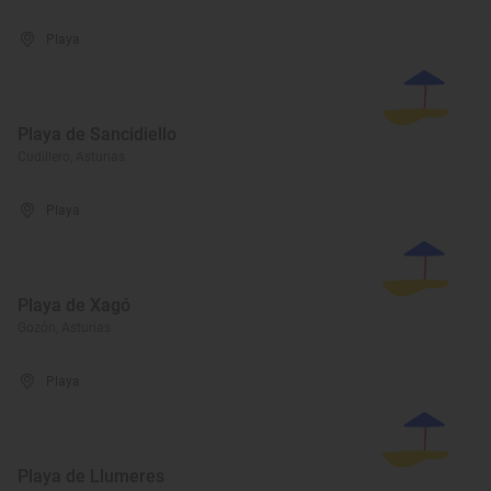
Playa
Playa de Sancidiello
Cudillero, Asturias
Playa
Playa de Xagó
Gozón, Asturias
Playa
Playa de Llumeres