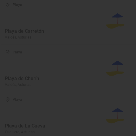
Playa
Playa de Carretón
Valdés, Asturias
Playa
Playa de Churín
Valdés, Asturias
Playa
Playa de La Cueva
Cudillero, Asturias