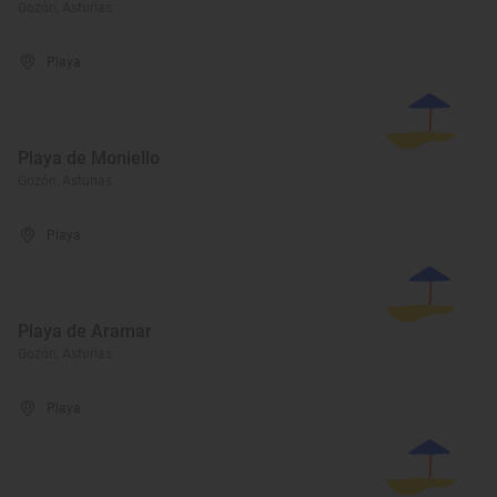
Gozón, Asturias
Playa
Playa de Moniello
Gozón, Asturias
Playa
Playa de Aramar
Gozón, Asturias
Playa