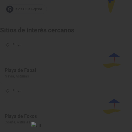
Sitios Guía Repsol
Sitios de interés cercanos
Playa
Playa de Fabal
Navia, Asturias
Playa
Playa de Foxos
Coaña, Asturias