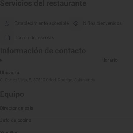
Servicios del restaurante
Establecimiento accesible
Niños bienvenidos
Opción de reservas
Información de contacto
Horario
Ubicación
C. Correo Viejo, 5, 37500 Cdad. Rodrigo, Salamanca
Equipo
Director de sala
Jefe de cocina
Sumiller