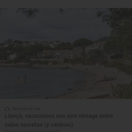
Reportaje de viaje
Llançà, vacaciones con aire vintage entre
calas secretas (y caninas)
Qué ver y hacer en Llançà (Girona)