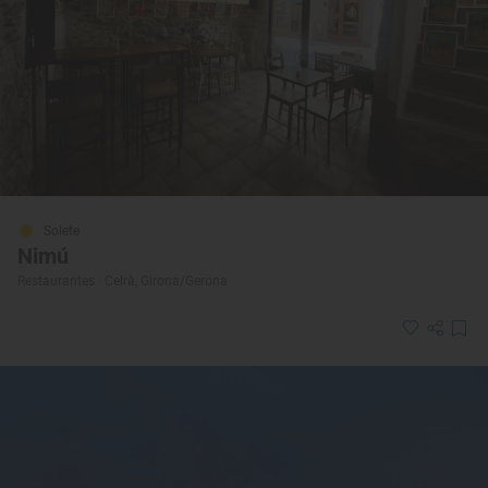
Solete
Nimú
Restaurantes · Celrà, Girona/Gerona