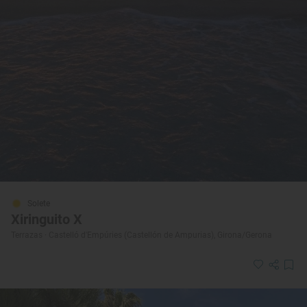
Solete
Xiringuito X
Terrazas · Castelló d'Empúries (Castellón de Ampurias), Girona/Gerona