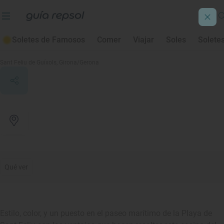
Soletes de Famosos
Comer
Viajar
Soles
Solete
Casino La Constancia
Sant Feliu de Guíxols
, Girona/Gerona
Qué ver
Estilo, color, y un puesto en el paseo marítimo de la Playa de