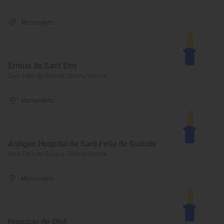
Monumento
Ermita de Sant Elm
Sant Feliu de Guíxols, Girona/Gerona
Monumento
Antiguo Hospital de Sant Feliu de Guíxols
Sant Feliu de Guíxols, Girona/Gerona
Monumento
Hospicio de Olot