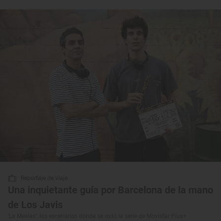
Reportaje de viaje
Una inquietante guía por Barcelona de la mano
de Los Javis
‘La Mesías’: los escenarios donde se rodó la serie de Movistar Plus+