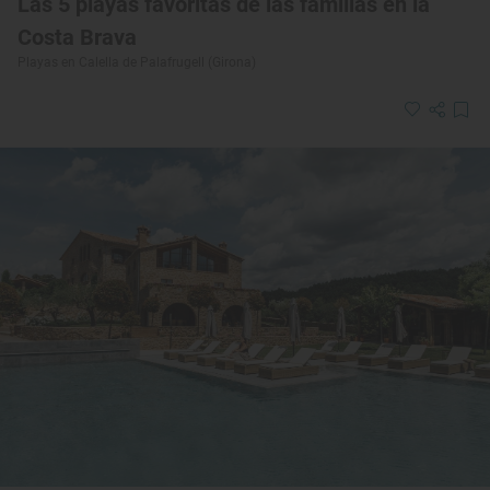
Las 5 playas favoritas de las familias en la
Costa Brava
Playas en Calella de Palafrugell (Girona)