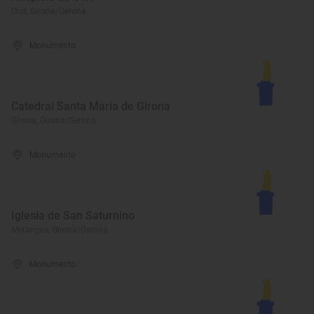
Olot, Girona/Gerona
Monumento
Catedral Santa María de Girona
Girona, Girona/Gerona
Monumento
Iglesia de San Saturnino
Meranges, Girona/Gerona
Monumento