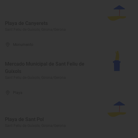
Playa de Canyerets
Sant Feliu de Guíxols, Girona/Gerona
Monumento
Mercado Municipal de Sant Feliu de
Guíxols
Sant Feliu de Guíxols, Girona/Gerona
Playa
Playa de Sant Pol
Sant Feliu de Guíxols, Girona/Gerona