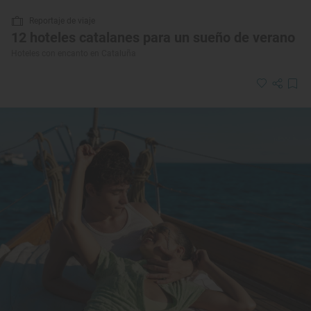
Reportaje de viaje
12 hoteles catalanes para un sueño de verano
Hoteles con encanto en Cataluña