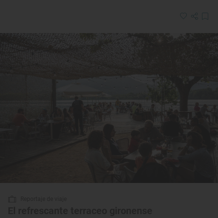
Reportaje de viaje
El refrescante terraceo gironense