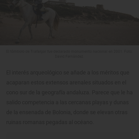
El tómbolo de Trafalgar fue declarado monumento nacional en 2001. Foto:
David Fernández.
El interés arqueológico se añade a los méritos que
acaparan estos extensos arenales situados en el
cono sur de la geografía andaluza. Parece que le ha
salido competencia a las cercanas playas y dunas
de la ensenada de Bolonia, donde se elevan otras
ruinas romanas pegadas al océano.