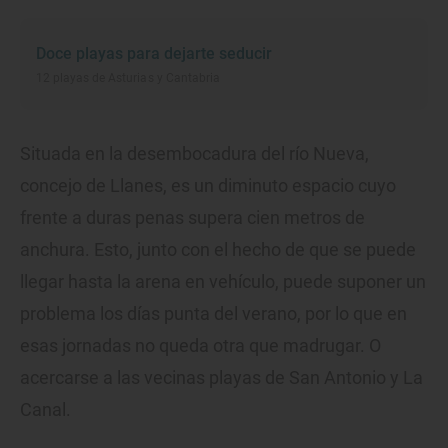
Doce playas para dejarte seducir
12 playas de Asturias y Cantabria
Situada en la desembocadura del río Nueva,
concejo de Llanes, es un diminuto espacio cuyo
frente a duras penas supera cien metros de
anchura. Esto, junto con el hecho de que se puede
llegar hasta la arena en vehículo, puede suponer un
problema los días punta del verano, por lo que en
esas jornadas no queda otra que madrugar. O
acercarse a las vecinas playas de San Antonio y La
Canal.