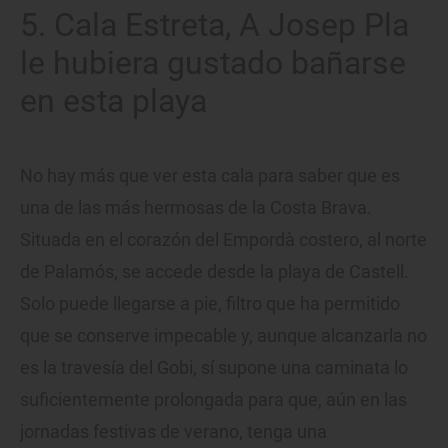
5. Cala Estreta, A Josep Pla
le hubiera gustado bañarse
en esta playa
No hay más que ver esta cala para saber que es
una de las más hermosas de la Costa Brava.
Situada en el corazón del Empordà costero, al norte
de Palamós, se accede desde la playa de Castell.
Solo puede llegarse a pie, filtro que ha permitido
que se conserve impecable y, aunque alcanzarla no
es la travesía del Gobi, sí supone una caminata lo
suficientemente prolongada para que, aún en las
jornadas festivas de verano, tenga una