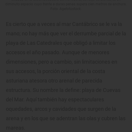
diminuto espacio cuyo frente a duras penas supera cien metros de anchura.
Foto: Agefotostock.
Es cierto que a veces al mar Cantábrico se le va la
mano; no hay más que ver el derrumbe parcial de la
playa de Las Catedrales que obligó a limitar los
accesos el año pasado. Aunque de menores
dimensiones, pero a cambio, sin limitaciones en
sus accesos, la porción oriental de la costa
asturiana atesora otro arenal de parecida
estructura. Su nombre la define: playa de Cuevas
del Mar. Aquí también hay espectaculares
oquedades, arcos y cavidades que surgen de la
arena y en los que se adentran las olas y cubren las
mareas.