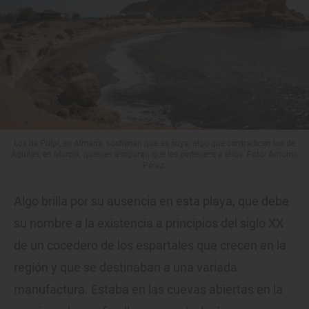
Los de Pulpí, en Almería, sostienen que es suya, algo que contradicen los de
Águilas, en Murcia, quienes aseguran que les pertenece a ellos. Foto: Antonio
Pérez.
Algo brilla por su ausencia en esta playa, que debe
su nombre a la existencia a principios del siglo XX
de un cocedero de los espartales que crecen en la
región y que se destinaban a una variada
manufactura. Estaba en las cuevas abiertas en la