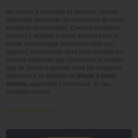
No vamos a descubrir el petróleo, resulta
imposible encontrar un solo metro de costa
española desconocido. Que nos perdonen
vecinos y asiduos a estos arenales por el
titular, pero aunque sean conocidas por
algunos, su inclusión sirve para resaltar los
valores naturales que conservan, al tiempo
que da pistas a quienes ni se las imaginan.
Viajamos a un puñado de
playas y calas
íntimas,
apartadas y hermosas. Si vas,
cuídalas mucho.