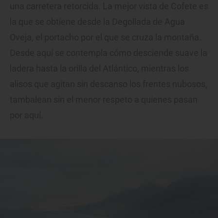
una carretera retorcida. La mejor vista de Cofete es
la que se obtiene desde la Degollada de Agua
Oveja, el portacho por el que se cruza la montaña.
Desde aquí se contempla cómo desciende suave la
ladera hasta la orilla del Atlántico, mientras los
alisos que agitan sin descanso los frentes nubosos,
tambalean sin el menor respeto a quienes pasan
por aquí.