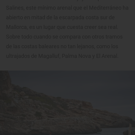
Salines, este mínimo arenal que el Mediterráneo ha
abierto en mitad de la escarpada costa sur de
Mallorca, es un lugar que cuesta creer sea real.
Sobre todo cuando se compara con otros tramos
de las costas baleares no tan lejanos, como los
ultrajados de Magalluf, Palma Nova y El Arenal.