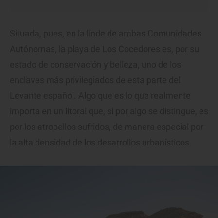
Situada, pues, en la linde de ambas Comunidades
Autónomas, la playa de Los Cocedores es, por su
estado de conservación y belleza, uno de los
enclaves más privilegiados de esta parte del
Levante español. Algo que es lo que realmente
importa en un litoral que, si por algo se distingue, es
por los atropellos sufridos, de manera especial por
la alta densidad de los desarrollos urbanísticos.