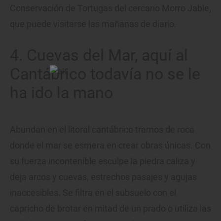
Conservación de Tortugas del cercano Morro Jable,
que puede visitarse las mañanas de diario.
4. Cuevas del Mar, aquí al
Cantábrico todavía no se le
ha ido la mano
Abundan en el litoral cantábrico tramos de roca
donde el mar se esmera en crear obras únicas. Con
su fuerza incontenible esculpe la piedra caliza y
deja arcos y cuevas, estrechos pasajes y agujas
inaccesibles. Se filtra en el subsuelo con el
capricho de brotar en mitad de un prado o utiliza las