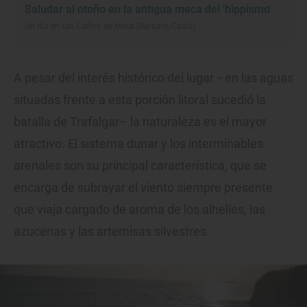
Saludar al otoño en la antigua meca del 'hippismo'
Un día en Los Caños de Meca (Barbate, Cádiz)
A pesar del interés histórico del lugar –en las aguas
situadas frente a esta porción litoral sucedió la
batalla de Trafalgar– la naturaleza es el mayor
atractivo. El sistema dunar y los interminables
arenales son su principal característica, que se
encarga de subrayar el viento siempre presente
que viaja cargado de aroma de los alhelíes, las
azucenas y las artemisas silvestres.