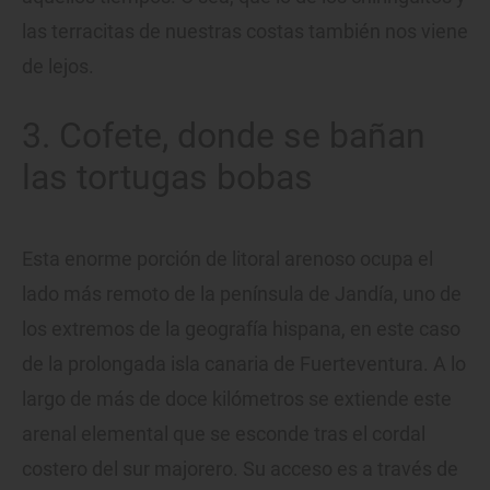
las terracitas de nuestras costas también nos viene
de lejos.
3. Cofete, donde se bañan
las tortugas bobas
Esta enorme porción de litoral arenoso ocupa el
lado más remoto de la península de Jandía, uno de
los extremos de la geografía hispana, en este caso
de la prolongada isla canaria de Fuerteventura. A lo
largo de más de doce kilómetros se extiende este
arenal elemental que se esconde tras el cordal
costero del sur majorero. Su acceso es a través de