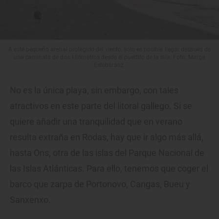
A este pequeño arenal protegido del viento, solo es posible llegar después de
una caminata de dos kilómetros desde el puertito de la isla. Foto: Marga
Estebaranz.
No es la única playa, sin embargo, con tales
atractivos en este parte del litoral gallego. Si se
quiere añadir una tranquilidad que en verano
resulta extraña en Rodas, hay que ir algo más allá,
hasta Ons, otra de las islas del Parque Nacional de
las Islas Atlánticas. Para ello, tenemos que coger el
barco que zarpa de Portonovo, Cangas, Bueu y
Sanxenxo.