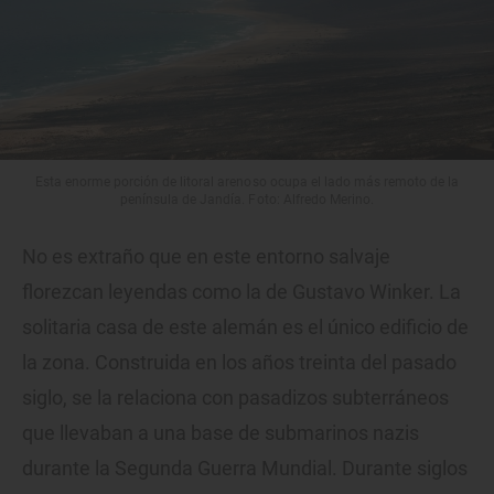
Esta enorme porción de litoral arenoso ocupa el lado más remoto de la
península de Jandía. Foto: Alfredo Merino.
No es extraño que en este entorno salvaje
florezcan leyendas como la de Gustavo Winker. La
solitaria casa de este alemán es el único edificio de
la zona. Construida en los años treinta del pasado
siglo, se la relaciona con pasadizos subterráneos
que llevaban a una base de submarinos nazis
durante la Segunda Guerra Mundial. Durante siglos