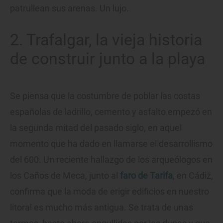
patrullean sus arenas. Un lujo.
2. Trafalgar, la vieja historia
de construir junto a la playa
Se piensa que la costumbre de poblar las costas
españolas de ladrillo, cemento y asfalto empezó en
la segunda mitad del pasado siglo, en aquel
momento que ha dado en llamarse el desarrollismo
del 600. Un reciente hallazgo de los arqueólogos en
los Caños de Meca, junto al
faro de Tarifa
, en Cádiz,
confirma que la moda de erigir edificios en nuestro
litoral es mucho más antigua. Se trata de unas