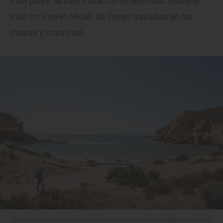
esta playa tan diminuta como hermosa. Aunque
esto es a nivel oficial, de líneas trazadas en los
mapas y cosas así.
Con apenas 150 metros, es una bella piscina natural de aguas cristalinas.