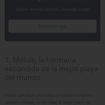
Explora, reserva y disfruta. ¡Descarga la app!
Descargar app
1. Melide, la hermana
escondida de la mejor playa
del mundo
Desde que hace unos años un rotativo británico
declaró a Rodas, en las
Cíes
, la mejor playa del