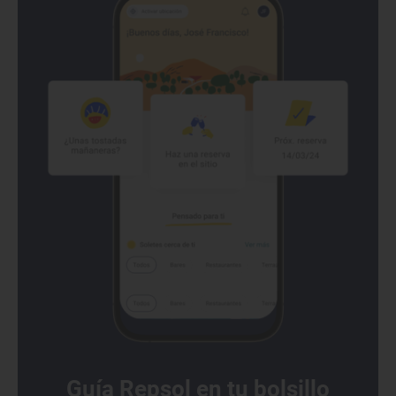
Guía Repsol en tu bolsillo