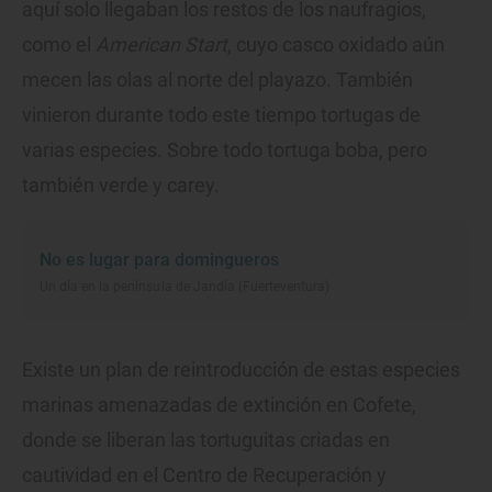
aquí solo llegaban los restos de los naufragios,
como el
American Start
, cuyo casco oxidado aún
mecen las olas al norte del playazo. También
vinieron durante todo este tiempo tortugas de
varias especies. Sobre todo tortuga boba, pero
también verde y carey.
No es lugar para domingueros
Un día en la península de Jandía (Fuerteventura)
Existe un plan de reintroducción de estas especies
marinas amenazadas de extinción en Cofete,
donde se liberan las tortuguitas criadas en
cautividad en el Centro de Recuperación y