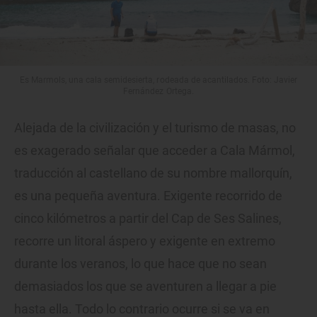
Es Marmols, una cala semidesierta, rodeada de acantilados. Foto: Javier
Fernández Ortega.
Alejada de la civilización y el turismo de masas, no
es exagerado señalar que acceder a Cala Mármol,
traducción al castellano de su nombre mallorquín,
es una pequeña aventura. Exigente recorrido de
cinco kilómetros a partir del Cap de Ses Salines,
recorre un litoral áspero y exigente en extremo
durante los veranos, lo que hace que no sean
demasiados los que se aventuren a llegar a pie
hasta ella. Todo lo contrario ocurre si se va en