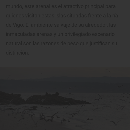
mundo, este arenal es el atractivo principal para
quienes visitan estas islas situadas frente a la ría
de Vigo. El ambiente salvaje de su alrededor, las
inmaculadas arenas y un privilegiado escenario
natural son las razones de peso que justifican su
distinción.