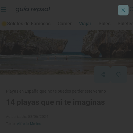
Soletes de Famosos
Comer
Viajar
Soles
Solete
Playas en España que no te puedes perder este verano
14 playas que ni te imaginas
Actualizado: 03/06/2024
Texto:
Alfredo Merino