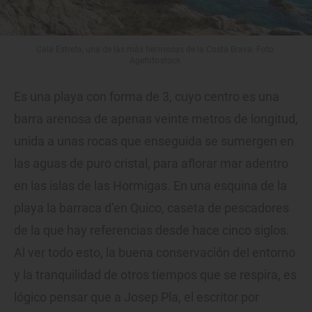
Cala Estreta, una de las más hermosas de la Costa Brava. Foto:
Agefotostock.
Es una playa con forma de 3, cuyo centro es una
barra arenosa de apenas veinte metros de longitud,
unida a unas rocas que enseguida se sumergen en
las aguas de puro cristal, para aflorar mar adentro
en las islas de las Hormigas. En una esquina de la
playa la barraca d’en Quico, caseta de pescadores
de la que hay referencias desde hace cinco siglos.
Al ver todo esto, la buena conservación del entorno
y la tranquilidad de otros tiempos que se respira, es
lógico pensar que a Josep Pla, el escritor por