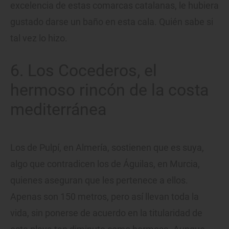
excelencia de estas comarcas catalanas, le hubiera
gustado darse un baño en esta cala. Quién sabe si
tal vez lo hizo.
6. Los Cocederos, el
hermoso rincón de la costa
mediterránea
Los de Pulpí, en Almería, sostienen que es suya,
algo que contradicen los de Águilas, en Murcia,
quienes aseguran que les pertenece a ellos.
Apenas son 150 metros, pero así llevan toda la
vida, sin ponerse de acuerdo en la titularidad de