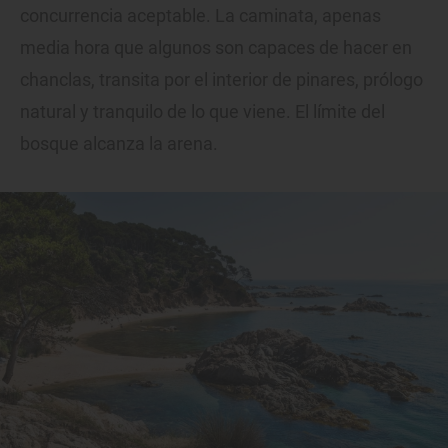
concurrencia aceptable. La caminata, apenas
media hora que algunos son capaces de hacer en
chanclas, transita por el interior de pinares, prólogo
natural y tranquilo de lo que viene. El límite del
bosque alcanza la arena.