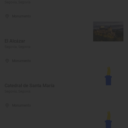
Segovia, Segovia
Monumento
El Alcázar
Segovia, Segovia
Monumento
Catedral de Santa María
Segovia, Segovia
Monumento