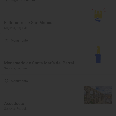
Lugar Emblemático
El Romeral de San Marcos
Segovia, Segovia
Monumento
Monasterio de Santa María del Parral
Segovia, Segovia
Monumento
Acueducto
Segovia, Segovia