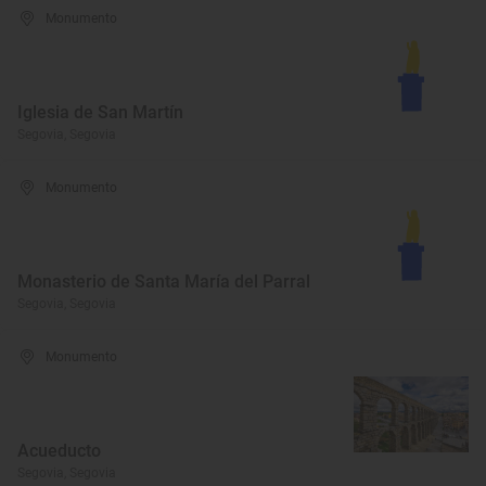
Monumento
Iglesia de San Martín
Segovia, Segovia
Monumento
Monasterio de Santa María del Parral
Segovia, Segovia
Monumento
Acueducto
Segovia, Segovia