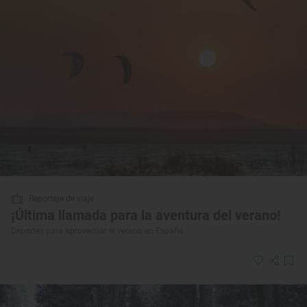
Reportaje de viaje
¡Última llamada para la aventura del verano!
Deportes para aprovechar el verano en España