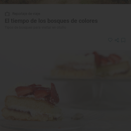
Reportaje de viaje
El tiempo de los bosques de colores
Tipos de bosques para visitar en otoño