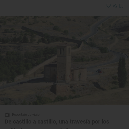
Reportaje de viaje
De castillo a castillo, una travesía por los