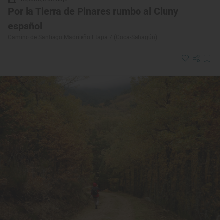
Por la Tierra de Pinares rumbo al Cluny
español
Camino de Santiago Madrileño Etapa 7 (Coca-Sahagún)