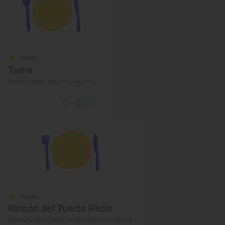
Solete
Tuma
Restaurantes · Segovia, Segovia
Solete
Rincón del Tuerto Pirón
Restaurantes · Cabañas de Polendos, Segovia