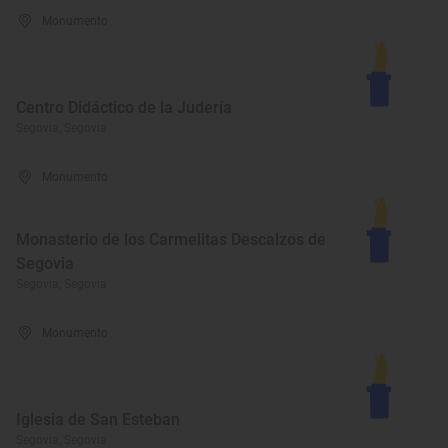
Monumento
Centro Didáctico de la Judería
Segovia, Segovia
Monumento
Monasterio de los Carmelitas Descalzos de
Segovia
Segovia, Segovia
Monumento
Iglesia de San Esteban
Segovia, Segovia