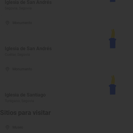
Iglesia de San Andrés
Segovia, Segovia
Monumento
Iglesia de San Andrés
Cuéllar, Segovia
Monumento
Iglesia de Santiago
Turégano, Segovia
Sitios para visitar
Museo