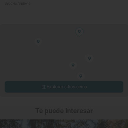
Segovia, Segovia
Explorar sitios cerca
Te puede interesar