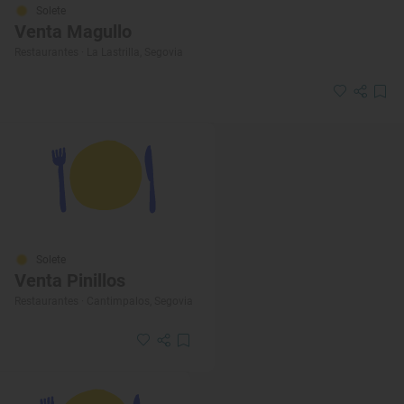
Solete
Venta Magullo
Restaurantes · La Lastrilla, Segovia
Solete
Venta Pinillos
Restaurantes · Cantimpalos, Segovia