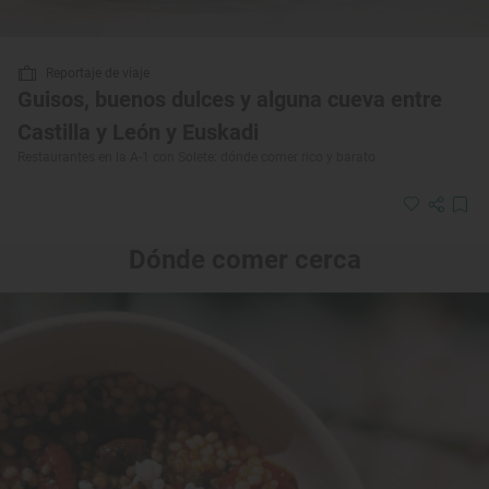
Reportaje de viaje
Guisos, buenos dulces y alguna cueva entre
Castilla y León y Euskadi
Restaurantes en la A-1 con Solete: dónde comer rico y barato
Dónde comer cerca