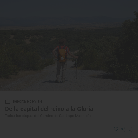
Reportaje de viaje
De la capital del reino a la Gloria
Todas las etapas del Camino de Santiago Madrileño