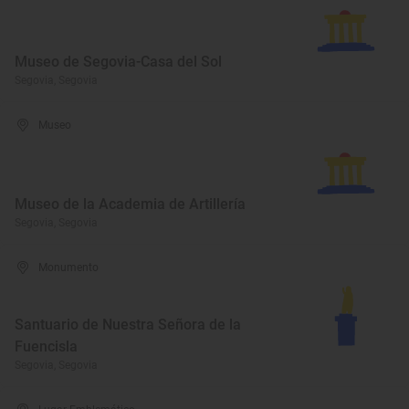
Museo de Segovia-Casa del Sol
Segovia, Segovia
Museo
Museo de la Academia de Artillería
Segovia, Segovia
Monumento
Santuario de Nuestra Señora de la
Fuencisla
Segovia, Segovia