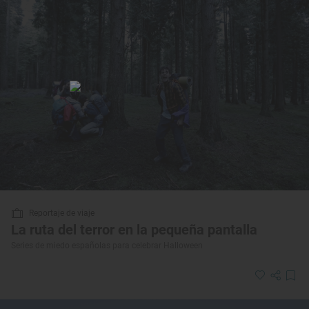
Reportaje de viaje
La ruta del terror en la pequeña pantalla
Series de miedo españolas para celebrar Halloween