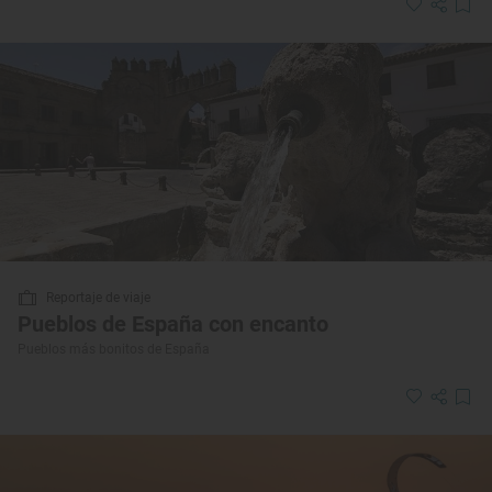
Reportaje de viaje
Pueblos de España con encanto
Pueblos más bonitos de España