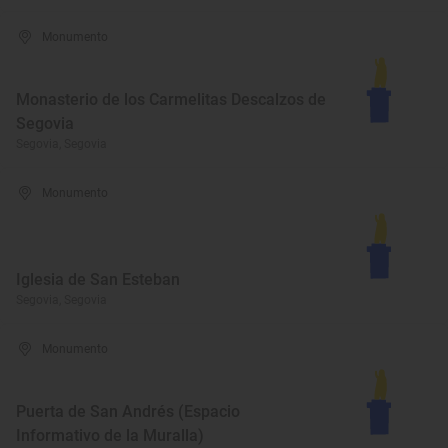
Monumento
Monasterio de los Carmelitas Descalzos de
Segovia
Segovia, Segovia
Monumento
Iglesia de San Esteban
Segovia, Segovia
Monumento
Puerta de San Andrés (Espacio
Informativo de la Muralla)