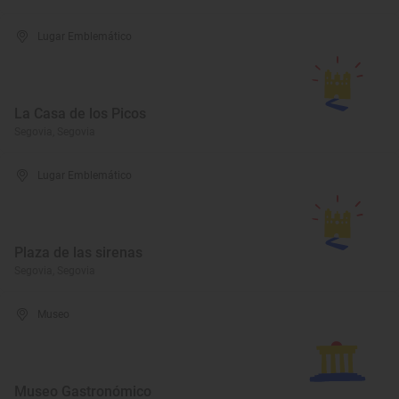
Lugar Emblemático
La Casa de los Picos
Segovia, Segovia
Lugar Emblemático
Plaza de las sirenas
Segovia, Segovia
Museo
Museo Gastronómico