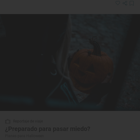
Reportaje de viaje
¿Preparado para pasar miedo?
Planes para Halloween