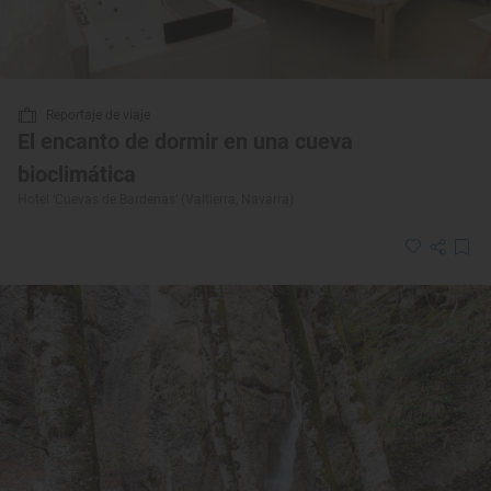
Reportaje de viaje
El encanto de dormir en una cueva
bioclimática
Hotel ‘Cuevas de Bardenas’ (Valtierra, Navarra)