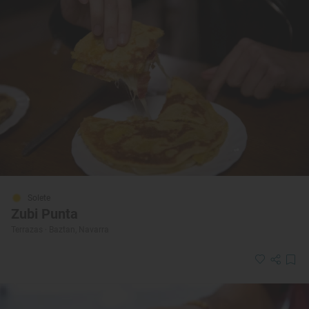
Solete
Zubi Punta
Terrazas · Baztan, Navarra