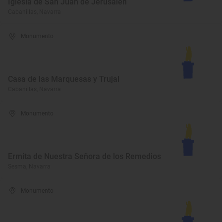
Iglesia de San Juan de Jerusalén
Cabanillas, Navarra
Monumento
Casa de las Marquesas y Trujal
Cabanillas, Navarra
Monumento
Ermita de Nuestra Señora de los Remedios
Sesma, Navarra
Monumento