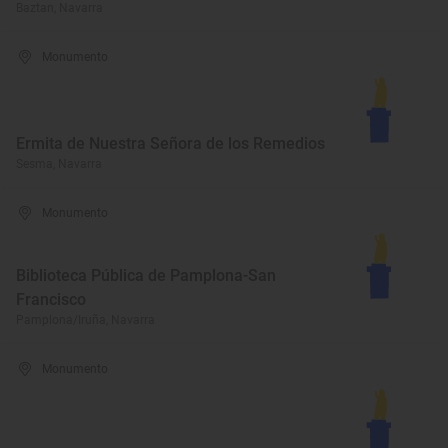
Baztan, Navarra
Monumento
Ermita de Nuestra Señora de los Remedios
Sesma, Navarra
Monumento
Biblioteca Pública de Pamplona-San
Francisco
Pamplona/Iruña, Navarra
Monumento