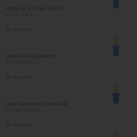
Ermita de la Virgen del Plú
Marcilla, Navarra
Monumento
Iglesia de San Esteban
Muruzábal, Navarra
Monumento
Casa Palacio de Argamasilla
Aoiz/Agoitz, Navarra
Monumento