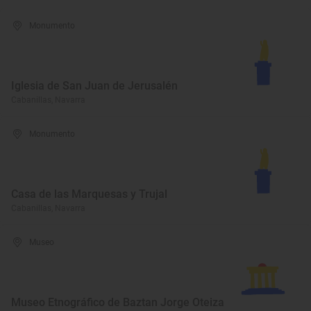
Monumento
Iglesia de San Juan de Jerusalén
Cabanillas, Navarra
Monumento
Casa de las Marquesas y Trujal
Cabanillas, Navarra
Museo
Museo Etnográfico de Baztan Jorge Oteiza