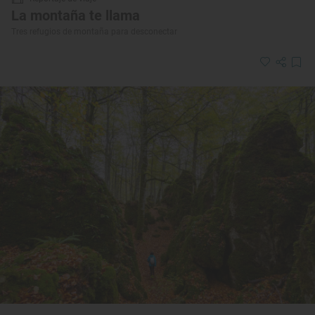
La montaña te llama
Tres refugios de montaña para desconectar