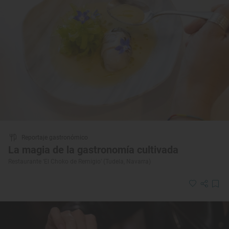
Reportaje gastronómico
La magia de la gastronomía cultivada
Restaurante ‘El Choko de Remigio’ (Tudela, Navarra)