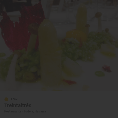
1 Sol
Treintaitrés
Restaurante · Tudela, Navarra