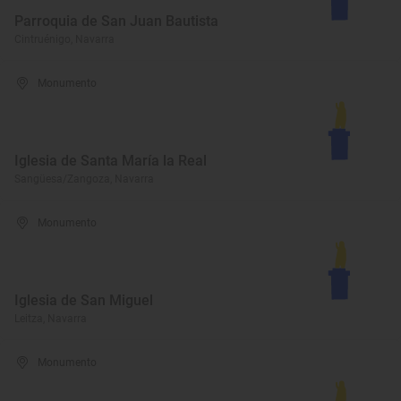
Parroquia de San Juan Bautista
Cintruénigo, Navarra
Monumento
Iglesia de Santa María la Real
Sangüesa/Zangoza, Navarra
Monumento
Iglesia de San Miguel
Leitza, Navarra
Monumento