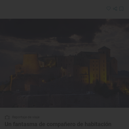
Reportaje de viaje
Un fantasma de compañero de habitación