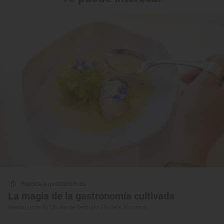
Reportaje gastronómico
La magia de la gastronomía cultivada
Restaurante ‘El Choko de Remigio’ (Tudela, Navarra)