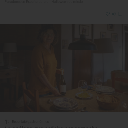
Paradores en España para un Halloween de miedo
Reportaje gastronómico