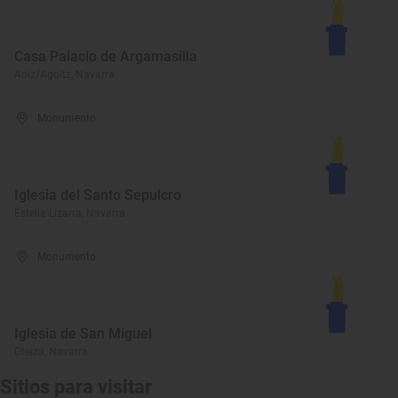
Casa Palacio de Argamasilla
Aoiz/Agoitz, Navarra
Monumento
Iglesia del Santo Sepulcro
Estella-Lizarra, Navarra
Monumento
Iglesia de San Miguel
Oteiza, Navarra
Sitios para visitar