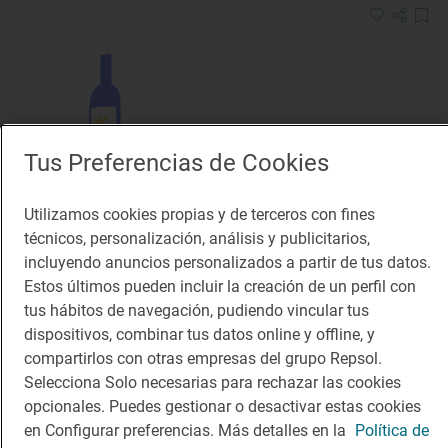
Tus Preferencias de Cookies
Solete
Utilizamos cookies propias y de terceros con fines
Pasaje de la Jacoba
técnicos, personalización, análisis y publicitarios,
Vinotecas · Pamplona/Iruña, Navarra
incluyendo anuncios personalizados a partir de tus datos.
Estos últimos pueden incluir la creación de un perfil con
tus hábitos de navegación, pudiendo vincular tus
dispositivos, combinar tus datos online y offline, y
compartirlos con otras empresas del grupo Repsol.
Selecciona Solo necesarias para rechazar las cookies
opcionales. Puedes gestionar o desactivar estas cookies
en Configurar preferencias. Más detalles en la
Política de