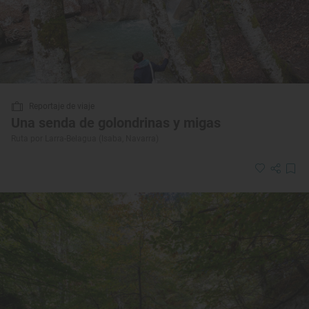
Reportaje de viaje
Una senda de golondrinas y migas
Ruta por Larra-Belagua (Isaba, Navarra)