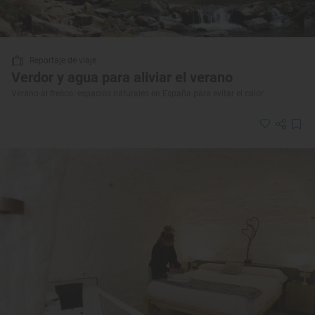
Reportaje de viaje
Verdor y agua para aliviar el verano
Verano al fresco: espacios naturales en España para evitar el calor