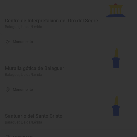
Centro de Interpretación del Oro del Segre
Balaguer, Lleida/Lérida
Monumento
Muralla gótica de Balaguer
Balaguer, Lleida/Lérida
Monumento
Santuario del Santo Cristo
Balaguer, Lleida/Lérida