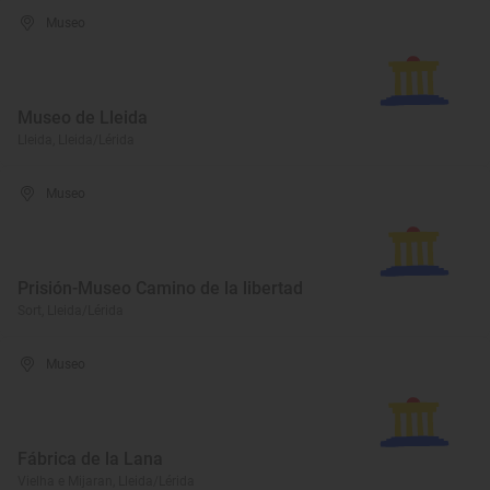
Museo
Museo de Lleida
Lleida, Lleida/Lérida
Museo
Prisión-Museo Camino de la libertad
Sort, Lleida/Lérida
Museo
Fábrica de la Lana
Vielha e Mijaran, Lleida/Lérida