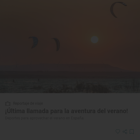
Reportaje de viaje
¡Última llamada para la aventura del verano!
Deportes para aprovechar el verano en España