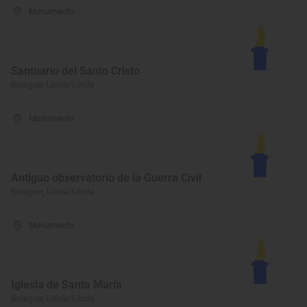
Monumento
Santuario del Santo Cristo
Balaguer, Lleida/Lérida
Monumento
Antiguo observatorio de la Guerra Civil
Balaguer, Lleida/Lérida
Monumento
Iglesia de Santa María
Balaguer, Lleida/Lérida