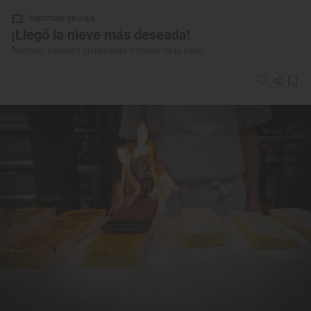
Reportaje de viaje
¡Llegó la nieve más deseada!
Destinos, hoteles y planes para disfrutar de la nieve