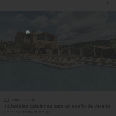
Reportaje de viaje
12 hoteles catalanes para un sueño de verano
Hoteles con encanto en Cataluña