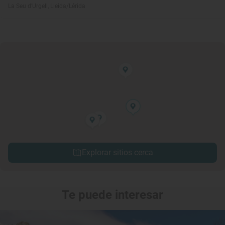
La Seu d'Urgell, Lleida/Lérida
Explorar sitios cerca
Te puede interesar