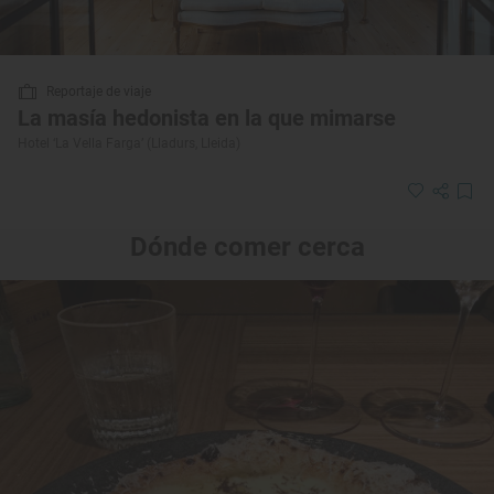
Reportaje de viaje
La masía hedonista en la que mimarse
Hotel ‘La Vella Farga’ (Lladurs, Lleida)
Dónde comer cerca