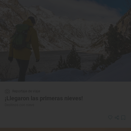
Reportaje de viaje
¡Llegaron las primeras nieves!
Destinos con nieve