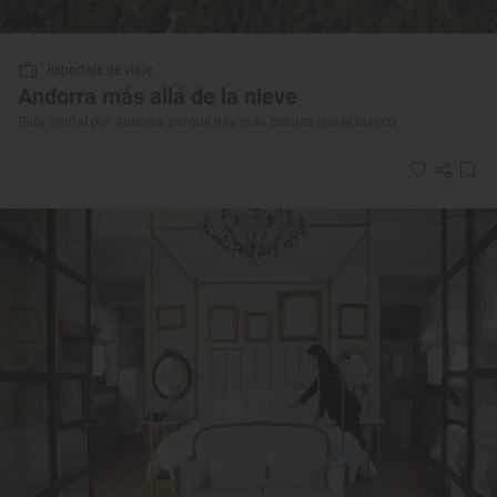
Reportaje de viaje
Andorra más allá de la nieve
Ruta otoñal por Andorra, porque hay más colores que el blanco