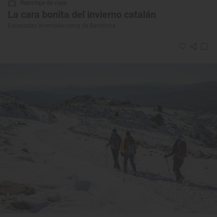
Reportaje de viaje
La cara bonita del invierno catalán
Escapadas invernales cerca de Barcelona