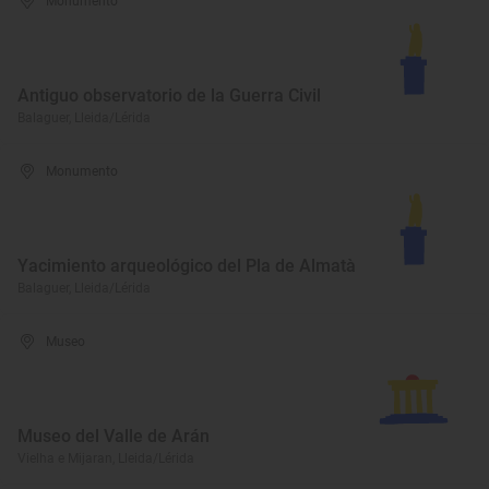
Monumento
Antiguo observatorio de la Guerra Civil
Balaguer, Lleida/Lérida
Monumento
Yacimiento arqueológico del Pla de Almatà
Balaguer, Lleida/Lérida
Museo
Museo del Valle de Arán
Vielha e Mijaran, Lleida/Lérida