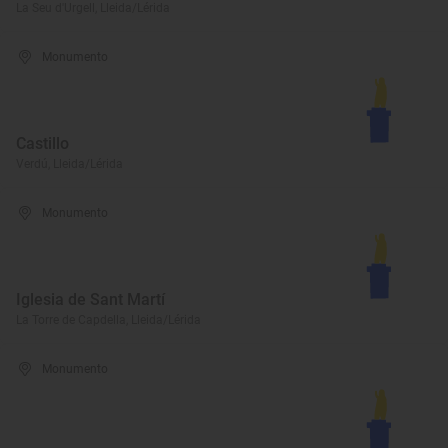
La Seu d'Urgell, Lleida/Lérida
Monumento
Castillo
Verdú, Lleida/Lérida
Monumento
Iglesia de Sant Martí
La Torre de Capdella, Lleida/Lérida
Monumento