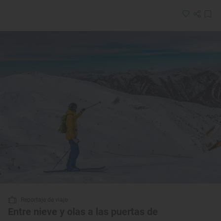
Reportaje de viaje
Entre nieve y olas a las puertas de