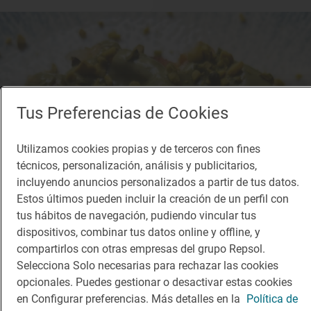
Tus Preferencias de Cookies
Utilizamos cookies propias y de terceros con fines
técnicos, personalización, análisis y publicitarios,
incluyendo anuncios personalizados a partir de tus datos.
Estos últimos pueden incluir la creación de un perfil con
tus hábitos de navegación, pudiendo vincular tus
dispositivos, combinar tus datos online y offline, y
compartirlos con otras empresas del grupo Repsol.
Selecciona Solo necesarias para rechazar las cookies
opcionales. Puedes gestionar o desactivar estas cookies
en Configurar preferencias. Más detalles en la
Política de