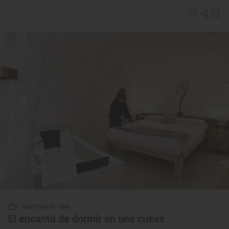
Reportaje de viaje
El encanto de dormir en una cueva