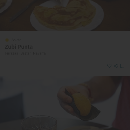
Solete
Zubi Punta
Terrazas · Baztan, Navarra