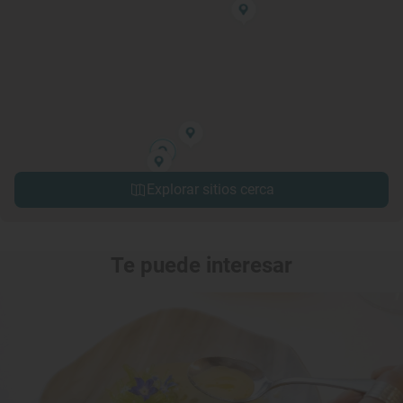
Explorar sitios cerca
Te puede interesar