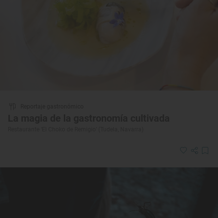
Reportaje gastronómico
La magia de la gastronomía cultivada
Restaurante ‘El Choko de Remigio’ (Tudela, Navarra)