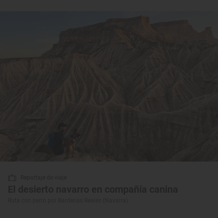
Reportaje de viaje
El desierto navarro en compañía canina
Ruta con perro por Bardenas Reales (Navarra)