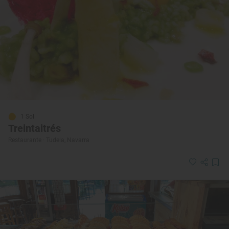
1 Sol
Treintaitrés
Restaurante · Tudela, Navarra