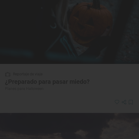
Reportaje de viaje
¿Preparado para pasar miedo?
Planes para Halloween