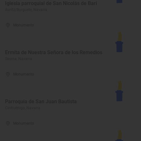
Iglesia parroquial de San Nicolás de Bari
Auritz/Burguete, Navarra
Monumento
Ermita de Nuestra Señora de los Remedios
Sesma, Navarra
Monumento
Parroquia de San Juan Bautista
Cintruénigo, Navarra
Monumento