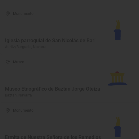
Monumento
Iglesia parroquial de San Nicolás de Bari
Auritz/Burguete, Navarra
Museo
Museo Etnográfico de Baztan Jorge Oteiza
Baztan, Navarra
Monumento
Ermita de Nuestra Señora de los Remedios