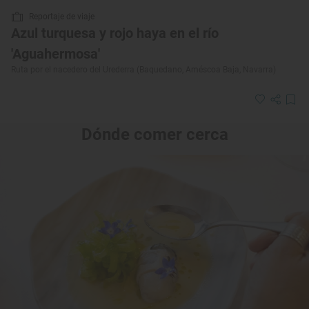
Reportaje de viaje
Azul turquesa y rojo haya en el río
'Aguahermosa'
Ruta por el nacedero del Urederra (Baquedano, Améscoa Baja, Navarra)
Dónde comer cerca