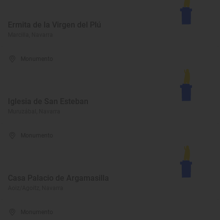
Ermita de la Virgen del Plú
Marcilla, Navarra
Monumento
Iglesia de San Esteban
Muruzábal, Navarra
Monumento
Casa Palacio de Argamasilla
Aoiz/Agoitz, Navarra
Monumento