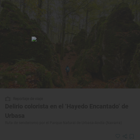
Reportaje de viaje
Delirio colorista en el ‘Hayedo Encantado’ de
Urbasa
Ruta de senderismo por el Parque Natural de Urbasa-Andía (Navarra)