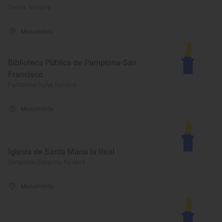
Sesma, Navarra
Monumento
Biblioteca Pública de Pamplona-San
Francisco
Pamplona/Iruña, Navarra
Monumento
Iglesia de Santa María la Real
Sangüesa/Zangoza, Navarra
Monumento