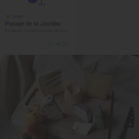
Solete
Pasaje de la Jacoba
Vinotecas · Pamplona/Iruña, Navarra