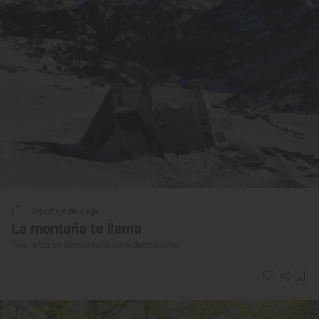
Reportaje de viaje
La montaña te llama
Tres refugios de montaña para desconectar