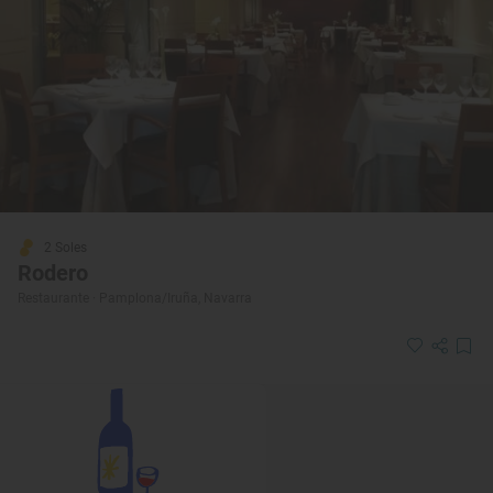
2 Soles
Rodero
Restaurante · Pamplona/Iruña, Navarra