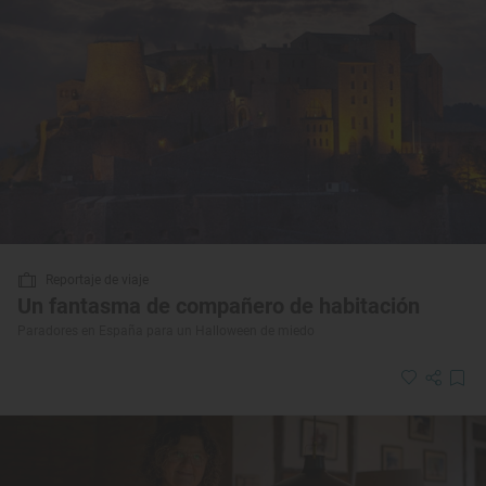
Reportaje de viaje
Un fantasma de compañero de habitación
Paradores en España para un Halloween de miedo