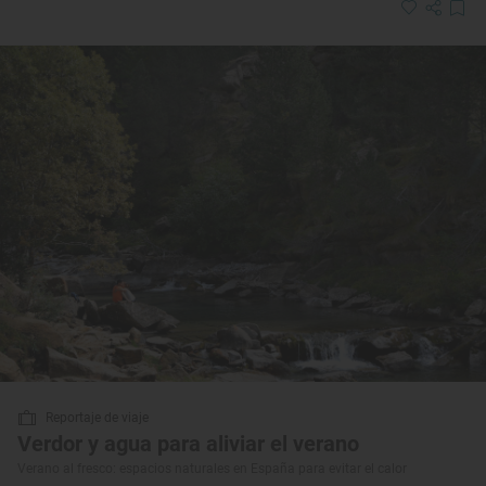
Reportaje de viaje
Verdor y agua para aliviar el verano
Verano al fresco: espacios naturales en España para evitar el calor