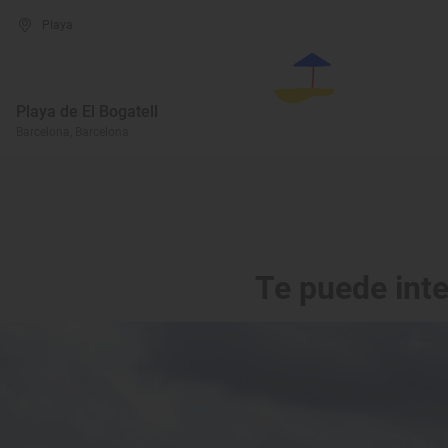
Playa
Playa de El Bogatell
Barcelona, Barcelona
Te puede int