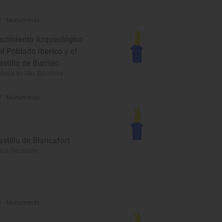
Monumento
acimiento Arqueológico
el Poblado Iberico y el
astillo de Burriac
brera de Mar, Barcelona
Monumento
astillo de Blancafort
rcs, Barcelona
Monumento