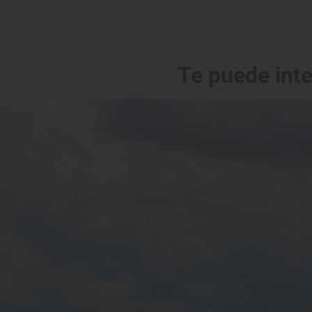
Te puede int