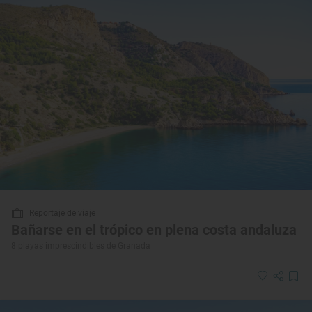
Reportaje de viaje
Bañarse en el trópico en plena costa andaluza
8 playas imprescindibles de Granada