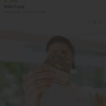
Solete
Wild Food
Restaurantes · Granada, Granada