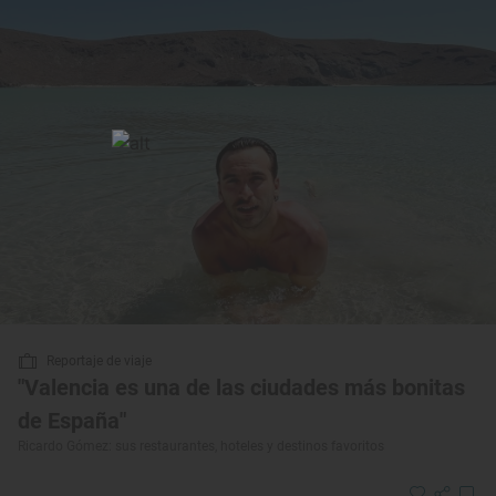
Reportaje de viaje
"Valencia es una de las ciudades más bonitas
de España"
Ricardo Gómez: sus restaurantes, hoteles y destinos favoritos