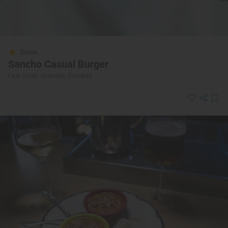
Solete
Sancho Casual Burger
Fast Good · Granada, Granada