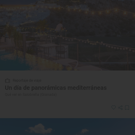
Reportaje de viaje
Un día de panorámicas mediterráneas
Qué ver en Salobreña (Granada)