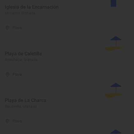
Iglesia de la Encarnación
Monachil, Granada
Playa
Playa de Caletilla
Almuñécar, Granada
Playa
Playa de La Charca
Salobreña, Granada
Playa