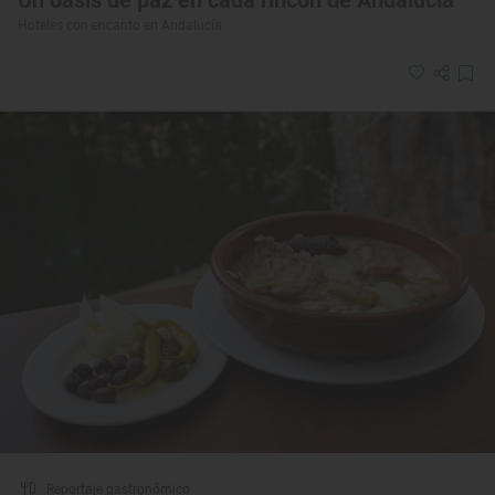
Hoteles con encanto en Andalucía
Reportaje gastronómico