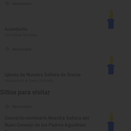
Monumento
Acueducto
Almuñécar, Granada
Monumento
Iglesia de Nuestra Señora de Gracia
Alpujarra de la Sierra, Granada
Sitios para visitar
Monumento
Convento-seminario Nuestra Señora del
Buen Consejo de los Padres Agustinos