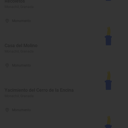
Recoletos
Monachil, Granada
Monumento
Casa del Molino
Monachil, Granada
Monumento
Yacimiento del Cerro de la Encina
Monachil, Granada
Monumento