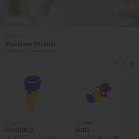
Solete
ViaLattea Trinidad
Heladerías · Granada, Granada
Solete
Solete
Perandres
Soria
Heladerías · Torrenueva, Granada
Bares · Granada, Granada