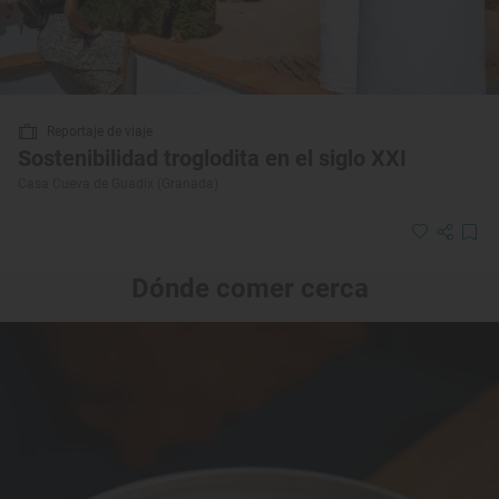
Reportaje de viaje
Sostenibilidad troglodita en el siglo XXI
Casa Cueva de Guadix (Granada)
Dónde comer cerca