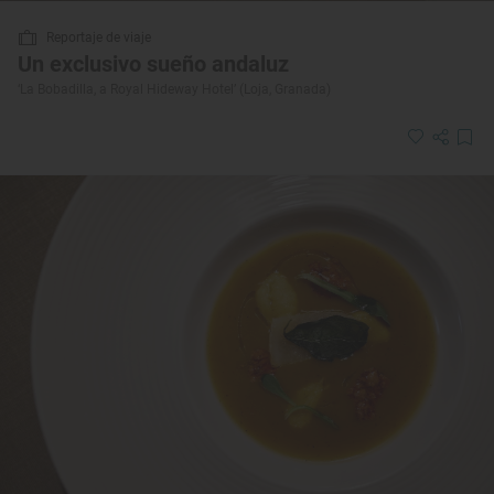
Reportaje de viaje
Un exclusivo sueño andaluz
‘La Bobadilla, a Royal Hideway Hotel’ (Loja, Granada)