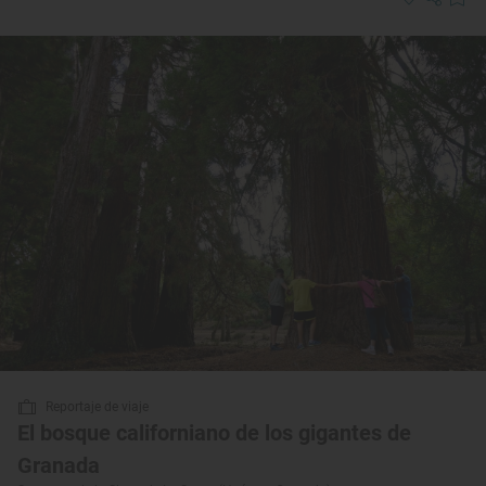
Reportaje de viaje
El bosque californiano de los gigantes de
Granada