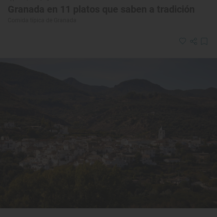
Granada en 11 platos que saben a tradición
Comida típica de Granada