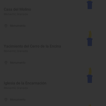
Casa del Molino
Monachil, Granada
Monumento
Yacimiento del Cerro de la Encina
Monachil, Granada
Monumento
Iglesia de la Encarnación
Monachil, Granada
Monumento