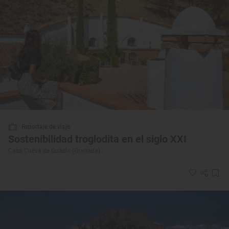
Reportaje de viaje
Sostenibilidad troglodita en el siglo XXI
Casa Cueva de Guadix (Granada)