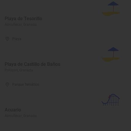
Playa de Tesorillo
Almuñécar, Granada
Playa
Playa de Castillo de Baños
Polopos, Granada
Parque Temático
Acuario
Almuñécar, Granada