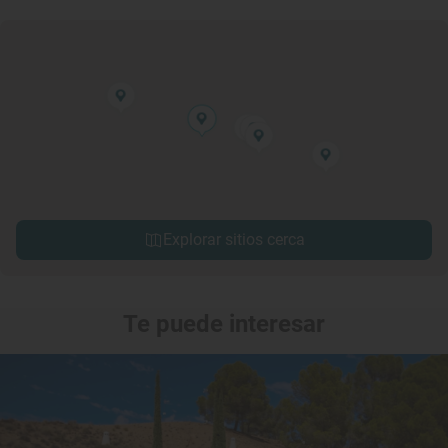
Explorar sitios cerca
Te puede interesar