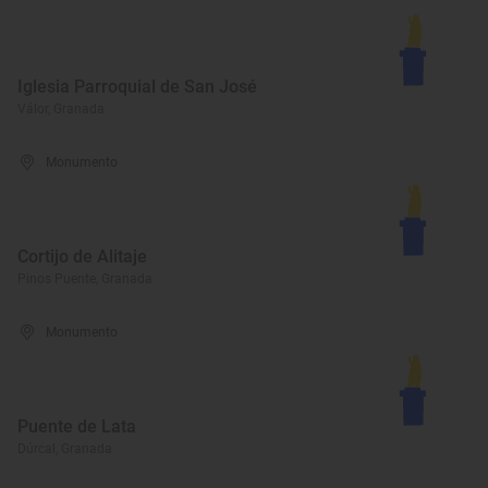
Iglesia Parroquial de San José
Válor, Granada
Monumento
Cortijo de Alitaje
Pinos Puente, Granada
Monumento
Puente de Lata
Dúrcal, Granada