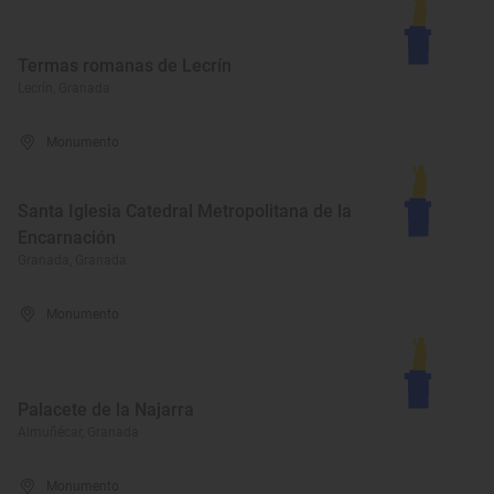
Termas romanas de Lecrín
Lecrín, Granada
Monumento
Santa Iglesia Catedral Metropolitana de la
Encarnación
Granada, Granada
Monumento
Palacete de la Najarra
Almuñécar, Granada
Monumento