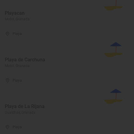
Playacan
Motril, Granada
Playa
Playa de Carchuna
Motril, Granada
Playa
Playa de La Rijana
Gualchos, Granada
Playa