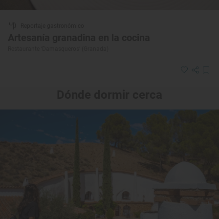
Reportaje gastronómico
Artesanía granadina en la cocina
Restaurante ‘Damasqueros’ (Granada)
Dónde dormir cerca