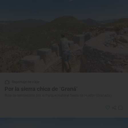
Reportaje de viaje
Por la sierra chica de ‘Graná’
Ruta de senderismo por el Parque Natural Sierra de Huétor (Granada)