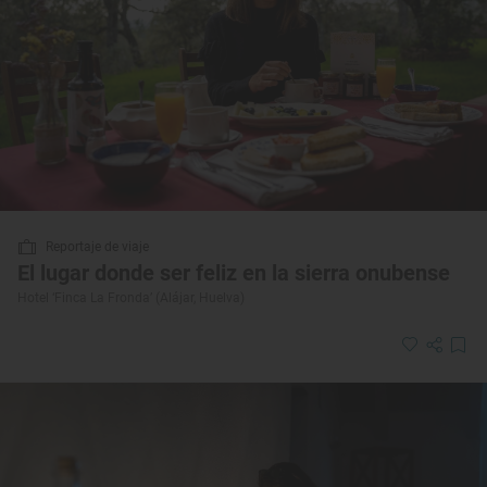
Reportaje de viaje
El lugar donde ser feliz en la sierra onubense
Hotel ‘Finca La Fronda’ (Alájar, Huelva)