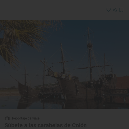
Reportaje de viaje
Súbete a las carabelas de Colón