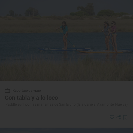
Reportaje de viaje
Con tabla y a lo loco
‘Paddle surf’ por las marismas de San Bruno (Isla Canela, Ayamonte, Huelva)