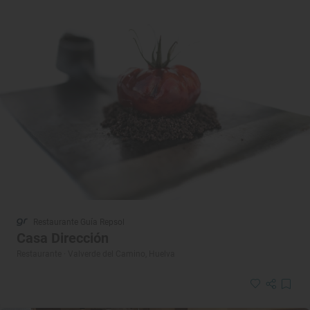
Restaurante Guía Repsol
Casa Dirección
Restaurante · Valverde del Camino, Huelva