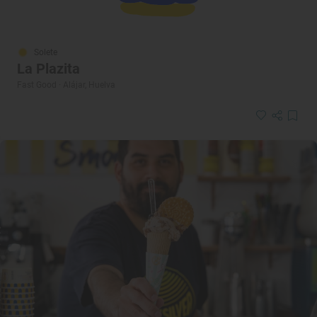
Solete
La Plazita
Fast Good · Alájar, Huelva