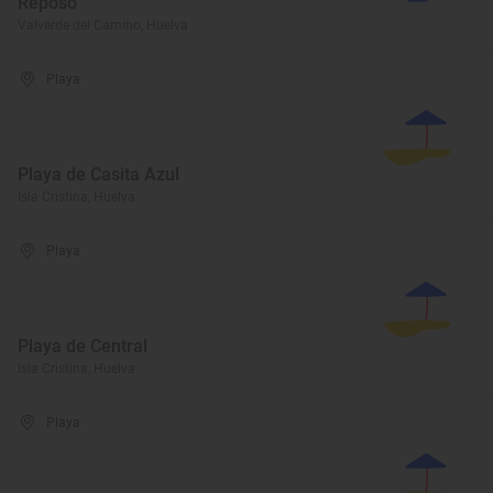
Reposo
Valverde del Camino, Huelva
Playa
Playa de Casita Azul
Isla Cristina, Huelva
Playa
Playa de Central
Isla Cristina, Huelva
Playa