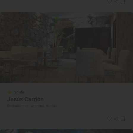
Solete
Jesús Carrión
Restaurantes · Aracena, Huelva