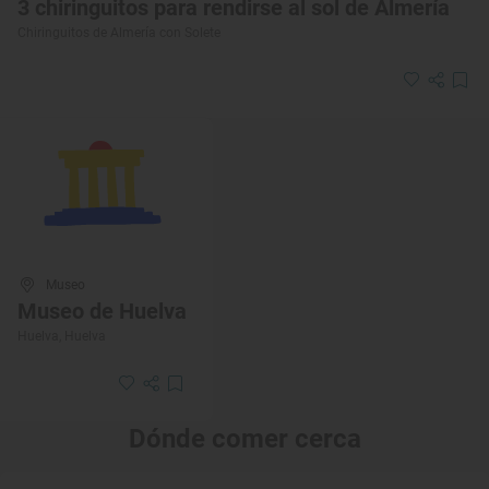
3 chiringuitos para rendirse al sol de Almería
Chiringuitos de Almería con Solete
Museo
Museo de Huelva
Huelva, Huelva
Dónde comer cerca