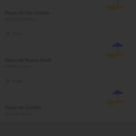
Playa de Isla Canela
Ayamonte, Huelva
Playa
Playa de Nuevo Portil
Cartaya, Huelva
Playa
Playa de Castilla
Almonte, Huelva