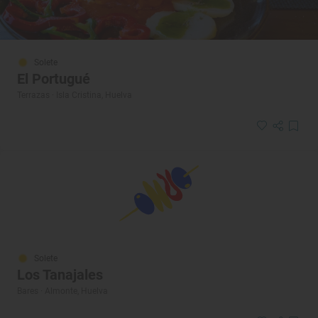
Solete
El Portugué
Terrazas · Isla Cristina, Huelva
Solete
Los Tanajales
Bares · Almonte, Huelva