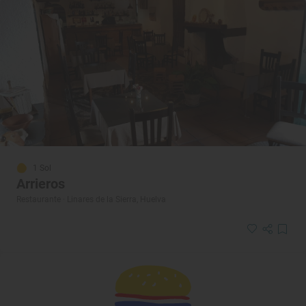
1 Sol
Arrieros
Restaurante · Linares de la Sierra, Huelva