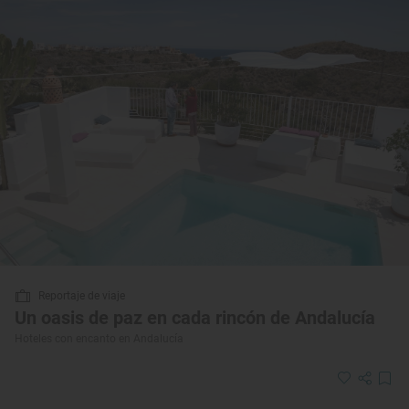
Reportaje de viaje
Un oasis de paz en cada rincón de Andalucía
Hoteles con encanto en Andalucía