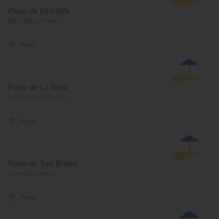
Playa de Islantilla
Isla Cristina, Huelva
Playa
Playa de La Bota
Punta Umbría, Huelva
Playa
Playa de San Bruno
Ayamonte, Huelva
Playa