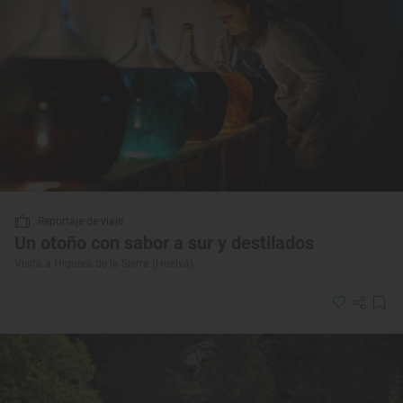
Reportaje de viaje
Un otoño con sabor a sur y destilados
Visita a Higuera de la Sierra (Huelva)