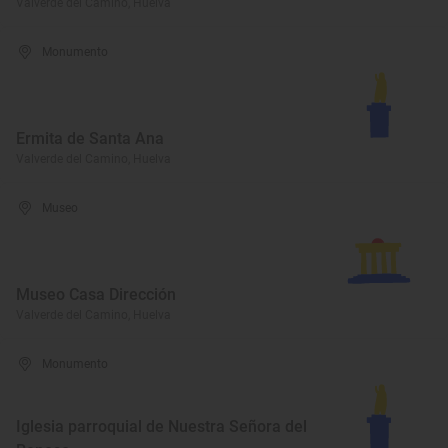
Valverde del Camino, Huelva
Monumento
Ermita de Santa Ana
Valverde del Camino, Huelva
Museo
Museo Casa Dirección
Valverde del Camino, Huelva
Monumento
Iglesia parroquial de Nuestra Señora del