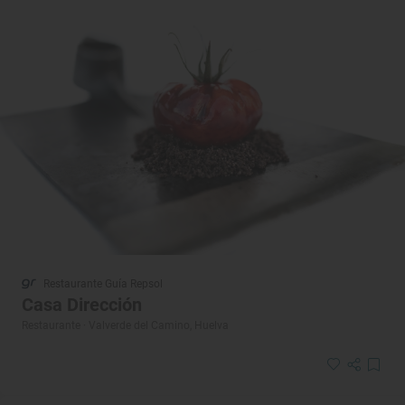
Restaurante Guía Repsol
Casa Dirección
Restaurante · Valverde del Camino, Huelva