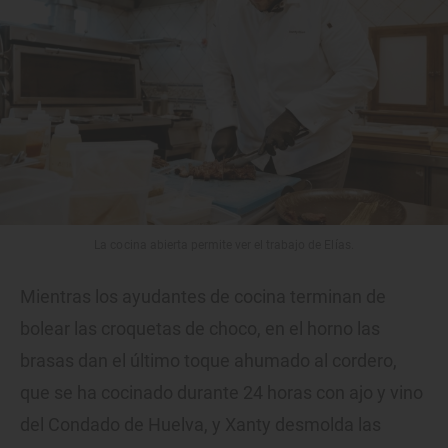
La cocina abierta permite ver el trabajo de Elías.
Mientras los ayudantes de cocina terminan de
bolear las croquetas de choco, en el horno las
brasas dan el último toque ahumado al cordero,
que se ha cocinado durante 24 horas con ajo y vino
del Condado de Huelva, y Xanty desmolda las