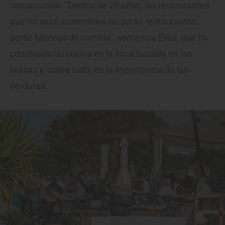
consecución. “Dentro de 20 años, los restaurantes
que no sean sostenibles no serán restaurantes,
serán fábricas de comida”, sentencia Elías, que ha
construido su cocina en la finca basada en las
brasas y, sobre todo, en la importancia de las
verduras.