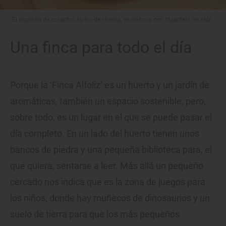
El picadillo de culantro, típico de Huelva, se elabora con tarantelo de atún.
Una finca para todo el día
Porque la ‘Finca Alfoliz’ es un huerto y un jardín de
aromáticas, también un espacio sostenible, pero,
sobre todo, es un lugar en el que se puede pasar el
día completo. En un lado del huerto tienen unos
bancos de piedra y una pequeña biblioteca para, el
que quiera, sentarse a leer. Más allá un pequeño
cercado nos indica que es la zona de juegos para
los niños, donde hay muñecos de dinosaurios y un
suelo de tierra para que los más pequeños