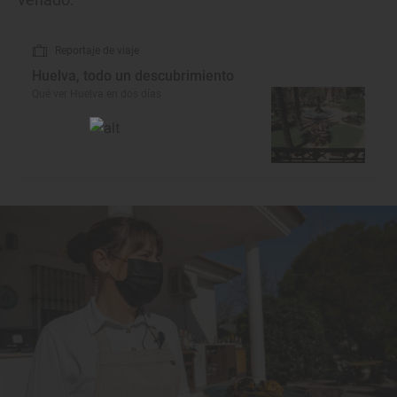
Reportaje de viaje
Huelva, todo un descubrimiento
Qué ver Huelva en dos días