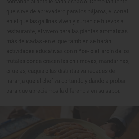
contando al detalle cada espacio. Como la fuente
que sirve de abrevadero para los pájaros, el corral
en el que las gallinas viven y surten de huevos al
restaurante, el vivero para las plantas aromáticas
más delicadas -en el que también se harán
actividades educativas con niños- o el jardín de los
frutales donde crecen las chirimoyas, mandarinas,
ciruelas, caquis o las distintas variedades de
naranja que el chef va cortando y dando a probar
para que apreciemos la diferencia en su sabor.