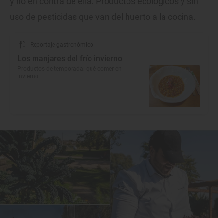
y no en contra de ella. Productos ecológicos y sin
uso de pesticidas que van del huerto a la cocina.
Reportaje gastronómico
Los manjares del frío invierno
Productos de temporada: qué comer en
invierno