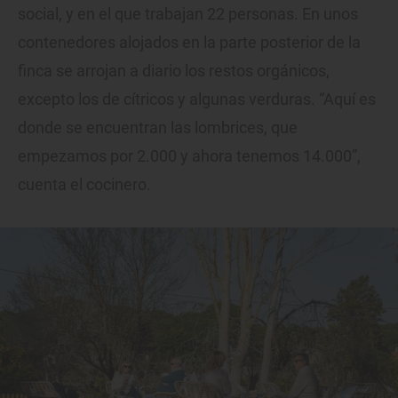
social, y en el que trabajan 22 personas. En unos
contenedores alojados en la parte posterior de la
finca se arrojan a diario los restos orgánicos,
excepto los de cítricos y algunas verduras. “Aquí es
donde se encuentran las lombrices, que
empezamos por 2.000 y ahora tenemos 14.000”,
cuenta el cocinero.