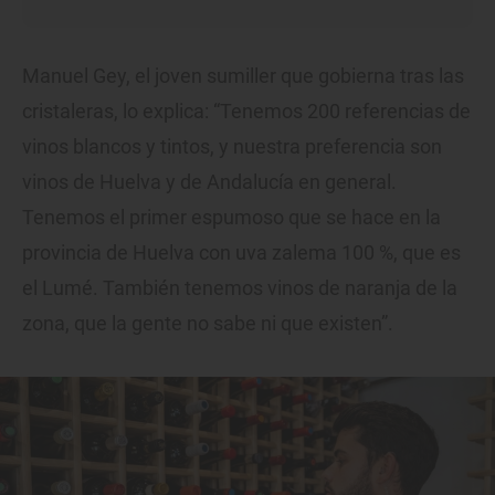
Manuel Gey, el joven sumiller que gobierna tras las
cristaleras, lo explica: “Tenemos 200 referencias de
vinos blancos y tintos, y nuestra preferencia son
vinos de Huelva y de Andalucía en general.
Tenemos el primer espumoso que se hace en la
provincia de Huelva con uva zalema 100 %, que es
el Lumé. También tenemos vinos de naranja de la
zona, que la gente no sabe ni que existen”.