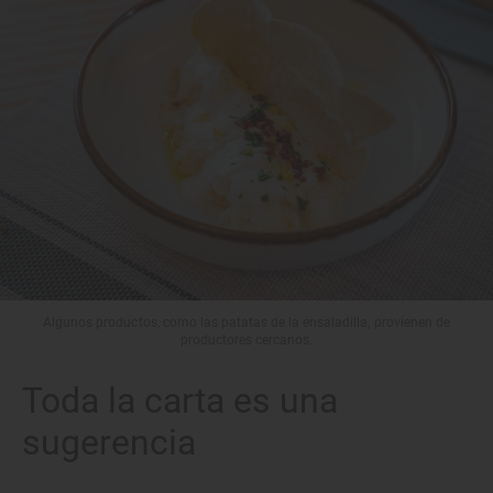
Algunos productos, como las patatas de la ensaladilla, provienen de
productores cercanos.
Toda la carta es una
sugerencia