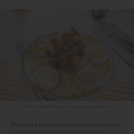
La flor de cebolla frita con cinco salsas es una delicia.
Sorprende a tus invitados con un brindis generoso
Vinos generosos andaluces: cuáles elegir y cómo probarlos