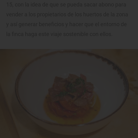
15, con la idea de que se pueda sacar abono para
vender a los propietarios de los huertos de la zona
y así generar beneficios y hacer que el entorno de
la finca haga este viaje sostenible con ellos.