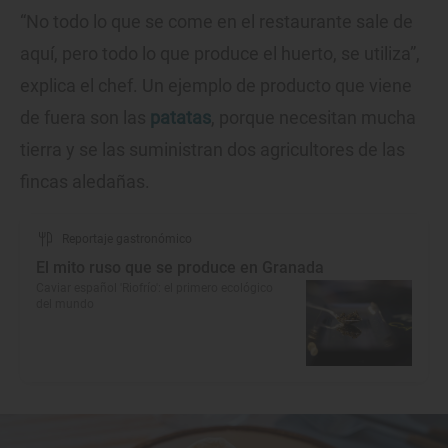
“No todo lo que se come en el restaurante sale de
aquí, pero todo lo que produce el huerto, se utiliza”,
explica el chef. Un ejemplo de producto que viene
de fuera son las
patatas
, porque necesitan mucha
tierra y se las suministran dos agricultores de las
fincas aledañas.
Reportaje gastronómico
El mito ruso que se produce en Granada
Caviar español 'Riofrío': el primero ecológico
del mundo