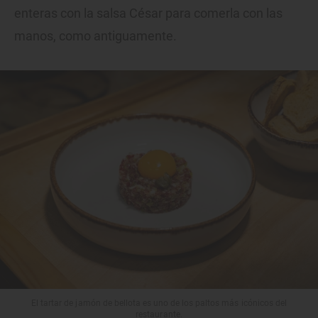
enteras con la salsa César para comerla con las
manos, como antiguamente.
El tartar de jamón de bellota es uno de los paltos más icónicos del
restaurante.