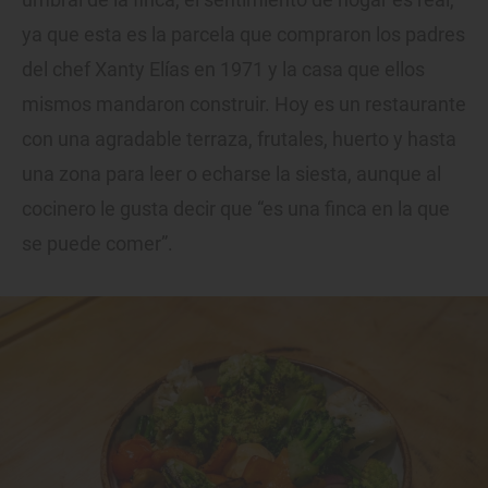
ya que esta es la parcela que compraron los padres
del chef Xanty Elías en 1971 y la casa que ellos
mismos mandaron construir. Hoy es un restaurante
con una agradable terraza, frutales, huerto y hasta
una zona para leer o echarse la siesta, aunque al
cocinero le gusta decir que “es una finca en la que
se puede comer”.