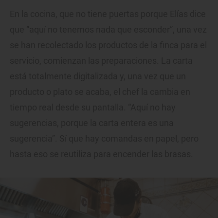
En la cocina, que no tiene puertas porque Elías dice
que “aquí no tenemos nada que esconder”, una vez
se han recolectado los productos de la finca para el
servicio, comienzan las preparaciones. La carta
está totalmente digitalizada y, una vez que un
producto o plato se acaba, el chef la cambia en
tiempo real desde su pantalla. “Aquí no hay
sugerencias, porque la carta entera es una
sugerencia”. Sí que hay comandas en papel, pero
hasta eso se reutiliza para encender las brasas.