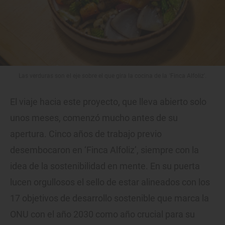
Las verduras son el eje sobre el que gira la cocina de la 'Finca Alfoliz'.
El viaje hacia este proyecto, que lleva abierto solo
unos meses, comenzó mucho antes de su
apertura. Cinco años de trabajo previo
desembocaron en ‘Finca Alfoliz’, siempre con la
idea de la sostenibilidad en mente. En su puerta
lucen orgullosos el sello de estar alineados con los
17 objetivos de desarrollo sostenible que marca la
ONU con el año 2030 como año crucial para su