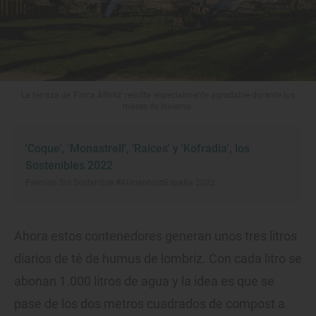
La terraza de 'Finca Alfoliz' resulta especialmente agradable durante los
meses de invierno.
'Coque', 'Monastrell', 'Raíces' y 'Kofradia', los
Sostenibles 2022
Premios Sol Sostenible #AlimentosdEspaña 2022
Ahora estos contenedores generan unos tres litros
diarios de té de humus de lombriz. Con cada litro se
abonan 1.000 litros de agua y la idea es que se
pase de los dos metros cuadrados de compost a