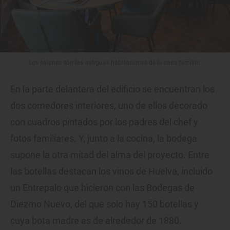
Los salones son las antiguas habitaciones de la casa familiar.
En la parte delantera del edificio se encuentran los
dos comedores interiores, uno de ellos decorado
con cuadros pintados por los padres del chef y
fotos familiares. Y, junto a la cocina, la bodega
supone la otra mitad del alma del proyecto. Entre
las botellas destacan los vinos de Huelva, incluido
un Entrepalo que hicieron con las Bodegas de
Diezmo Nuevo, del que solo hay 150 botellas y
cuya bota madre es de alrededor de 1880.