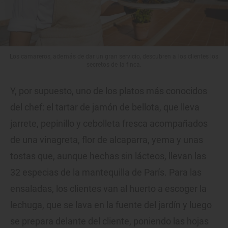
Los camareros, además de dar un gran servicio, descubren a los clientes los
secretos de la finca.
Y, por supuesto, uno de los platos más conocidos
del chef: el tartar de jamón de bellota, que lleva
jarrete, pepinillo y cebolleta fresca acompañados
de una vinagreta, flor de alcaparra, yema y unas
tostas que, aunque hechas sin lácteos, llevan las
32 especias de la mantequilla de París. Para las
ensaladas, los clientes van al huerto a escoger la
lechuga, que se lava en la fuente del jardín y luego
se prepara delante del cliente, poniendo las hojas