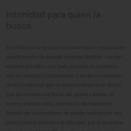
Intimidad para quien la
busca
En el interior de la casa reconvertida en restaurante
queda mucho de aquella vivienda familiar. Los tres
salones privados -con baño incluido en el interior-
son las antiguas habitaciones y llevan los nombres
de los productos que se almacenaban en el alfoliz
que da nombre a la finca: sal, grano y aceite. El
acceso a estas salas, que están decoradas en
función de sus nombres, se puede realizar por una
puerta lateral distinta a la principal, por si se quiere