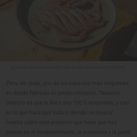
La gamba de Huelva no podía faltar en una carta pegada al territorio.
Pero, sin duda, uno de los espacios más singulares
es donde fabrican su propio compost. “Nuestro
objetivo es que la finca sea 100 % sostenible, y eso
es lo que hace que todo lo demás se mueva”,
cuenta sobre este proyecto que tiene sus tres
pilares en el medioambiente, la economía y la parte