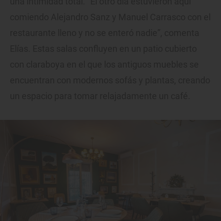
una intimidad total. “El otro día estuvieron aquí
comiendo Alejandro Sanz y Manuel Carrasco con el
restaurante lleno y no se enteró nadie”, comenta
Elías. Estas salas confluyen en un patio cubierto
con claraboya en el que los antiguos muebles se
encuentran con modernos sofás y plantas, creando
un espacio para tomar relajadamente un café.