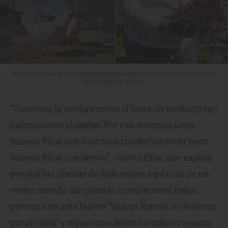
El proyecto busca la sostenibilidad a través de un huerto y corral propios,
entre otras iniciativas.
“Tratamos la verdura como si fuera un producto tan
valioso como el
caviar
. Por eso tenemos unos
huevos fritos con
kale
como podemos tener unos
huevos fritos con jamón”, cuenta Elías, que explica
por qué las plantas de
kale
miden aquí más de un
metro cuando son plantas comúnmente bajas,
pero que en este huerto “siguen fuertes en invierno
por el clima” y siguen creciendo no solo en verano.