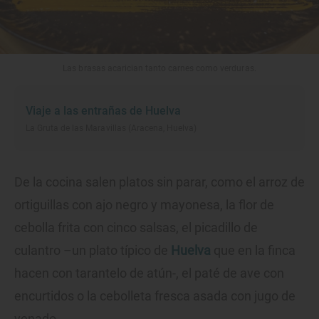
Las brasas acarician tanto carnes como verduras.
Viaje a las entrañas de Huelva
La Gruta de las Maravillas (Aracena, Huelva)
De la cocina salen platos sin parar, como el arroz de
ortiguillas con ajo negro y mayonesa, la flor de
cebolla frita con cinco salsas, el picadillo de
culantro –un plato típico de
Huelva
que en la finca
hacen con tarantelo de atún-, el paté de ave con
encurtidos o la cebolleta fresca asada con jugo de
venado.