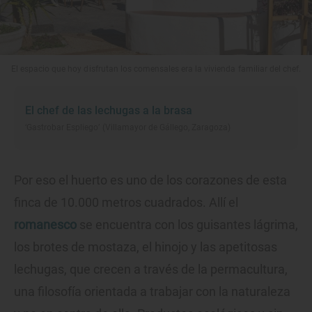
El espacio que hoy disfrutan los comensales era la vivienda familiar del chef.
El chef de las lechugas a la brasa
‘Gastrobar Espliego’ (Villamayor de Gállego, Zaragoza)
Por eso el huerto es uno de los corazones de esta
finca de 10.000 metros cuadrados. Allí el
romanesco
se encuentra con los guisantes lágrima,
los brotes de mostaza, el hinojo y las apetitosas
lechugas, que crecen a través de la permacultura,
una filosofía orientada a trabajar con la naturaleza