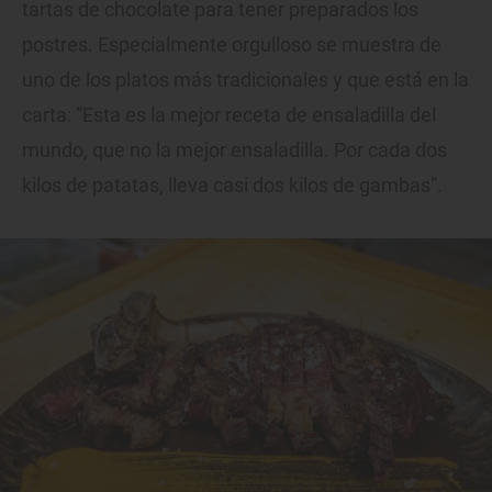
tartas de chocolate para tener preparados los
postres. Especialmente orgulloso se muestra de
uno de los platos más tradicionales y que está en la
carta: “Esta es la mejor receta de ensaladilla del
mundo, que no la mejor ensaladilla. Por cada dos
kilos de patatas, lleva casi dos kilos de gambas”.