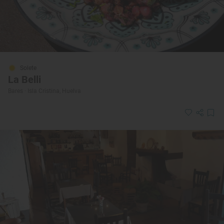
Solete
La Belli
Bares · Isla Cristina, Huelva