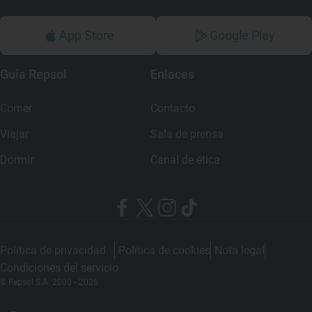
App Store
Google Play
Guía Repsol
Enlaces
Comer
Contacto
Viajar
Sala de prensa
Dormir
Canal de ética
Política de privacidad
Política de cookies
Nota legal
Condiciones del servicio
© Repsol S.A. 2000
- 2026