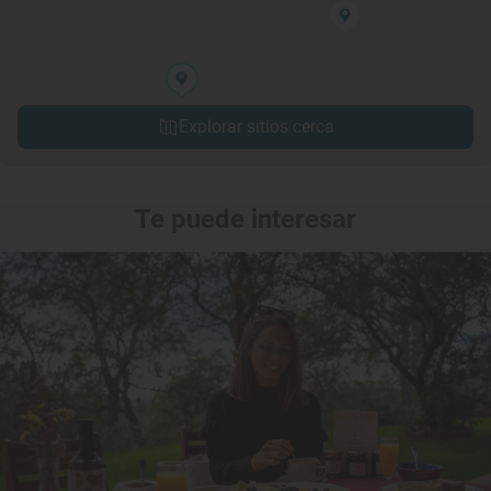
Explorar sitios cerca
Te puede interesar