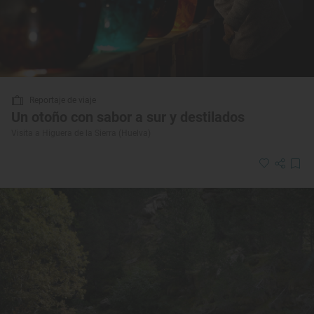
Reportaje de viaje
Un otoño con sabor a sur y destilados
Visita a Higuera de la Sierra (Huelva)