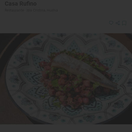
Casa Rufino
Restaurante · Isla Cristina, Huelva