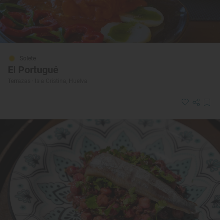
Solete
El Portugué
Terrazas · Isla Cristina, Huelva