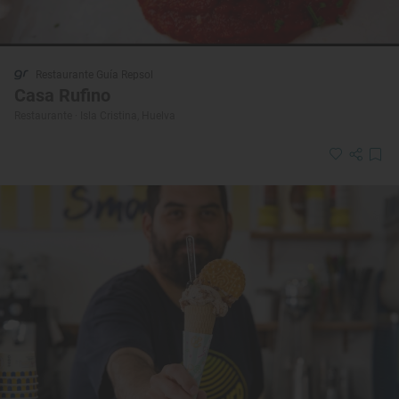
Restaurante Guía Repsol
Casa Rufino
Restaurante · Isla Cristina, Huelva