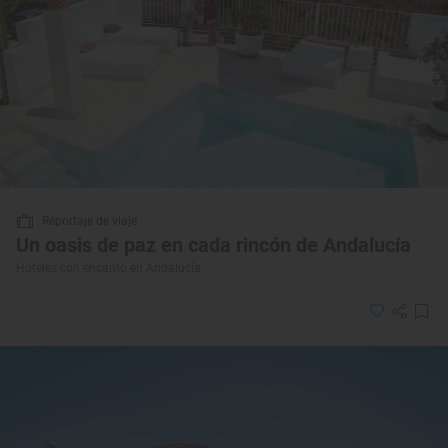
Reportaje de viaje
Un oasis de paz en cada rincón de Andalucía
Hoteles con encanto en Andalucía