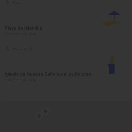
Playa
Playa de Islantilla
Isla Cristina, Huelva
Monumento
Iglesia de Nuestra Señora de los Dolores
Isla Cristina, Huelva