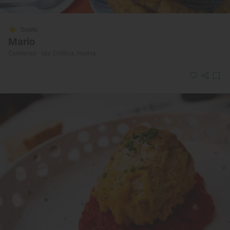
Solete
Mario
Cafeterías · Isla Cristina, Huelva