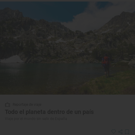
Reportaje de viaje
Todo el planeta dentro de un país
Viaje por el mundo sin salir de España