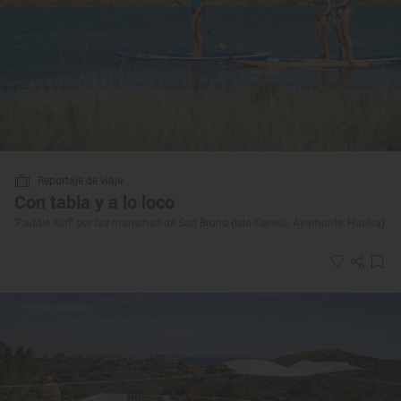
Reportaje de viaje
Con tabla y a lo loco
‘Paddle surf’ por las marismas de San Bruno (Isla Canela, Ayamonte, Huelva)