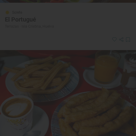
Solete
El Portugué
Terrazas · Isla Cristina, Huelva