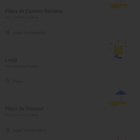
Playa de Camino Santana
Isla Cristina, Huelva
Lugar Emblemático
Lonja
Isla Cristina, Huelva
Playa
Playa de Urbasur
Isla Cristina, Huelva
Lugar Emblemático