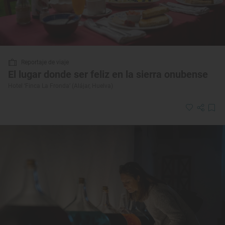
Reportaje de viaje
El lugar donde ser feliz en la sierra onubense
Hotel ‘Finca La Fronda’ (Alájar, Huelva)