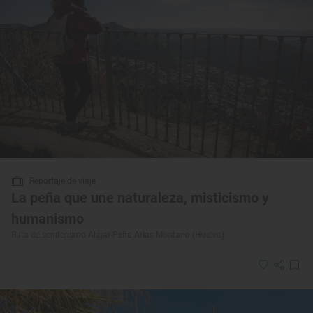
Reportaje de viaje
La peña que une naturaleza, misticismo y
humanismo
Ruta de senderismo Alájar-Peña Arias Montano (Huelva)