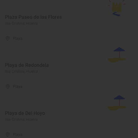
Plaza Paseo de las Flores
Isla Cristina, Huelva
Playa
Playa de Redondela
Isla Cristina, Huelva
Playa
Playa de Del Hoyo
Isla Cristina, Huelva
Playa