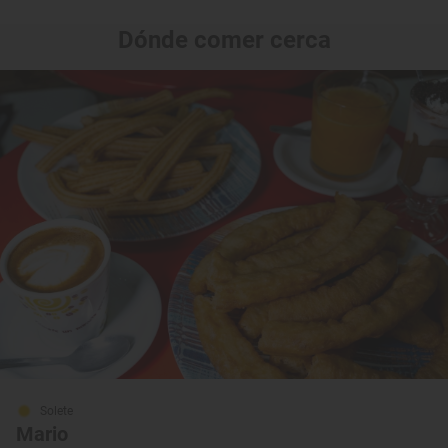
Dónde comer cerca
Solete
Mario