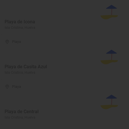
Playa de Icona
Isla Cristina, Huelva
Playa
Playa de Casita Azul
Isla Cristina, Huelva
Playa
Playa de Central
Isla Cristina, Huelva