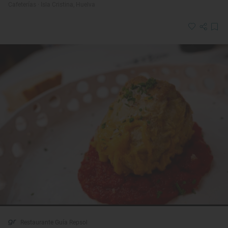
Cafeterías · Isla Cristina, Huelva
Restaurante Guía Repsol