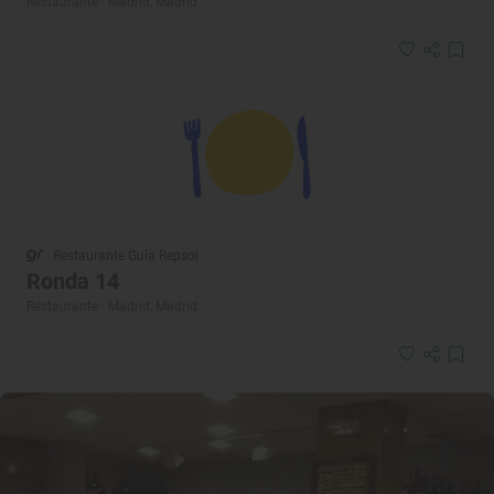
Restaurante · Madrid, Madrid
Restaurante Guía Repsol
Ronda 14
Restaurante · Madrid, Madrid