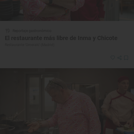
Reportaje gastronómico
El restaurante más libre de Inma y Chicote
Restaurante ‘Omeraki’ (Madrid)