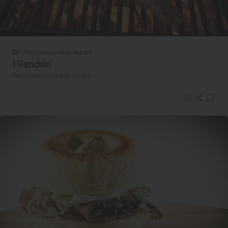
Restaurante Guía Repsol
Filandón
Restaurante · Madrid, Madrid