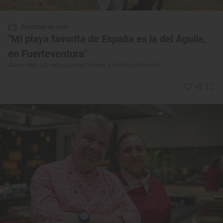
Reportaje de viaje
"Mi playa favorita de España es la del Águila,
en Fuerteventura"
Álvaro Mel: sus restaurantes, hoteles y destinos favoritos