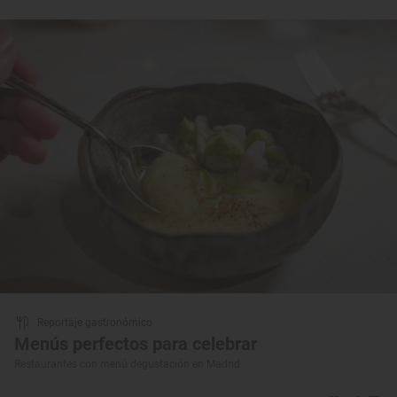
Reportaje gastronómico
Menús perfectos para celebrar
Restaurantes con menú degustación en Madrid