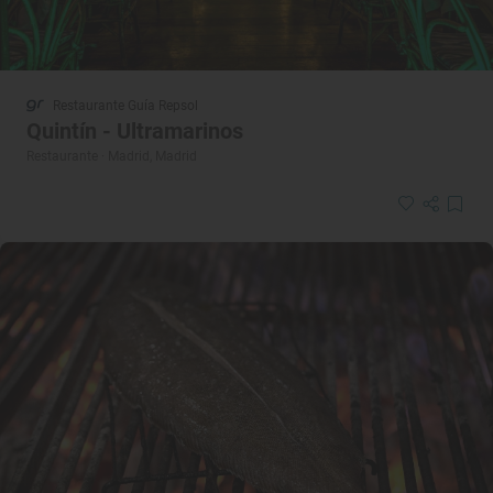
Restaurante Guía Repsol
Quintín - Ultramarinos
Restaurante · Madrid, Madrid