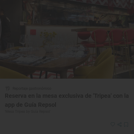
Reportaje gastronómico
Reserva en la mesa exclusiva de 'Tripea' con la
app de Guía Repsol
'Mesa Tripea by Guía Repsol'