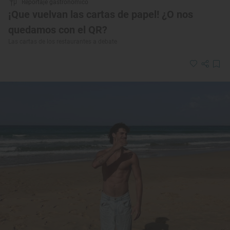
Reportaje gastronómico
¡Que vuelvan las cartas de papel! ¿O nos
quedamos con el QR?
Las cartas de los restaurantes a debate