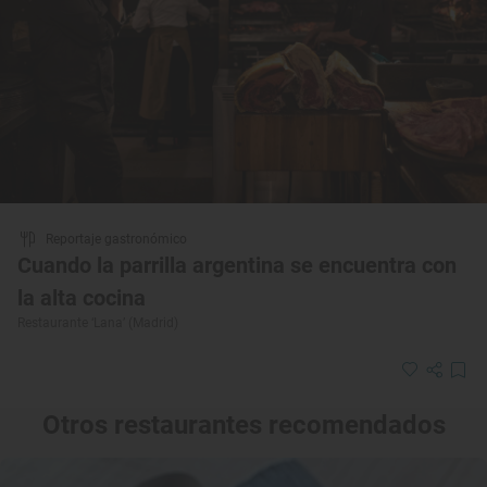
Reportaje gastronómico
Cuando la parrilla argentina se encuentra con
la alta cocina
Restaurante ‘Lana’ (Madrid)
Otros restaurantes recomendados