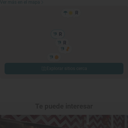
Ver más en el mapa
Explorar sitios cerca
Te puede interesar