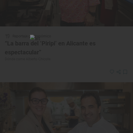
Reportaje gastronómico
“La barra del ‘Piripi’ en Alicante es
espectacular”
Dónde come Alberto Chicote