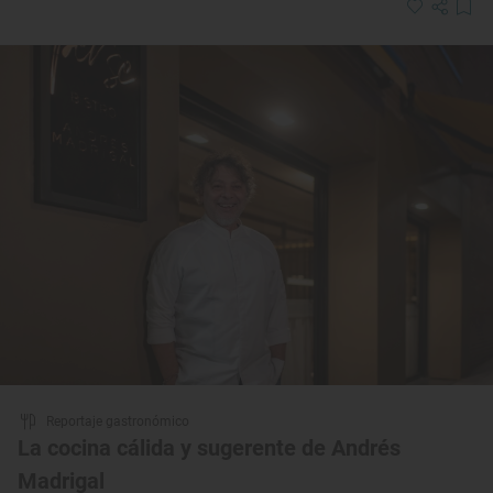
Reportaje gastronómico
La cocina cálida y sugerente de Andrés
Madrigal