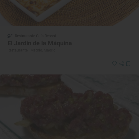
Restaurante Guía Repsol
El Jardín de la Máquina
Restaurante · Madrid, Madrid