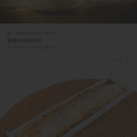
Restaurante Guía Repsol
BiBo Madrid
Restaurante · Madrid, Madrid