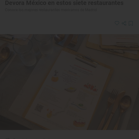
Devora México en estos siete restaurantes
Conoce los mejores restaurantes mexicanos de Madrid