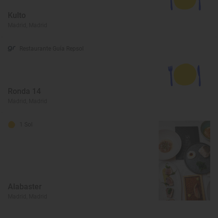
Kulto
Madrid, Madrid
Restaurante Guía Repsol
Ronda 14
Madrid, Madrid
1 Sol
Alabaster
Madrid, Madrid