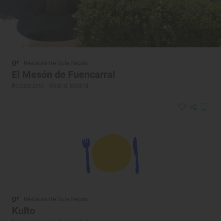
Restaurante Guía Repsol
El Mesón de Fuencarral
Restaurante · Madrid, Madrid
Restaurante Guía Repsol
Kulto