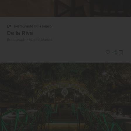
Restaurante Guía Repsol
De la Riva
Restaurante · Madrid, Madrid