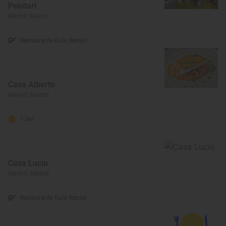
Pelotari
Madrid, Madrid
Restaurante Guía Repsol
Casa Alberto
Madrid, Madrid
1 Sol
Casa Lucio
Madrid, Madrid
Restaurante Guía Repsol