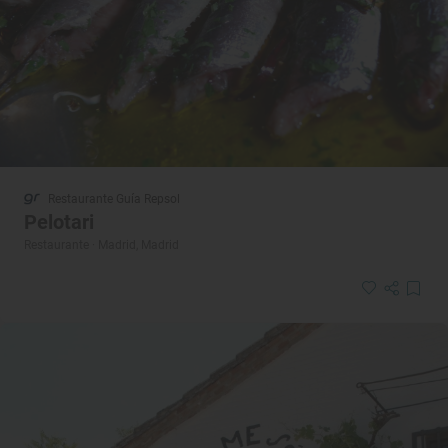
Restaurante Guía Repsol
Pelotari
Restaurante · Madrid, Madrid