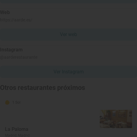
Web
https://aarde.es/
Ver web
Instagram
@aarderestaurante
Ver Instagram
Otros restaurantes próximos
1 Sol
La Paloma
Madrid, Madrid