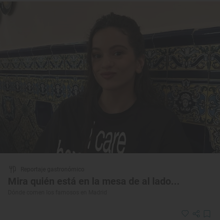
Reportaje gastronómico
Mira quién está en la mesa de al lado...
Dónde comen los famosos en Madrid