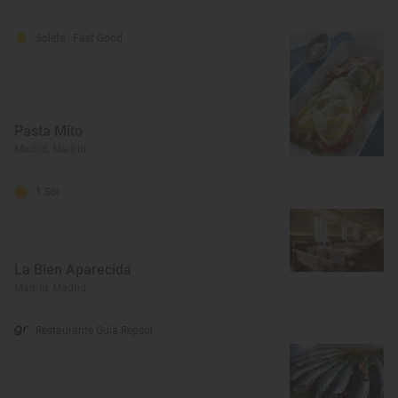
Solete
· Fast Good
Pasta Mito
Madrid, Madrid
1 Sol
La Bien Aparecida
Madrid, Madrid
Restaurante Guía Repsol