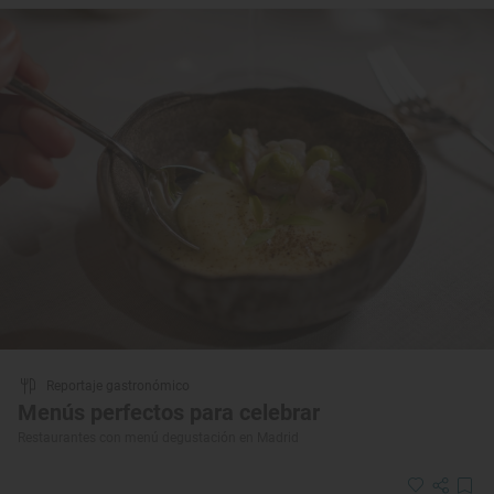
Reportaje gastronómico
Menús perfectos para celebrar
Restaurantes con menú degustación en Madrid