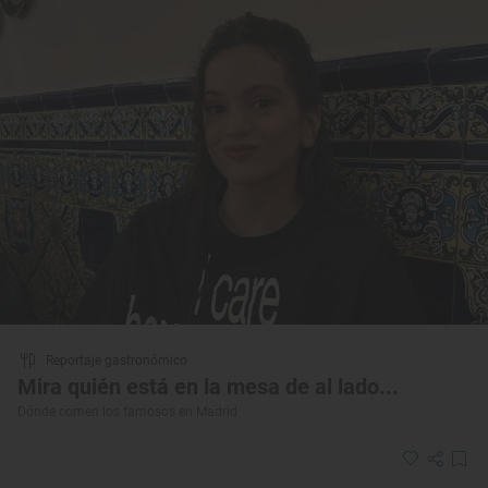
Reportaje gastronómico
Mira quién está en la mesa de al lado...
Dónde comen los famosos en Madrid