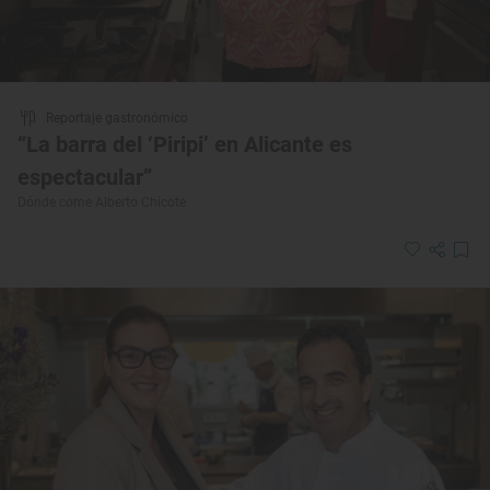
Reportaje gastronómico
“La barra del ‘Piripi’ en Alicante es
espectacular”
Dónde come Alberto Chicote