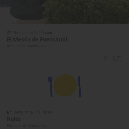
Restaurante Guía Repsol
El Mesón de Fuencarral
Restaurante · Madrid, Madrid
Restaurante Guía Repsol
Kulto
Restaurante · Madrid, Madrid