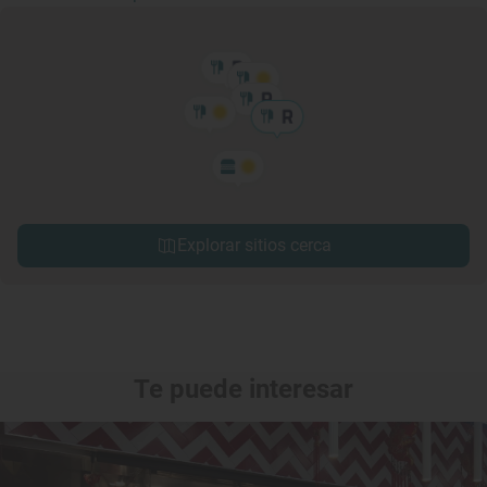
Explorar sitios cerca
Te puede interesar