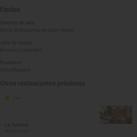
Equipo
Director de sala
Marie de Badereau de Saint Martin
Jefe de cocina
Romain Lascarides
Pastelero
VictorBergerot
Otros restaurantes próximos
1 Sol
La Paloma
Madrid, Madrid