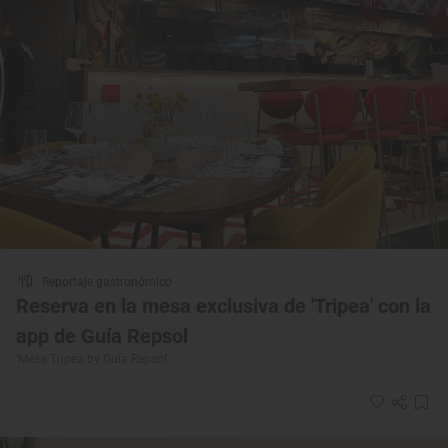
Reportaje gastronómico
Reserva en la mesa exclusiva de 'Tripea' con la
app de Guía Repsol
'Mesa Tripea by Guía Repsol'