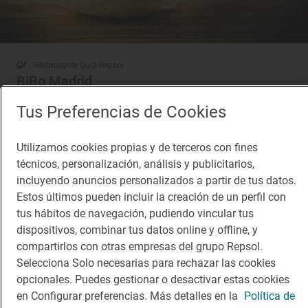
Restaurante Guía Repsol
BiBo Madrid
Restaurante · Madrid, Madrid
Tus Preferencias de Cookies
Utilizamos cookies propias y de terceros con fines
técnicos, personalización, análisis y publicitarios,
incluyendo anuncios personalizados a partir de tus datos.
Estos últimos pueden incluir la creación de un perfil con
tus hábitos de navegación, pudiendo vincular tus
dispositivos, combinar tus datos online y offline, y
compartirlos con otras empresas del grupo Repsol.
Selecciona Solo necesarias para rechazar las cookies
opcionales. Puedes gestionar o desactivar estas cookies
en Configurar preferencias. Más detalles en la
Política de