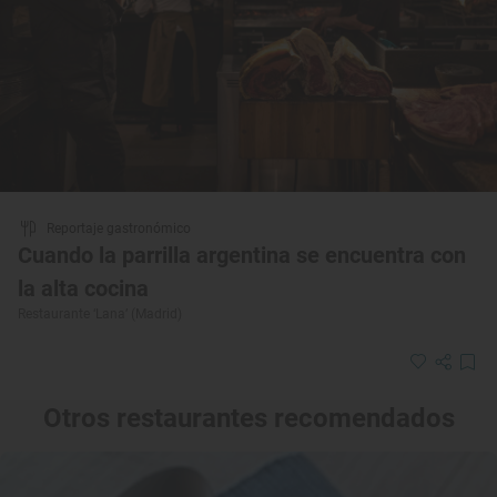
Reportaje gastronómico
Cuando la parrilla argentina se encuentra con
la alta cocina
Restaurante ‘Lana’ (Madrid)
Otros restaurantes recomendados