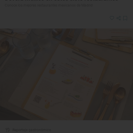
Conoce los mejores restaurantes mexicanos de Madrid
Reportaje gastronómico