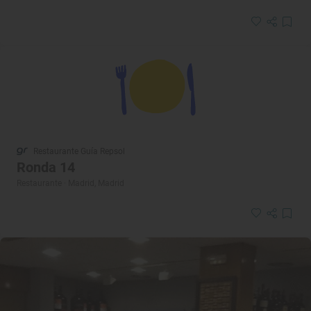
Restaurante Guía Repsol
Ronda 14
Restaurante · Madrid, Madrid