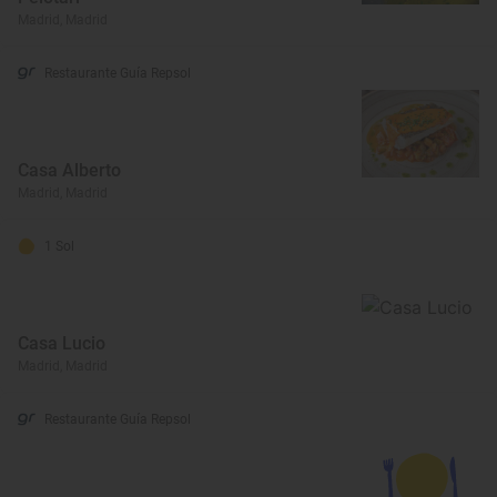
Madrid, Madrid
Restaurante Guía Repsol
Casa Alberto
Madrid, Madrid
1 Sol
Casa Lucio
Madrid, Madrid
Restaurante Guía Repsol