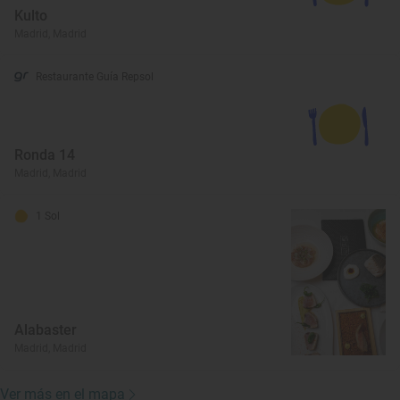
Kulto
Madrid, Madrid
Restaurante Guía Repsol
Ronda 14
Madrid, Madrid
1 Sol
Alabaster
Madrid, Madrid
Ver más en el mapa