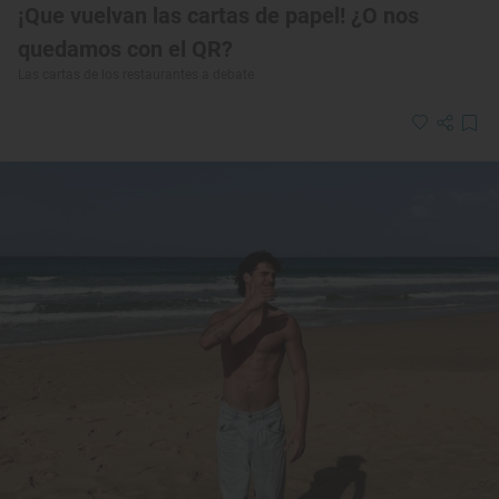
¡Que vuelvan las cartas de papel! ¿O nos
quedamos con el QR?
Las cartas de los restaurantes a debate