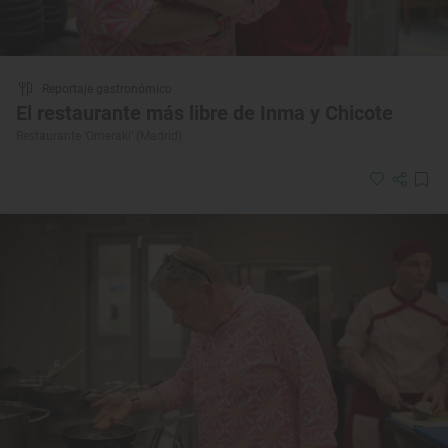
Reportaje gastronómico
El restaurante más libre de Inma y Chicote
Restaurante ‘Omeraki’ (Madrid)