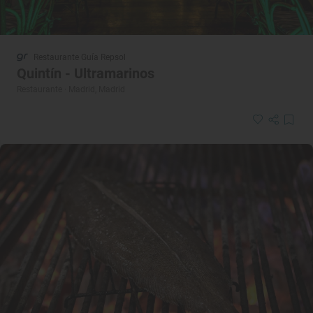
Restaurante Guía Repsol
Quintín - Ultramarinos
Restaurante · Madrid, Madrid