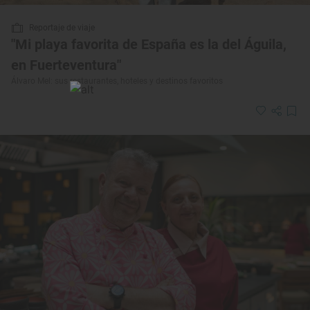
Reportaje de viaje
"Mi playa favorita de España es la del Águila,
en Fuerteventura"
Álvaro Mel: sus restaurantes, hoteles y destinos favoritos