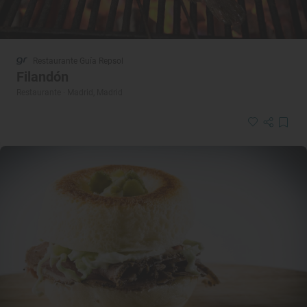
Restaurante Guía Repsol
Filandón
Restaurante · Madrid, Madrid