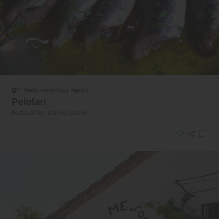
Restaurante Guía Repsol
Pelotari
Restaurante · Madrid, Madrid