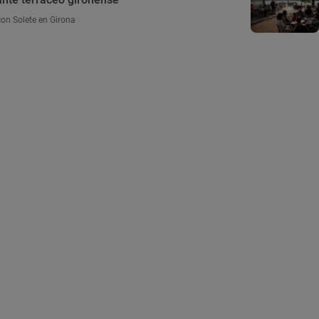
con Solete en Girona