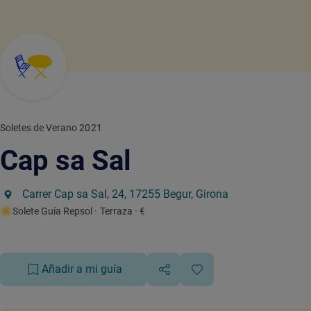
Soletes de Verano 2021
Cap sa Sal
Carrer Cap sa Sal, 24, 17255 Begur, Girona
Solete Guía Repsol
· Terraza
· €
Añadir a mi guía