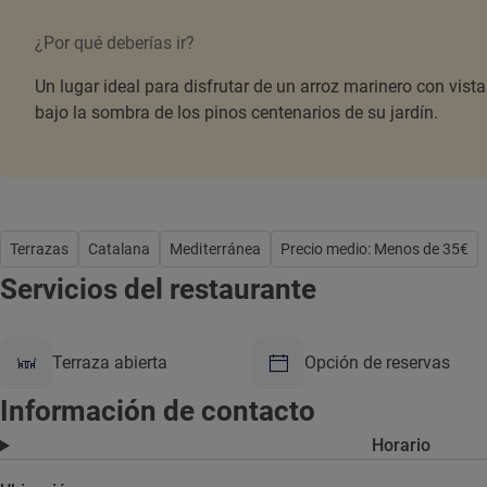
¿Por qué deberías ir?
Un lugar ideal para disfrutar de un arroz marinero con vist
bajo la sombra de los pinos centenarios de su jardín.
Terrazas
Catalana
Mediterránea
Precio medio: Menos de 35€
Servicios del restaurante
Terraza abierta
Opción de reservas
Información de contacto
Horario