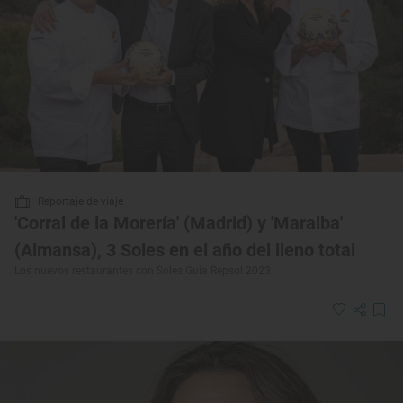
Reportaje de viaje
'Corral de la Morería' (Madrid) y 'Maralba'
(Almansa), 3 Soles en el año del lleno total
Los nuevos restaurantes con Soles Guía Repsol 2023