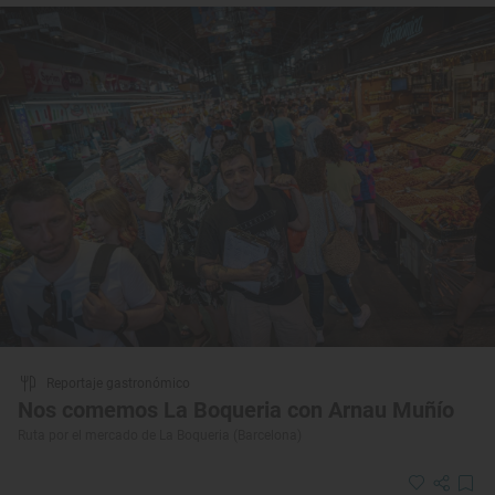
Reportaje gastronómico
Nos comemos La Boqueria con Arnau Muñío
Ruta por el mercado de La Boqueria (Barcelona)