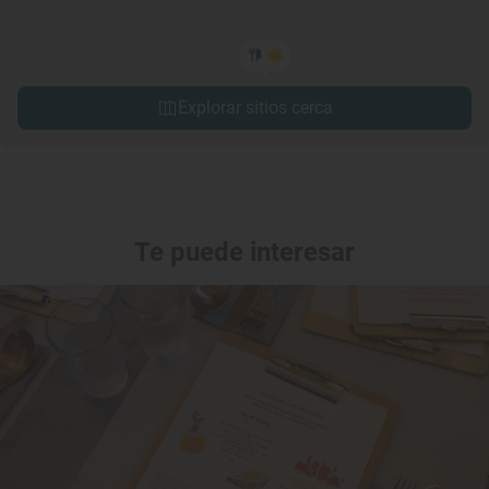
Explorar sitios cerca
Te puede interesar