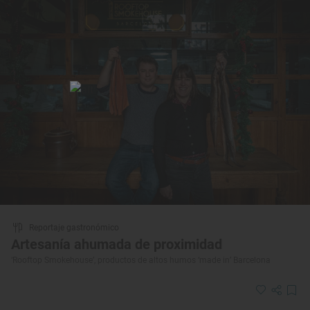
Reportaje gastronómico
Artesanía ahumada de proximidad
‘Rooftop Smokehouse’, productos de altos humos ‘made in’ Barcelona