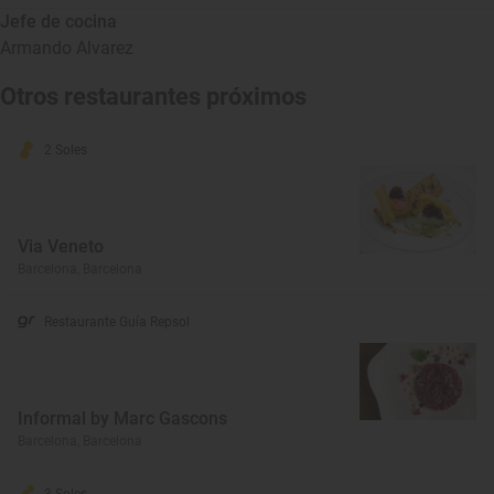
Jefe de cocina
Armando Alvarez
Otros restaurantes próximos
2 Soles
Via Veneto
Barcelona, Barcelona
Restaurante Guía Repsol
Informal by Marc Gascons
Barcelona, Barcelona