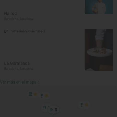
Nairod
Barcelona, Barcelona
Restaurante Guía Repsol
La Gormanda
Barcelona, Barcelona
Ver más en el mapa