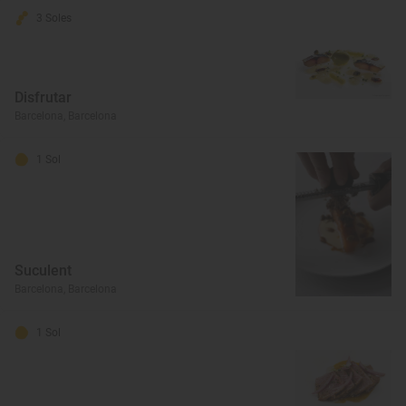
3 Soles
Disfrutar
Barcelona, Barcelona
1 Sol
Suculent
Barcelona, Barcelona
1 Sol