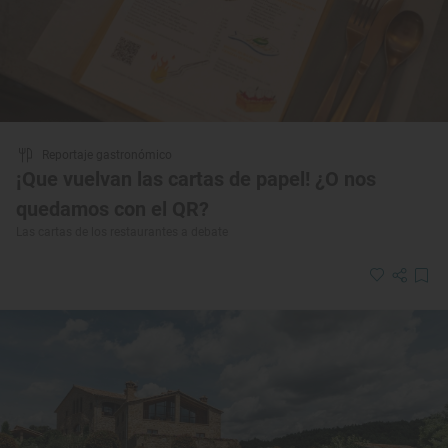
Reportaje gastronómico
¡Que vuelvan las cartas de papel! ¿O nos
quedamos con el QR?
Las cartas de los restaurantes a debate