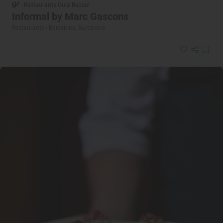
Restaurante Guía Repsol
Informal by Marc Gascons
Restaurante · Barcelona, Barcelona