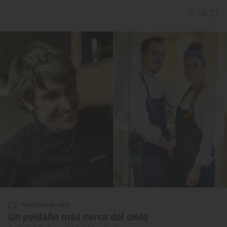
Reportaje de viaje
Un peldaño más cerca del cielo