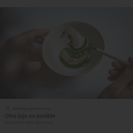
Reportaje gastronómico
Otro lujo es posible
Restaurante ‘Aleia’ (Barcelona)