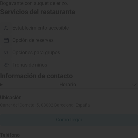
Bogavante con suquet de erizo.
Servicios del restaurante
Establecimiento accesible
Opción de reservas
Opciones para grupos
Tronas de niños
Información de contacto
Horario
Ubicación
Carrer del Cometa, 5, 08002 Barcelona, España
Cómo llegar
Teléfono