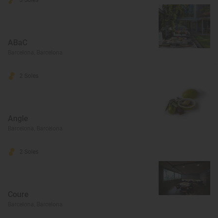
3 Soles
ABaC
Barcelona, Barcelona
2 Soles
Angle
Barcelona, Barcelona
2 Soles
Coure
Barcelona, Barcelona