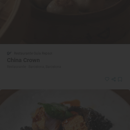
Restaurante Guía Repsol
China Crown
Restaurante · Barcelona, Barcelona