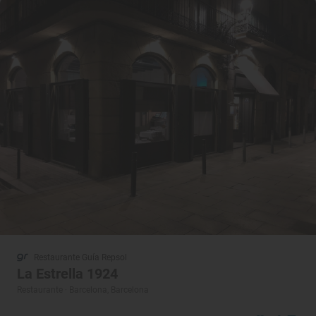
Restaurante Guía Repsol
La Estrella 1924
Restaurante · Barcelona, Barcelona