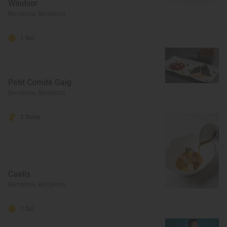
Windsor
Barcelona, Barcelona
1 Sol
Petit Comité Gaig
Barcelona, Barcelona
2 Soles
Caelis
Barcelona, Barcelona
1 Sol