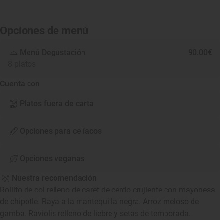
Opciones de menú
Menú Degustación
90.00€
8 platos
Cuenta con
Platos fuera de carta
Opciones para celíacos
Opciones veganas
Nuestra recomendación
Rollito de col relleno de caret de cerdo crujiente con mayonesa
de chipotle. Raya a la mantequilla negra. Arroz meloso de
gamba. Raviolis relleno de liebre y setas de temporada.