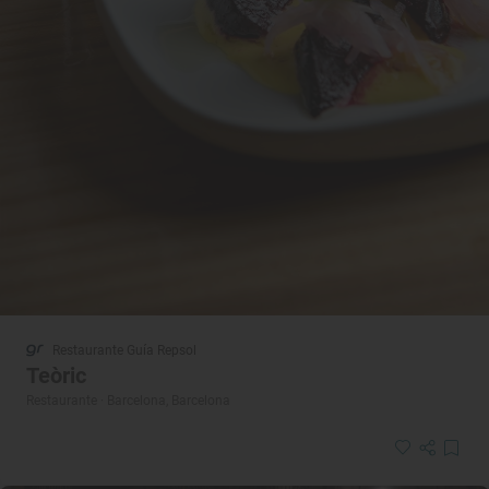
Restaurante Guía Repsol
Teòric
Restaurante · Barcelona, Barcelona