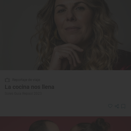
Reportaje de viaje
La cocina nos llena
Soles Guía Repsol 2023