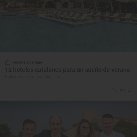
Reportaje de viaje
12 hoteles catalanes para un sueño de verano
Hoteles con encanto en Cataluña