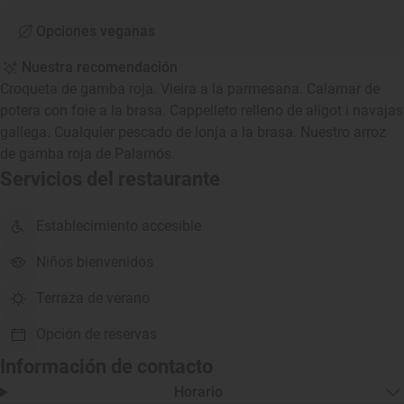
Opciones veganas
Nuestra recomendación
Croqueta de gamba roja. Vieira a la parmesana. Calamar de
potera con foie a la brasa. Cappelleto relleno de aligot i navajas
gallega. Cualquier pescado de lonja a la brasa. Nuestro arroz
de gamba roja de Palamós.
Servicios del restaurante
Establecimiento accesible
Niños bienvenidos
Terraza de verano
Opción de reservas
Información de contacto
Horario