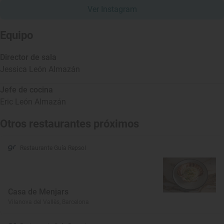
Ver Instagram
Equipo
Director de sala
Jessica León Almazán
Jefe de cocina
Eric León Almazán
Otros restaurantes próximos
Restaurante Guía Repsol
Casa de Menjars
Vilanova del Vallès, Barcelona