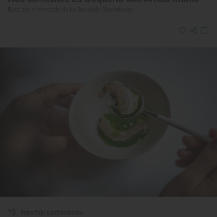
Ruta por el mercado de La Boqueria (Barcelona)
Reportaje gastronómico