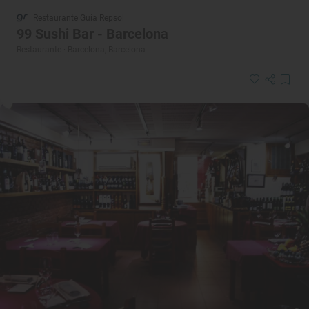
Restaurante Guía Repsol
99 Sushi Bar - Barcelona
Restaurante · Barcelona, Barcelona