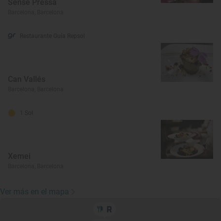
Sense Pressa
Barcelona, Barcelona
Restaurante Guía Repsol
Can Vallés
Barcelona, Barcelona
1 Sol
Xemei
Barcelona, Barcelona
Ver más en el mapa