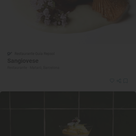
Restaurante Guía Repsol
Sangiovese
Restaurante · Mataró, Barcelona