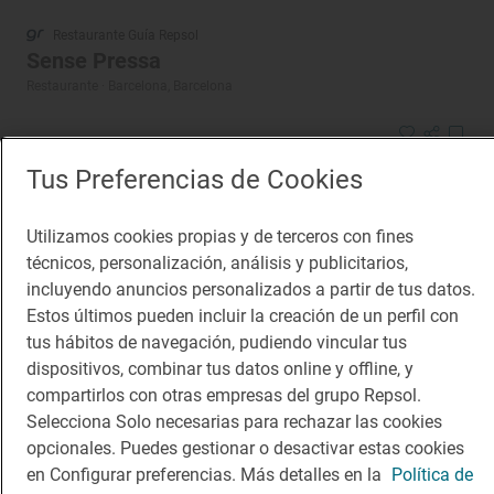
Restaurante Guía Repsol
Sense Pressa
Restaurante · Barcelona, Barcelona
Tus Preferencias de Cookies
Utilizamos cookies propias y de terceros con fines
técnicos, personalización, análisis y publicitarios,
incluyendo anuncios personalizados a partir de tus datos.
Estos últimos pueden incluir la creación de un perfil con
tus hábitos de navegación, pudiendo vincular tus
dispositivos, combinar tus datos online y offline, y
compartirlos con otras empresas del grupo Repsol.
Selecciona Solo necesarias para rechazar las cookies
opcionales. Puedes gestionar o desactivar estas cookies
en Configurar preferencias. Más detalles en la
Política de