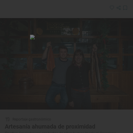
Reportaje gastronómico
Artesanía ahumada de proximidad