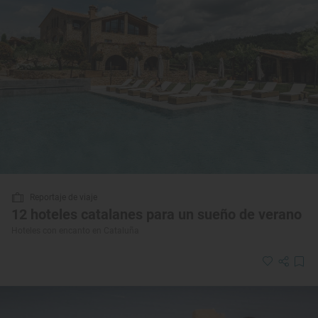
Reportaje de viaje
12 hoteles catalanes para un sueño de verano
Hoteles con encanto en Cataluña