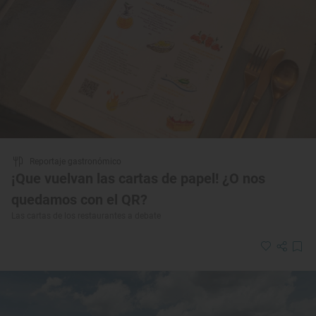
Reportaje gastronómico
¡Que vuelvan las cartas de papel! ¿O nos
quedamos con el QR?
Las cartas de los restaurantes a debate