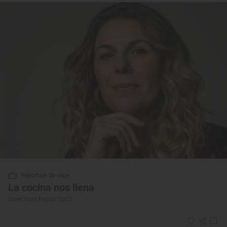
Reportaje de viaje
La cocina nos llena
Soles Guía Repsol 2023