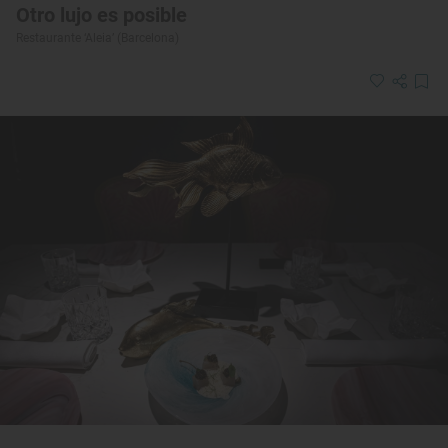
Otro lujo es posible
Restaurante ‘Aleia’ (Barcelona)