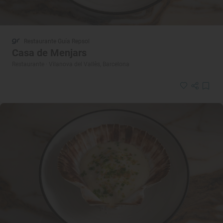
Restaurante Guía Repsol
Casa de Menjars
Restaurante · Vilanova del Vallès, Barcelona