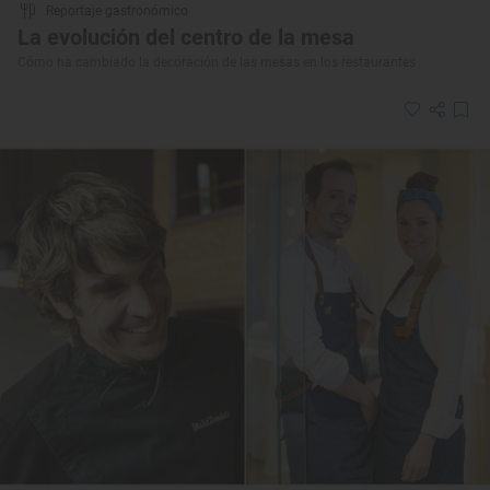
Reportaje gastronómico
La evolución del centro de la mesa
Cómo ha cambiado la decoración de las mesas en los restaurantes