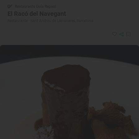
Restaurante Guía Repsol
El Racó del Navegant
Restaurante · Sant Andreu de Llavaneres, Barcelona