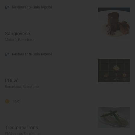
Restaurante Guía Repsol
Sangiovese
Mataró, Barcelona
Restaurante Guía Repsol
L'Olivé
Barcelona, Barcelona
1 Sol
Tresmacarrons
El Masnou, Barcelona