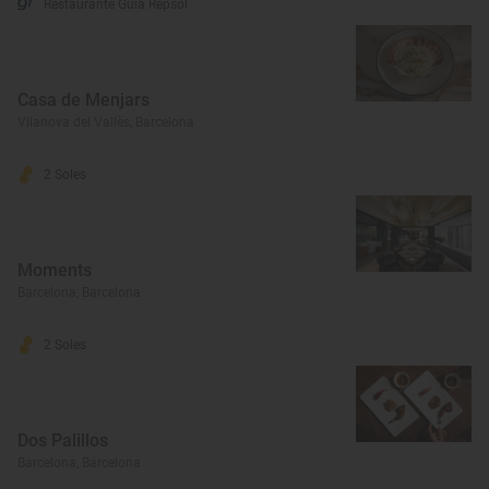
Restaurante Guía Repsol
Casa de Menjars
Vilanova del Vallès, Barcelona
2 Soles
Moments
Barcelona, Barcelona
2 Soles
Dos Palillos
Barcelona, Barcelona