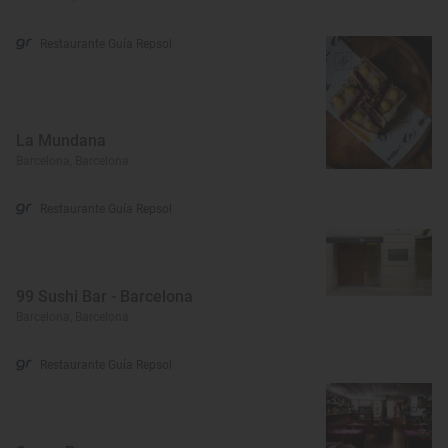
Restaurante Guía Repsol
La Mundana
Barcelona, Barcelona
Restaurante Guía Repsol
99 Sushi Bar - Barcelona
Barcelona, Barcelona
Restaurante Guía Repsol