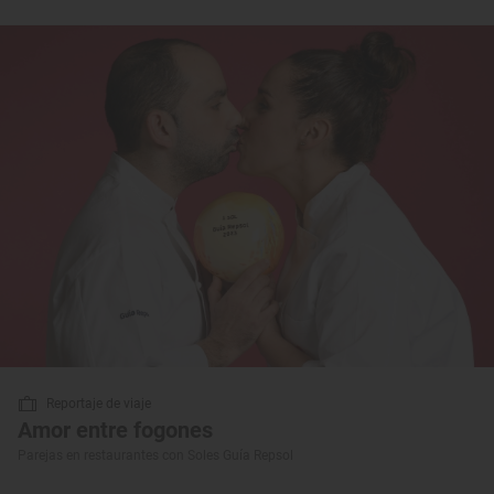
Reportaje de viaje
Amor entre fogones
Parejas en restaurantes con Soles Guía Repsol