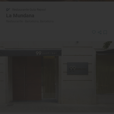
Restaurante Guía Repsol
La Mundana
Restaurante · Barcelona, Barcelona