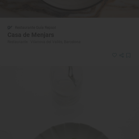
Restaurante Guía Repsol
Casa de Menjars
Restaurante · Vilanova del Vallès, Barcelona