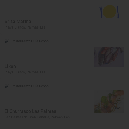
Brisa Marina
Playa Blanca, Palmas, Las
Restaurante Guía Repsol
Liken
Playa Blanca, Palmas, Las
Restaurante Guía Repsol
El Churrasco Las Palmas
Las Palmas de Gran Canaria, Palmas, Las