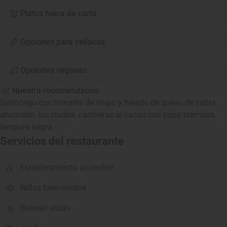
Platos fuera de carta
Opciones para celíacos
Opciones veganas
Nuestra recomendación
Salmorejo con tomates de tinajo y helado de queso de cabra
ahumado, los crudos, carrilleras al cacao con papa cremosa,
tempura negra.
Servicios del restaurante
Establecimiento accesible
Niños bienvenidos
Buenas vistas