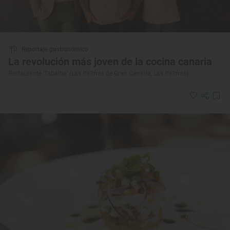
Reportaje gastronómico
La revolución más joven de la cocina canaria
Restaurante ‘Tabaiba’ (Las Palmas de Gran Canaria, Las Palmas)