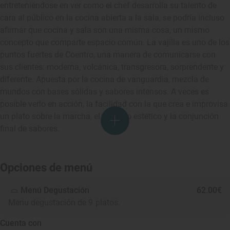
entreteniéndose en ver como el chef desarrolla su talento de
cara al público en la cocina abierta a la sala, se podría incluso
afirmar que cocina y sala son una misma cosa, un mismo
concepto que comparte espacio común. La vajilla es uno de los
puntos fuertes de Coentro, una manera de comunicarse con
sus clientes: moderna, volcánica, transgresora, sorprendente y
diferente. Apuesta por la cocina de vanguardia, mezcla de
mundos con bases sólidas y sabores intensos. A veces es
posible verlo en acción, la facilidad con la que crea e improvisa
un plato sobre la marcha, el cuidado estético y la conjunción
final de sabores.
Opciones de menú
Menú Degustación
62.00€
Menu degustación de 9 platos.
Cuenta con