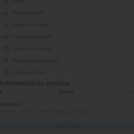
Jardín
Terraza abierta
Terraza de verano
Comida para llevar
Opción de reservas
Opciones para grupos
Tronas de niños
Información de contacto
Horario
Ubicación
Pl del Arte, 11, 35571 Puerto Calero, Las Palmas
Cómo llegar