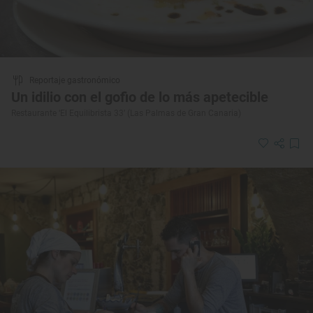
Reportaje gastronómico
Un idilio con el gofio de lo más apetecible
Restaurante ‘El Equilibrista 33’ (Las Palmas de Gran Canaria)