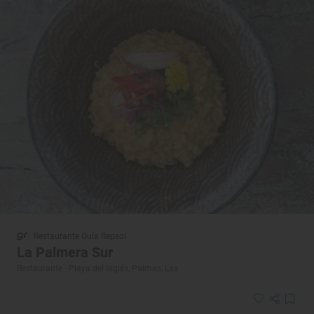
Restaurante Guía Repsol
La Palmera Sur
Restaurante · Playa del Inglés, Palmas, Las