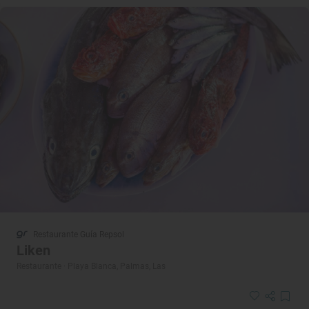
Restaurante Guía Repsol
Liken
Restaurante · Playa Blanca, Palmas, Las