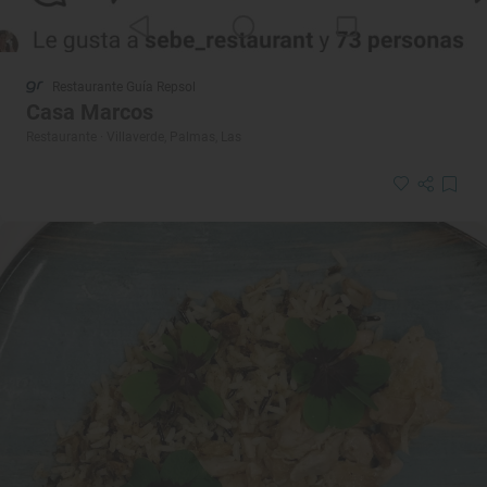
Restaurante Guía Repsol
Casa Marcos
Restaurante · Villaverde, Palmas, Las