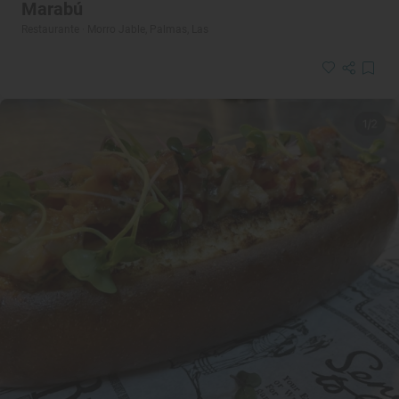
Marabú
Restaurante · Morro Jable, Palmas, Las