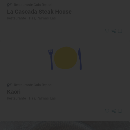
Restaurante Guía Repsol
La Cascada Steak House
Restaurante · Tías, Palmas, Las
Restaurante Guía Repsol
Kaori
Restaurante · Tías, Palmas, Las