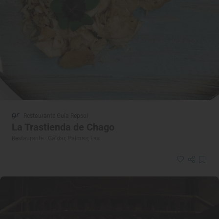
Restaurante Guía Repsol
La Trastienda de Chago
Restaurante · Gáldar, Palmas, Las