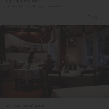
La Palmera Sur
Restaurante · Playa del Inglés, Palmas, Las
Restaurante Guía Repsol