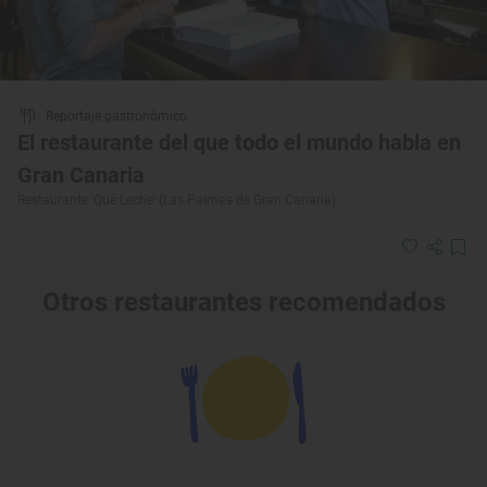
Reportaje gastronómico
El restaurante del que todo el mundo habla en
Gran Canaria
Restaurante 'Qué Leche' (Las Palmas de Gran Canaria)
Otros restaurantes recomendados