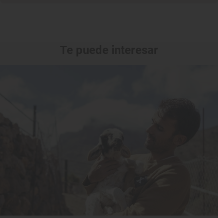
Te puede interesar