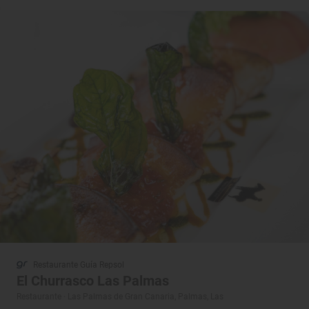
Restaurante Guía Repsol
El Churrasco Las Palmas
Restaurante · Las Palmas de Gran Canaria, Palmas, Las