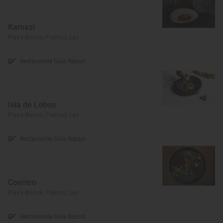
Kamezí
Playa Blanca, Palmas, Las
Restaurante Guía Repsol
Isla de Lobos
Playa Blanca, Palmas, Las
Restaurante Guía Repsol
Coentro
Playa Blanca, Palmas, Las
Restaurante Guía Repsol