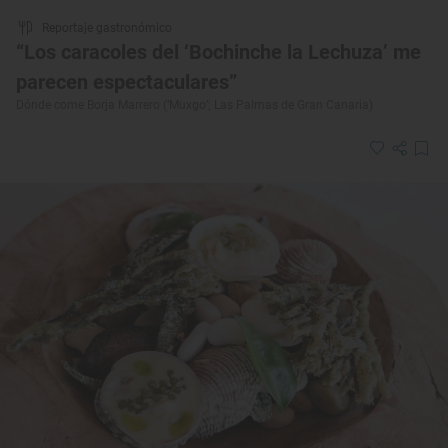
Reportaje gastronómico
“Los caracoles del ‘Bochinche la Lechuza’ me
parecen espectaculares”
Dónde come Borja Marrero (‘Muxgo’; Las Palmas de Gran Canaria)