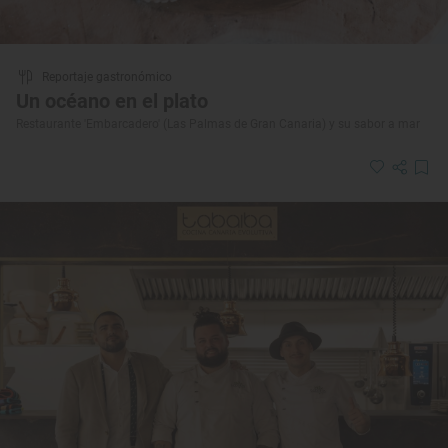
Reportaje gastronómico
Un océano en el plato
Restaurante 'Embarcadero' (Las Palmas de Gran Canaria) y su sabor a mar