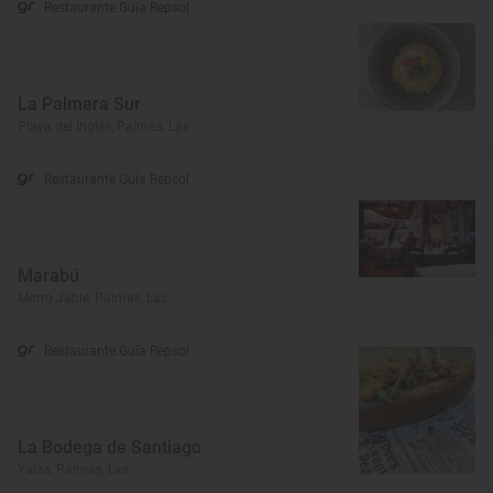
Restaurante Guía Repsol
La Palmera Sur
Playa del Inglés, Palmas, Las
Restaurante Guía Repsol
Marabú
Morro Jable, Palmas, Las
Restaurante Guía Repsol
La Bodega de Santiago
Yaiza, Palmas, Las