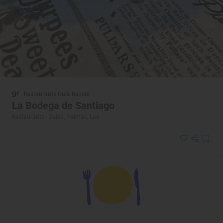
Restaurante Guía Repsol
La Bodega de Santiago
Restaurante · Yaiza, Palmas, Las