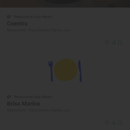
Restaurante Guía Repsol
Coentro
Restaurante · Playa Blanca, Palmas, Las
Restaurante Guía Repsol
Brisa Marina
Restaurante · Playa Blanca, Palmas, Las