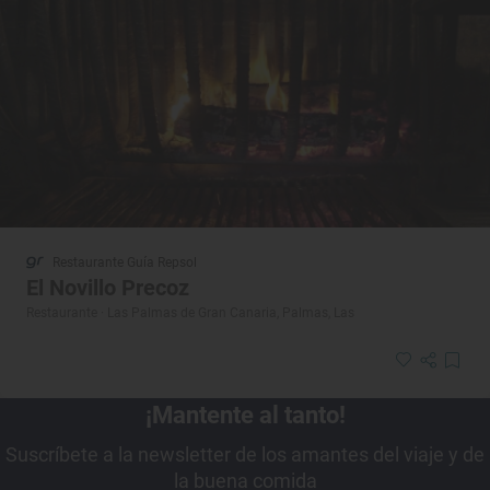
Restaurante Guía Repsol
El Novillo Precoz
Restaurante · Las Palmas de Gran Canaria, Palmas, Las
¡Mantente al tanto!
Suscríbete a la newsletter de los amantes del viaje y de
la buena comida