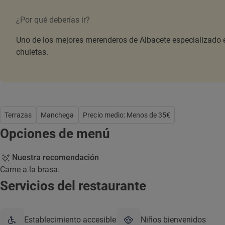
¿Por qué deberías ir?
Uno de los mejores merenderos de Albacete especializado e
chuletas.
Terrazas
Manchega
Precio medio: Menos de 35€
Opciones de menú
Nuestra recomendación
Carne a la brasa.
Servicios del restaurante
Establecimiento accesible
Niños bienvenidos