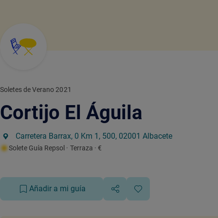
Soletes de Verano 2021
Cortijo El Águila
Carretera Barrax, 0 Km 1, 500, 02001 Albacete
Solete Guía Repsol
· Terraza
· €
Añadir a mi guía