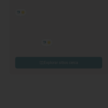
Explorar sitios cerca