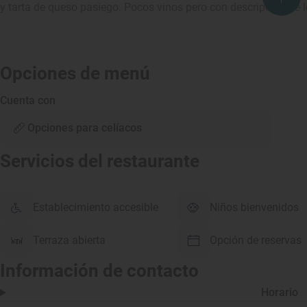
y tarta de queso pasiego. Pocos vinos pero con descripción de
Opciones de menú
Cuenta con
Opciones para celíacos
Servicios del restaurante
Establecimiento accesible
Niños bienvenidos
Terraza abierta
Opción de reservas
Información de contacto
Horario