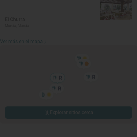
El Churra
Murcia, Murcia
Ver más en el mapa
Explorar sitios cerca