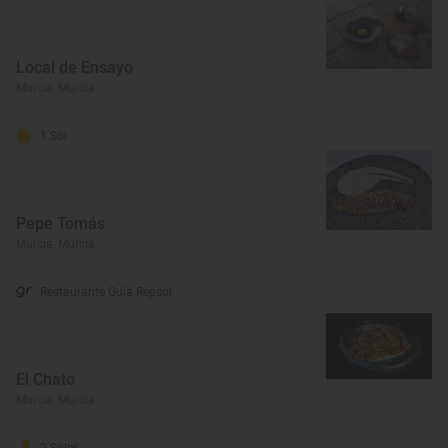
Local de Ensayo
Murcia, Murcia
1 Sol
Pepe Tomás
Murcia, Murcia
Restaurante Guía Repsol
El Chato
Murcia, Murcia