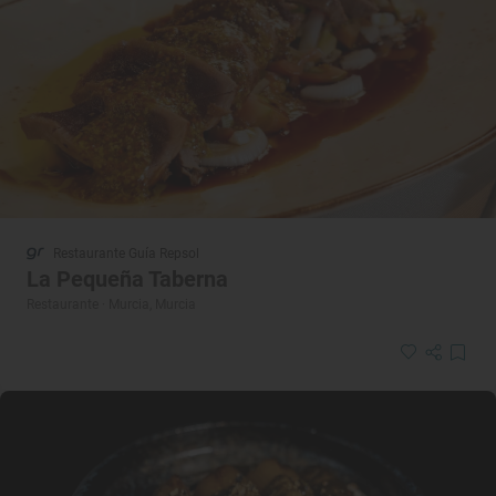
Restaurante Guía Repsol
La Pequeña Taberna
Restaurante · Murcia, Murcia