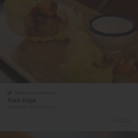
Restaurante Guía Repsol
Pura Cepa
Restaurante · Murcia, Murcia