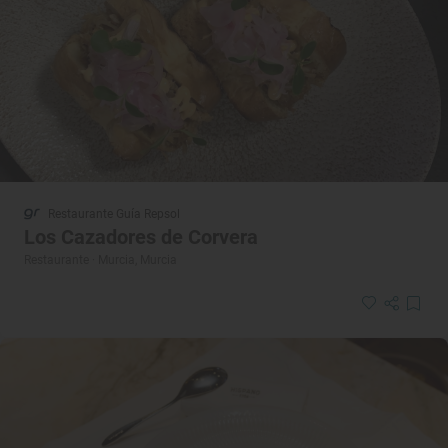
Restaurante Guía Repsol
Los Cazadores de Corvera
Restaurante · Murcia, Murcia