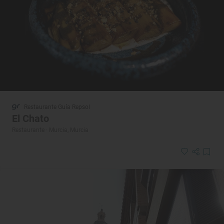
Restaurante Guía Repsol
El Chato
Restaurante · Murcia, Murcia