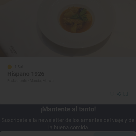
1 Sol
Hispano 1926
Restaurante · Murcia, Murcia
¡Mantente al tanto!
Suscríbete a la newsletter de los amantes del viaje y de
la buena comida