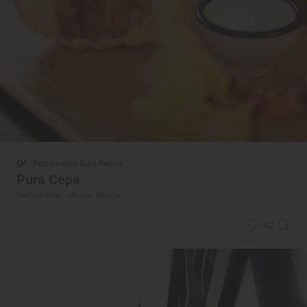
Restaurante Guía Repsol
Pura Cepa
Restaurante · Murcia, Murcia