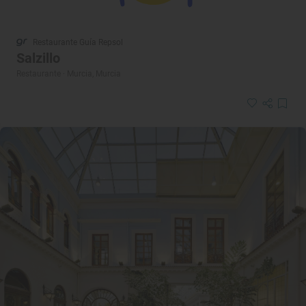
Restaurante Guía Repsol
Salzillo
Restaurante · Murcia, Murcia