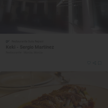
Restaurante Guía Repsol
Keki - Sergio Martínez
Restaurante · Murcia, Murcia