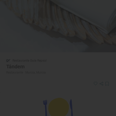
Restaurante Guía Repsol
Tándem
Restaurante · Murcia, Murcia