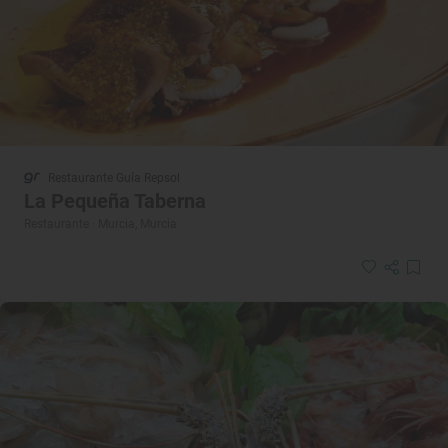
Restaurante Guía Repsol
La Pequeña Taberna
Restaurante · Murcia, Murcia