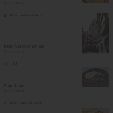
Murcia, Murcia
Restaurante Guía Repsol
Keki - Sergio Martínez
Murcia, Murcia
1 Sol
Pepe Tomás
Murcia, Murcia
Restaurante Guía Repsol