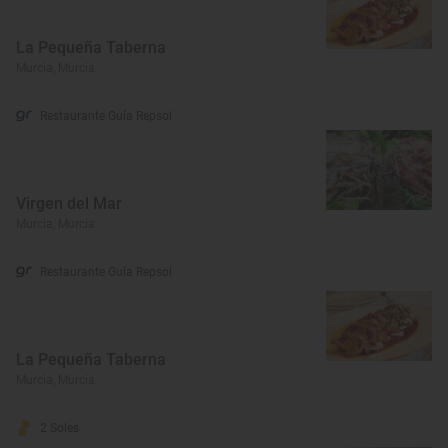
La Pequeña Taberna
Murcia, Murcia
Restaurante Guía Repsol
Virgen del Mar
Murcia, Murcia
Restaurante Guía Repsol
La Pequeña Taberna
Murcia, Murcia
2 Soles