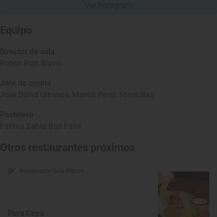
Ver Instagram
Equipo
Director de sala
Ruben Ruiz Bravo
Jefe de cocina
José David Urbanos,
Manoli Pérez Torrecillas
Pastelero
Fatima Zahra Bari Fahir
Otros restaurantes próximos
Restaurante Guía Repsol
Pura Cepa