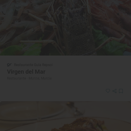
Restaurante Guía Repsol
Virgen del Mar
Restaurante · Murcia, Murcia