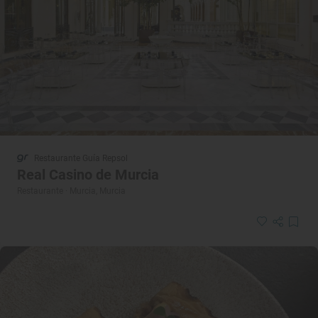
Restaurante Guía Repsol
Real Casino de Murcia
Restaurante · Murcia, Murcia