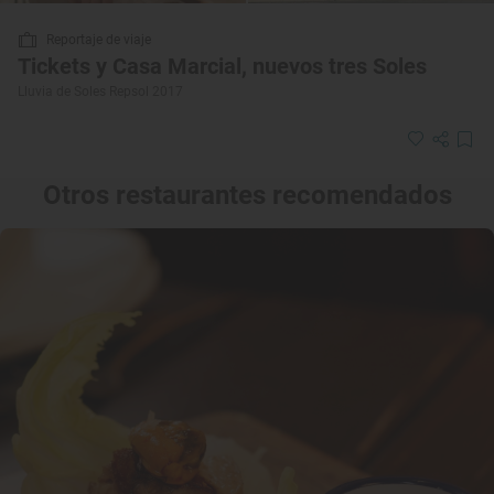
Reportaje de viaje
Tickets y Casa Marcial, nuevos tres Soles
Lluvia de Soles Repsol 2017
Otros restaurantes recomendados