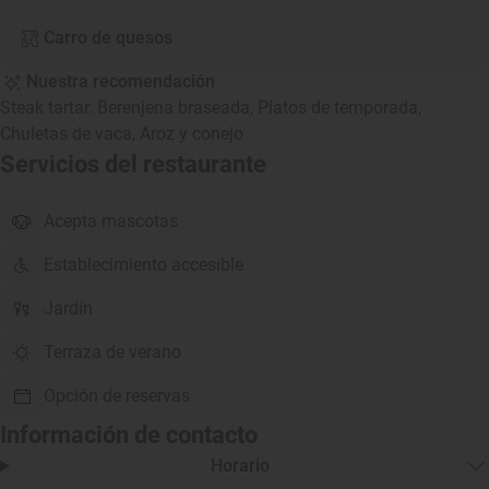
Carro de quesos
Nuestra recomendación
Steak tartar. Berenjena braseada, Platos de temporada,
Chuletas de vaca, Aroz y conejo
Servicios del restaurante
Acepta mascotas
Establecimiento accesible
Jardín
Terraza de verano
Opción de reservas
Información de contacto
Horario