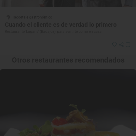
Reportaje gastronómico
Cuando el cliente es de verdad lo primero
Restaurante ‘Lugaris’ (Badajoz), para sentirte como en casa
Otros restaurantes recomendados