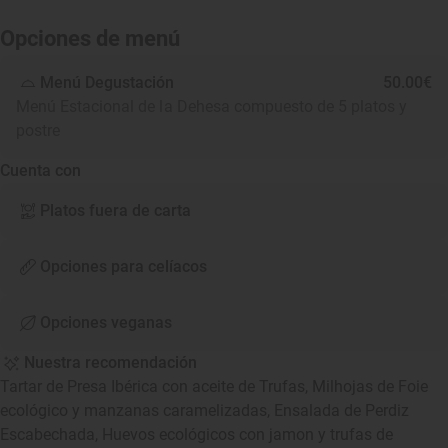
Opciones de menú
Menú Degustación
50.00€
Menú Estacional de la Dehesa compuesto de 5 platos y
postre
Cuenta con
Platos fuera de carta
Opciones para celíacos
Opciones veganas
Nuestra recomendación
Tartar de Presa Ibérica con aceite de Trufas, Milhojas de Foie
ecológico y manzanas caramelizadas, Ensalada de Perdiz
Escabechada, Huevos ecológicos con jamon y trufas de