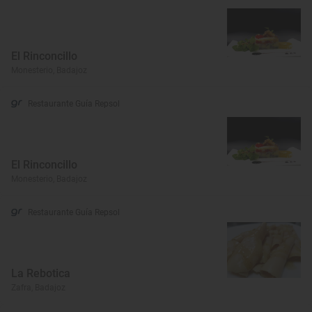
El Rinconcillo
Monesterio, Badajoz
Restaurante Guía Repsol
El Rinconcillo
Monesterio, Badajoz
Restaurante Guía Repsol
La Rebotica
Zafra, Badajoz