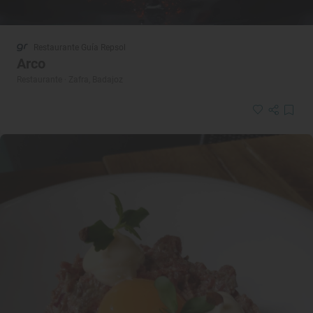
Restaurante Guía Repsol
Arco
Restaurante · Zafra, Badajoz