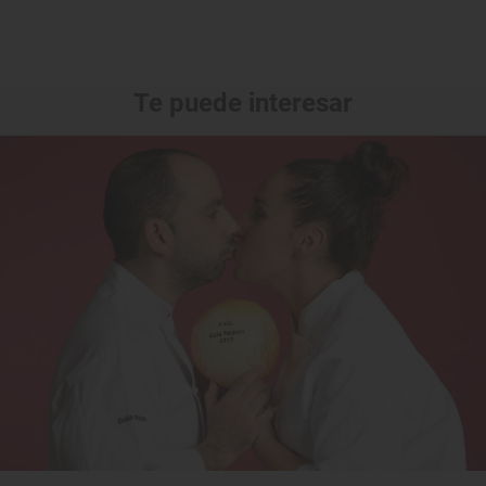
Te puede interesar