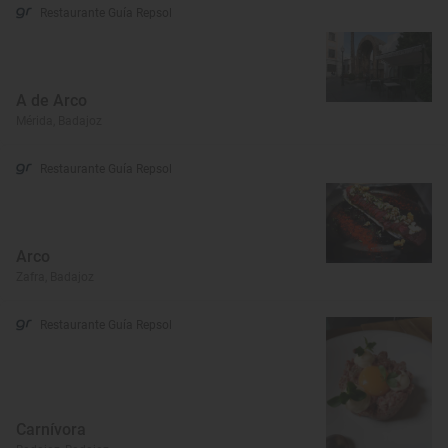
Restaurante Guía Repsol
A de Arco
Mérida, Badajoz
Restaurante Guía Repsol
Arco
Zafra, Badajoz
Restaurante Guía Repsol
Carnívora