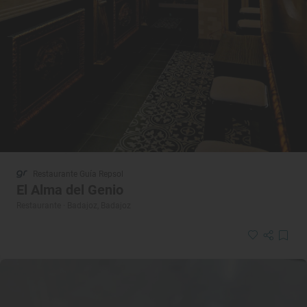
Restaurante Guía Repsol
El Alma del Genio
Restaurante · Badajoz, Badajoz