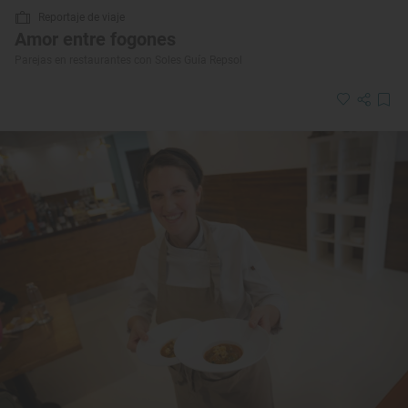
Reportaje de viaje
Amor entre fogones
Parejas en restaurantes con Soles Guía Repsol