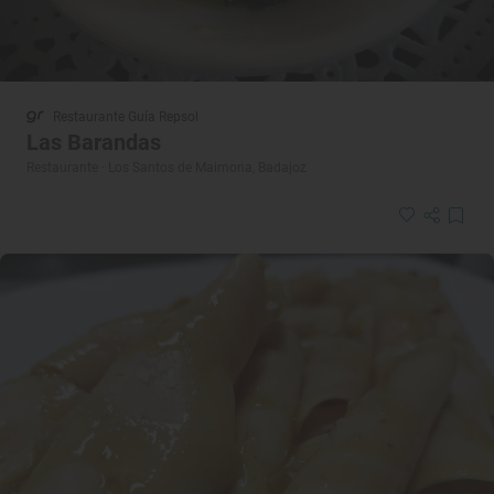
Restaurante Guía Repsol
Las Barandas
Restaurante · Los Santos de Maimona, Badajoz