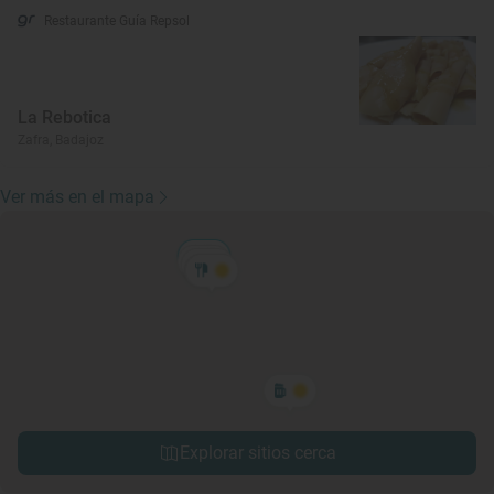
Restaurante Guía Repsol
La Rebotica
Zafra, Badajoz
Ver más en el mapa
Explorar sitios cerca