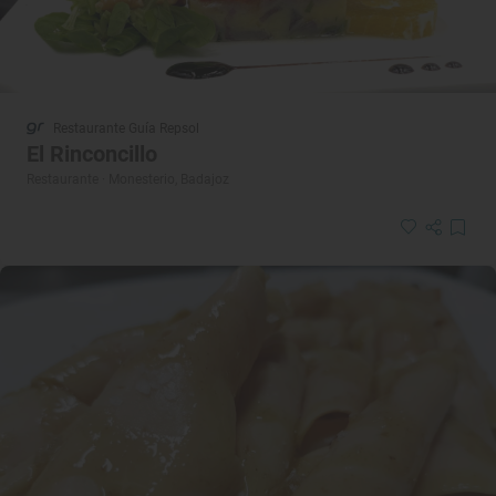
Restaurante Guía Repsol
El Rinconcillo
Restaurante · Monesterio, Badajoz