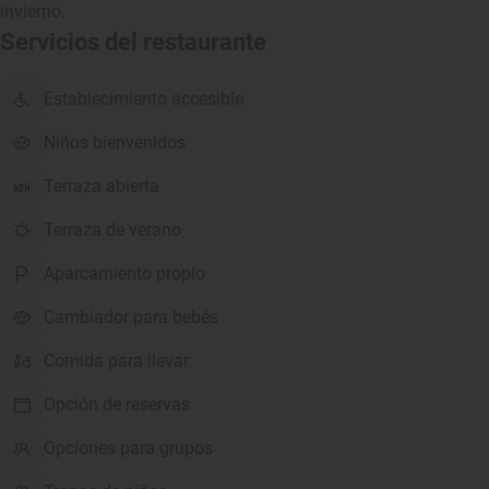
invierno.
Servicios del restaurante
Establecimiento accesible
Niños bienvenidos
Terraza abierta
Terraza de verano
Aparcamiento propio
Cambiador para bebés
Comida para llevar
Opción de reservas
Opciones para grupos