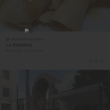
Restaurante Guía Repsol
La Rebotica
Restaurante · Zafra, Badajoz