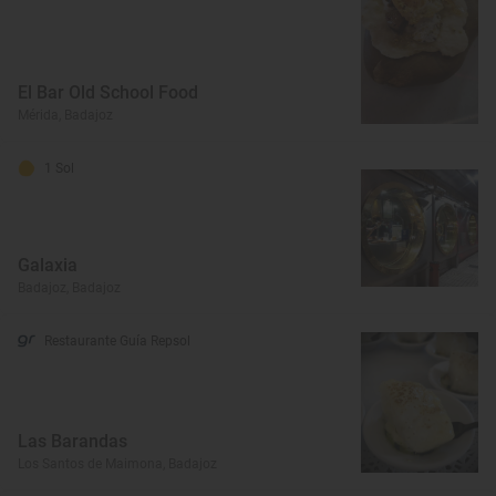
El Bar Old School Food
Mérida, Badajoz
1 Sol
Galaxia
Badajoz, Badajoz
Restaurante Guía Repsol
Las Barandas
Los Santos de Maimona, Badajoz