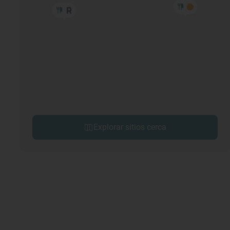
Explorar sitios cerca