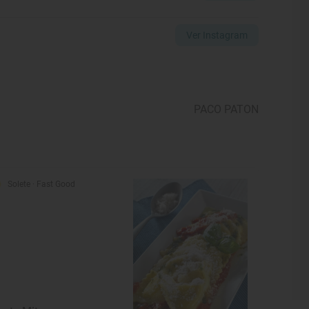
Ver Instagram
PACO PATON
Solete
· Fast Good