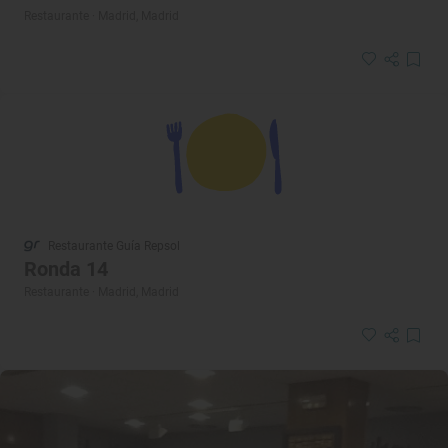
Restaurante · Madrid, Madrid
Restaurante Guía Repsol
Ronda 14
Restaurante · Madrid, Madrid