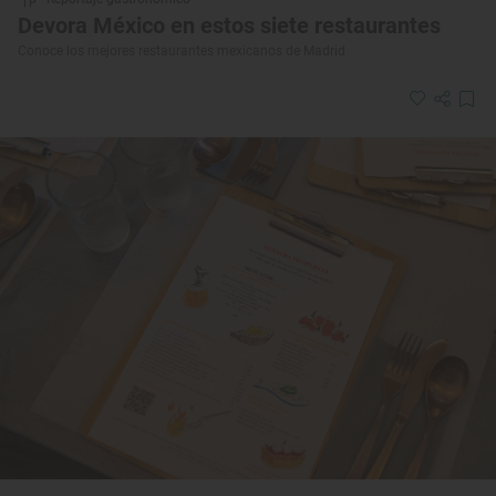
Devora México en estos siete restaurantes
Conoce los mejores restaurantes mexicanos de Madrid