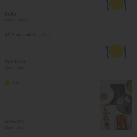
Kulto
Madrid, Madrid
Restaurante Guía Repsol
Ronda 14
Madrid, Madrid
1 Sol
Alabaster
Madrid, Madrid