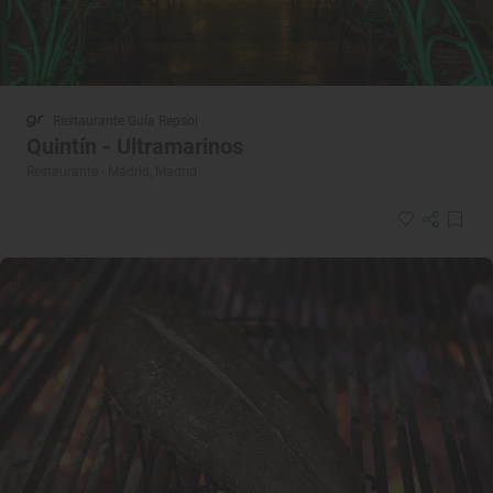
Restaurante Guía Repsol
Quintín - Ultramarinos
Restaurante · Madrid, Madrid