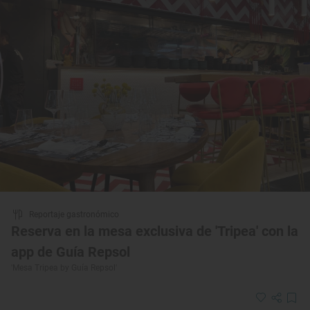
Reportaje gastronómico
Reserva en la mesa exclusiva de 'Tripea' con la
app de Guía Repsol
'Mesa Tripea by Guía Repsol'