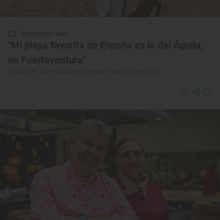
Reportaje de viaje
"Mi playa favorita de España es la del Águila,
en Fuerteventura"
Álvaro Mel: sus restaurantes, hoteles y destinos favoritos