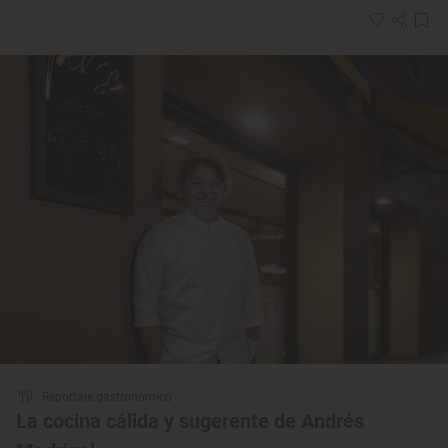
Reportaje gastronómico
La cocina cálida y sugerente de Andrés