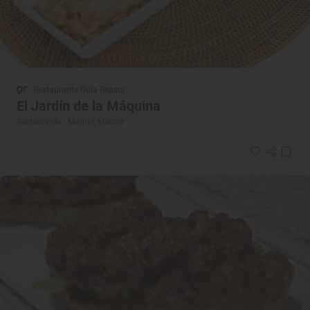
Restaurante Guía Repsol
El Jardín de la Máquina
Restaurante · Madrid, Madrid