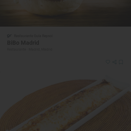
Restaurante Guía Repsol
BiBo Madrid
Restaurante · Madrid, Madrid