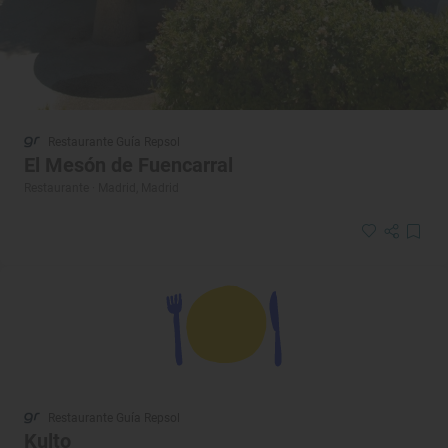
Restaurante Guía Repsol
El Mesón de Fuencarral
Restaurante · Madrid, Madrid
Restaurante Guía Repsol
Kulto