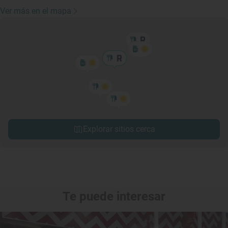
Ver más en el mapa
Explorar sitios cerca
Te puede interesar