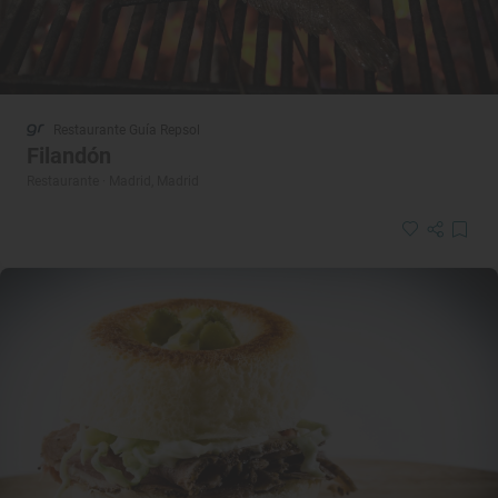
Restaurante Guía Repsol
Filandón
Restaurante · Madrid, Madrid