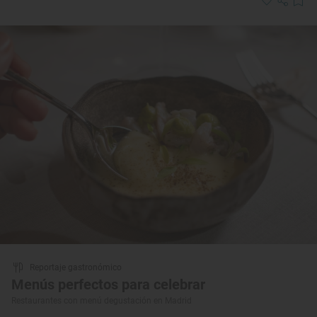
Reportaje gastronómico
Menús perfectos para celebrar
Restaurantes con menú degustación en Madrid