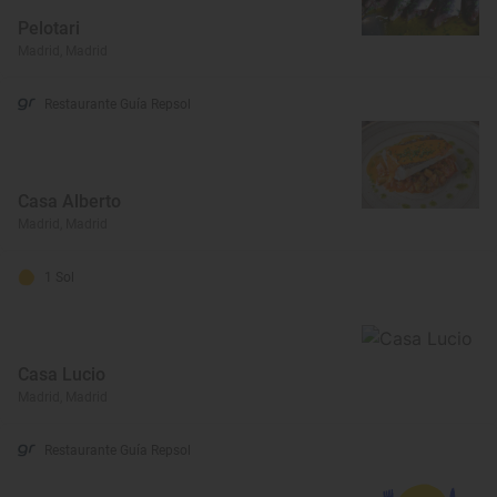
Pelotari
Madrid, Madrid
Restaurante Guía Repsol
Casa Alberto
Madrid, Madrid
1 Sol
Casa Lucio
Madrid, Madrid
Restaurante Guía Repsol