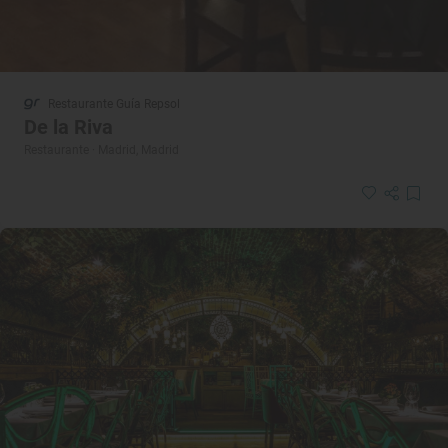
Restaurante Guía Repsol
De la Riva
Restaurante · Madrid, Madrid