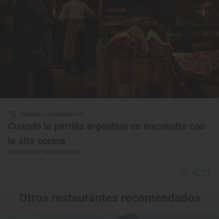
Reportaje gastronómico
Cuando la parrilla argentina se encuentra con
la alta cocina
Restaurante ‘Lana’ (Madrid)
Otros restaurantes recomendados