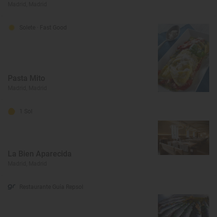
Madrid, Madrid
Solete
· Fast Good
Pasta Mito
Madrid, Madrid
1 Sol
La Bien Aparecida
Madrid, Madrid
Restaurante Guía Repsol