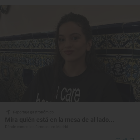
Reportaje gastronómico
Mira quién está en la mesa de al lado...
Dónde comen los famosos en Madrid