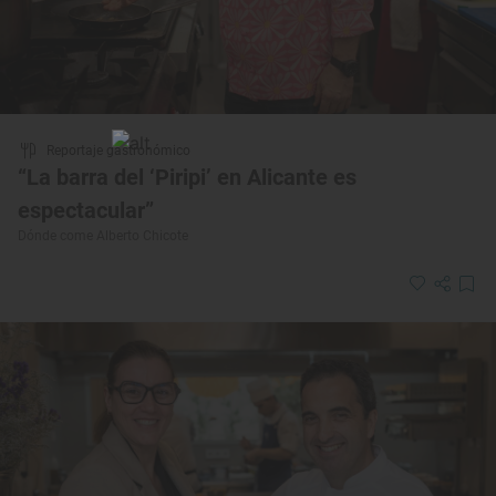
Reportaje gastronómico
“La barra del ‘Piripi’ en Alicante es
espectacular”
Dónde come Alberto Chicote