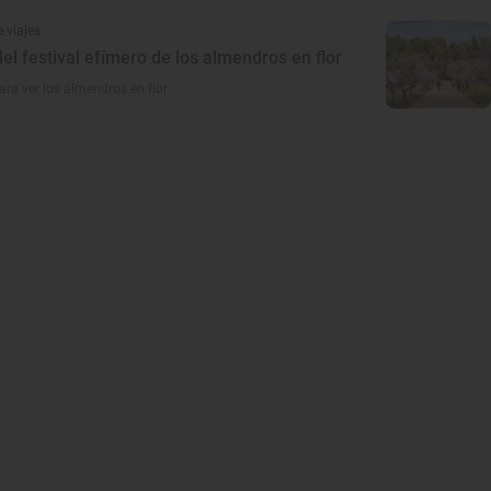
 viajes
el festival efímero de los almendros en flor
ara ver los almendros en flor