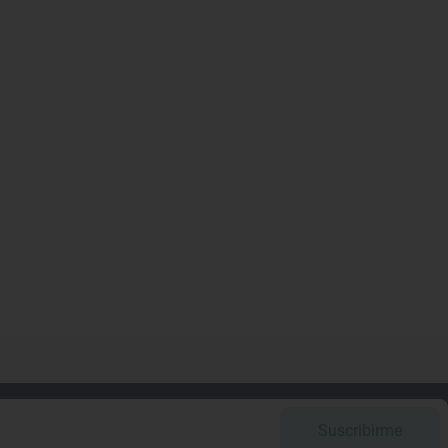
Suscribirme