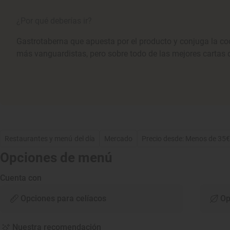
¿Por qué deberías ir?
Gastrotaberna que apuesta por el producto y conjuga la co
más vanguardistas, pero sobre todo de las mejores cartas d
Restaurantes y menú del día
Mercado
Precio desde: Menos de 35
Opciones de menú
Cuenta con
Opciones para celíacos
Op
Nuestra recomendación