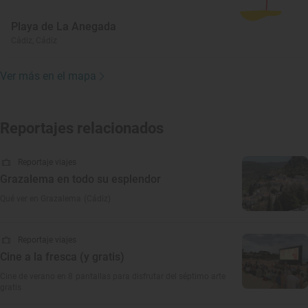
Playa de La Anegada
Cádiz, Cádiz
Ver más en el mapa
Reportajes relacionados
Reportaje viajes
Grazalema en todo su esplendor
Qué ver en Grazalema (Cádiz)
Reportaje viajes
Cine a la fresca (y gratis)
Cine de verano en 8 pantallas para disfrutar del séptimo arte
gratis