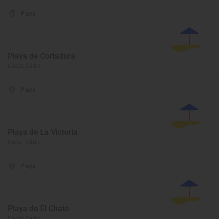
Playa
Playa de Cortadura
Cádiz, Cádiz
Playa
Playa de La Victoria
Cádiz, Cádiz
Playa
Playa de El Chato
Cádiz, Cádiz