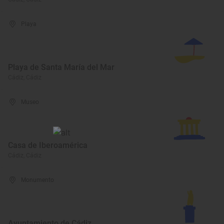
Playa
Playa de Santa María del Mar
Cádiz, Cádiz
Museo
Casa de Iberoamérica
Cádiz, Cádiz
Monumento
Ayuntamiento de Cádiz