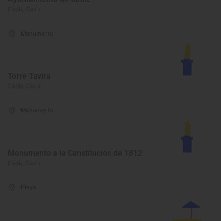
Cádiz, Cádiz
Monumento
Torre Tavira
Cádiz, Cádiz
Monumento
Monumento a la Constitución de 1812
Cádiz, Cádiz
Playa