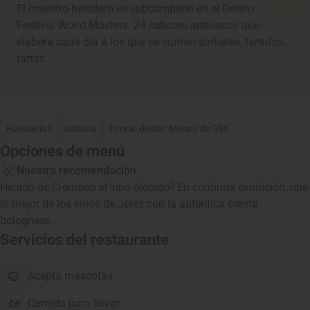
El maestro heladero es subcampeón en el Gelato
Festival World Masters. 24 sabores artesanos que
elabora cada día a los que se suman sorbetes, tartufos,
tartas...
Heladerías
Italiana
Precio desde: Menos de 35€
Opciones de menú
Nuestra recomendación
Helado de Cremoso al vino oloroso² En continua evolución, une
lo mejor de los vinos de Jerez con la auténtica crema
bolognese.
Servicios del restaurante
Acepta mascotas
Comida para llevar