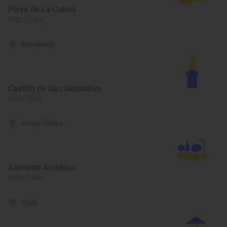
Playa de La Caleta
Cádiz, Cádiz
Monumento
Castillo de San Sebastián
Cádiz, Cádiz
Parque Urbano
Alameda Apodaca
Cádiz, Cádiz
Playa