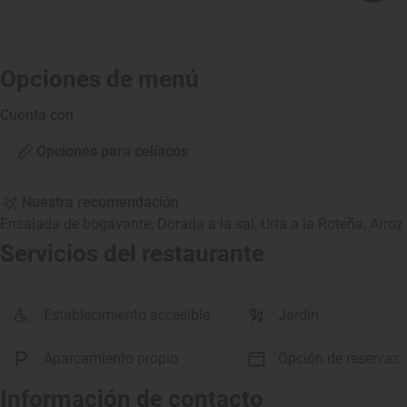
Opciones de menú
Cuenta con
Opciones para celíacos
Nuestra recomendación
Ensalada de bogavante, Dorada a la sal, Urta a la Roteña, Arr
Servicios del restaurante
Establecimiento accesible
Jardín
Aparcamiento propio
Opción de reservas
Información de contacto