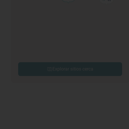
Explorar sitios cerca