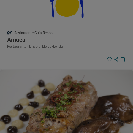
Restaurante Guía Repsol
Amoca
Restaurante · Linyola, Lleida/Lérida