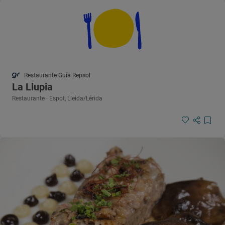
Restaurante Guía Repsol
La Llupia
Restaurante · Espot, Lleida/Lérida