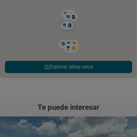
Explorar sitios cerca
Te puede interesar