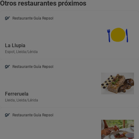
Otros restaurantes próximos
Restaurante Guía Repsol
La Llupia
Espot, Lleida/Lérida
Restaurante Guía Repsol
Ferreruela
Lleida, Lleida/Lérida
Restaurante Guía Repsol