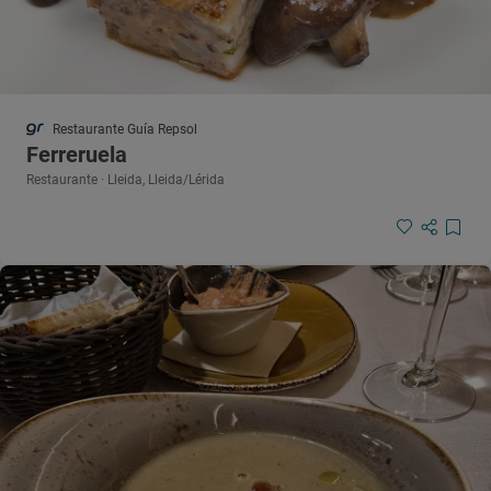
Restaurante Guía Repsol
Ferreruela
Restaurante · Lleida, Lleida/Lérida