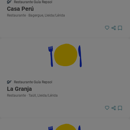
Restaurante Guía Repsol
Casa Perú
Restaurante · Bagergue, Lleida/Lérida
Restaurante Guía Repsol
La Granja
Restaurante · Taüll, Lleida/Lérida