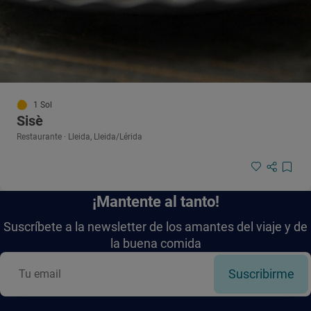
1 Sol
Sisè
Restaurante · Lleida, Lleida/Lérida
¡Mantente al tanto!
Suscríbete a la newsletter de los amantes del viaje y de
la buena comida
Suscribirme