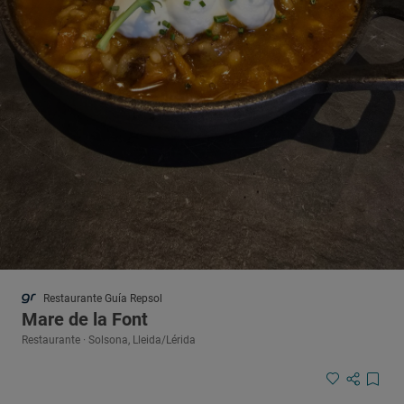
Restaurante Guía Repsol
Mare de la Font
Restaurante · Solsona, Lleida/Lérida