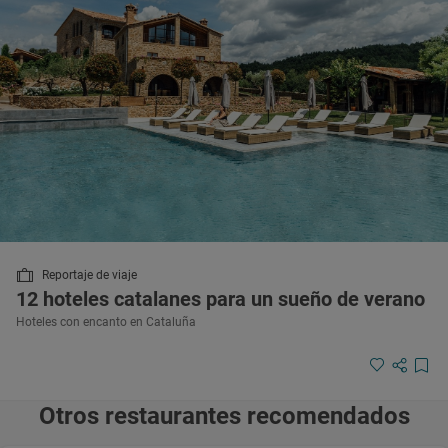
Reportaje de viaje
12 hoteles catalanes para un sueño de verano
Hoteles con encanto en Cataluña
Otros restaurantes recomendados