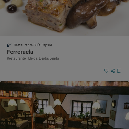
Restaurante Guía Repsol
Ferreruela
Restaurante · Lleida, Lleida/Lérida