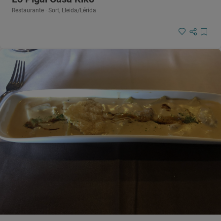
Restaurante · Sort, Lleida/Lérida