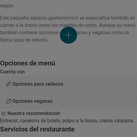
región.
Este pequeño espacio gastronómico se especializa también en
carnes a la brasa como las manitas de cerdo. Aunque su menú
también contiene opciones vegetarianas y veganas como la
típica sopa de cebolla.
Opciones de menú
Cuenta con
Opciones para celíacos
Opciones veganas
Nuestra recomendación
Entrecot, canelons de bolets, pulpo a la brasa, crema catalana.
Servicios del restaurante