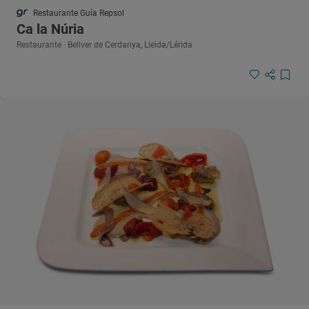
Restaurante Guía Repsol
Ca la Núria
Restaurante · Bellver de Cerdanya, Lleida/Lérida