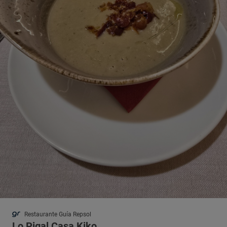
Restaurante Guía Repsol
Lo Pigal Casa Kiko